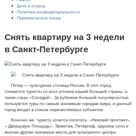
Дача и огород
Политика конфиденциальности
Переключатель языка
Снять квартиру на 3 недели
в Санкт-Петербурге
Питер — культурная столица России. В этот город
стекаются туристы со всех уголков нашей большой страны, а
также стран «Соседей». За рубежом большой популярностью
пользуются туры по самым значимым городам мира, и данный
город входит в список перечисляемых субъектов.
Конечно же, туристу хочется посетить: «Невский проспект»,
« Дворцовую Площадь», Эрмитаж, Петергоф, Царское село и
многие другие значимые места для культурного центра.