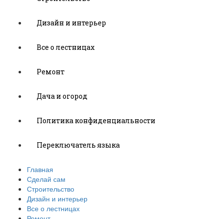
Дизайн и интерьер
Все о лестницах
Ремонт
Дача и огород
Политика конфиденциальности
Переключатель языка
Главная
Сделай сам
Строительство
Дизайн и интерьер
Все о лестницах
Ремонт