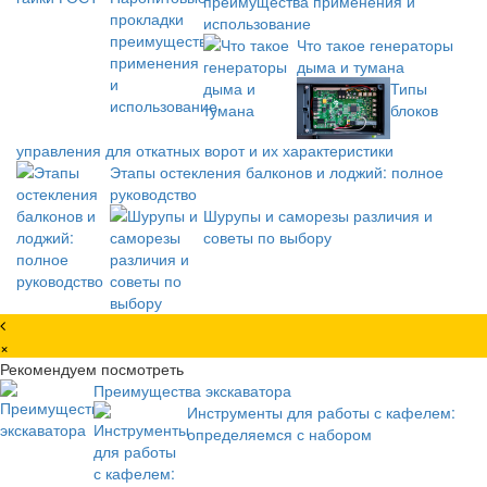
преимущества применения и
использование
Что такое генераторы
дыма и тумана
Типы
блоков
управления для откатных ворот и их характеристики
Этапы остекления балконов и лоджий: полное
руководство
Шурупы и саморезы различия и
советы по выбору
×
Рекомендуем посмотреть
Преимущества экскаватора
Инструменты для работы с кафелем:
определяемся с набором