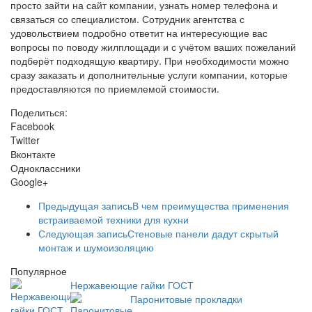
просто зайти на сайт компании, узнать номер телефона и
связаться со специалистом. Сотрудник агентства с
удовольствием подробно ответит на интересующие вас
вопросы по поводу жилплощади и с учётом ваших пожеланий
подберёт подходящую квартиру. При необходимости можно
сразу заказать и дополнительные услуги компании, которые
предоставляются по приемлемой стоимости.
Поделиться:
Facebook
Twitter
Вконтакте
Одноклассники
Google+
Предыдущая запись
В чем преимущества применения
встраиваемой техники для кухни
Следующая запись
Стеновые панели дадут скрытый
монтаж и шумоизоляцию
Популярное
Нержавеющие гайки ГОСТ
Паронитовые прокладки