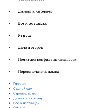
Дизайн и интерьер
Все о лестницах
Ремонт
Дача и огород
Политика конфиденциальности
Переключатель языка
Главная
Сделай сам
Строительство
Дизайн и интерьер
Все о лестницах
Ремонт