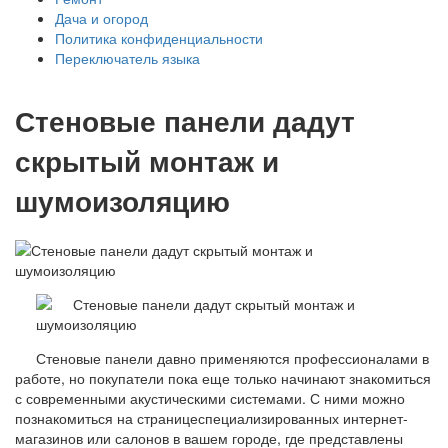
Дача и огород
Политика конфиденциальности
Переключатель языка
Стеновые панели дадут
скрытый монтаж и
шумоизоляцию
Стеновые панели давно применяются профессионалами в
работе, но покупатели пока еще только начинают знакомиться
с современными акустическими системами. С ними можно
познакомиться на страницеспециализированных интернет-
магазинов или салонов в вашем городе, где представлены