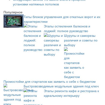
установки натяжных потолков
Популярное
Типы блоков управления для откатных ворот и их
характеристики
Этапы остекления балконов и
лоджий: полное руководство
Шурупы и саморезы
различия и советы по
выбору
Промостойки для стартапов как заявить о себе с бюджетом
Быстровозводимые модульные здания под ключ
Этапы ремонта кафе и ресторана к
идеальному интерьеру