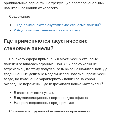
оригинальные варианты, не требующие профессиональных
навыков и познаний от человека.
Содержание
1
Где применяются акустические стеновые панели?
2
Акустические стеновые панели в быту
Где применяются акустические
стеновые панели?
Поначалу сфера применения акустических стеновых
панелей оставалась ограниченной. Они практически не
встречались, поэтому популярность была незначительной. Да,
традиционные дешевые модели использовались практически
везде, но изменение характеристик повлекло за собой
очередные перемены. Где встречаются новые материалы?
В сантехнических узлах;
В шумоизоляционных перегородках офисов;
На производственных предприятиях.
Сложная конструкция обеспечивает практически