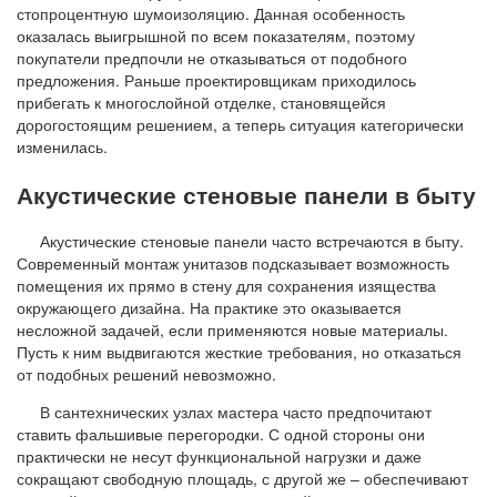
стопроцентную шумоизоляцию. Данная особенность
оказалась выигрышной по всем показателям, поэтому
покупатели предпочли не отказываться от подобного
предложения. Раньше проектировщикам приходилось
прибегать к многослойной отделке, становящейся
дорогостоящим решением, а теперь ситуация категорически
изменилась.
Акустические стеновые панели в быту
Акустические стеновые панели часто встречаются в быту.
Современный монтаж унитазов подсказывает возможность
помещения их прямо в стену для сохранения изящества
окружающего дизайна. На практике это оказывается
несложной задачей, если применяются новые материалы.
Пусть к ним выдвигаются жесткие требования, но отказаться
от подобных решений невозможно.
В сантехнических узлах мастера часто предпочитают
ставить фальшивые перегородки. С одной стороны они
практически не несут функциональной нагрузки и даже
сокращают свободную площадь, с другой же – обеспечивают