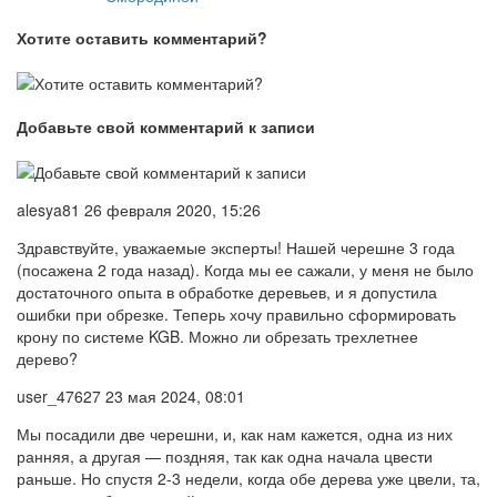
Хотите оставить комментарий?
Добавьте свой комментарий к записи
alesya81 26 февраля 2020, 15:26
Здравствуйте, уважаемые эксперты! Нашей черешне 3 года
(посажена 2 года назад). Когда мы ее сажали, у меня не было
достаточного опыта в обработке деревьев, и я допустила
ошибки при обрезке. Теперь хочу правильно сформировать
крону по системе KGB. Можно ли обрезать трехлетнее
дерево?
user_47627 23 мая 2024, 08:01
Мы посадили две черешни, и, как нам кажется, одна из них
ранняя, а другая — поздняя, так как одна начала цвести
раньше. Но спустя 2-3 недели, когда обе дерева уже цвели, та,