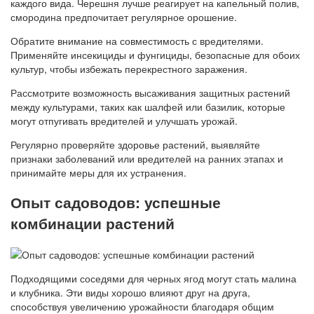
каждого вида. Черешня лучше реагирует на капельный полив,
смородина предпочитает регулярное орошение.
Обратите внимание на совместимость с вредителями.
Применяйте инсекициды и фунгициды, безопасные для обоих
культур, чтобы избежать перекрестного заражения.
Рассмотрите возможность высаживания защитных растений
между культурами, таких как шалфей или базилик, которые
могут отпугивать вредителей и улучшать урожай.
Регулярно проверяйте здоровье растений, выявляйте
признаки заболеваний или вредителей на ранних этапах и
принимайте меры для их устранения.
Опыт садоводов: успешные
комбинации растений
Подходящими соседями для черных ягод могут стать малина
и клубника. Эти виды хорошо влияют друг на друга,
способствуя увеличению урожайности благодаря общим