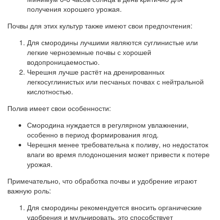
получения хорошего урожая.
Почвы для этих культур также имеют свои предпочтения:
Для смородины лучшими являются суглинистые или
легкие черноземные почвы с хорошей
водопроницаемостью.
Черешня лучше растёт на дренированных
легкосуглинистых или песчаных почвах с нейтральной
кислотностью.
Полив имеет свои особенности:
Смородина нуждается в регулярном увлажнении,
особенно в период формирования ягод.
Черешня менее требовательна к поливу, но недостаток
влаги во время плодоношения может привести к потере
урожая.
Примечательно, что обработка почвы и удобрение играют
важную роль:
Для смородины рекомендуется вносить органические
удобрения и мульчировать, это способствует