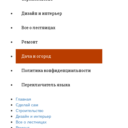
Дизайн и интерьер
Все о лестницах
Ремонт
Дача и огород
Политика конфиденциальности
Переключатель языка
Главная
Сделай сам
Строительство
Дизайн и интерьер
Все о лестницах
Ремонт