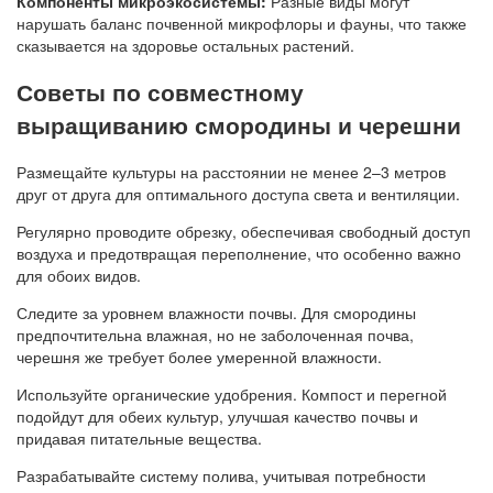
Компоненты микроэкосистемы:
Разные виды могут
нарушать баланс почвенной микрофлоры и фауны, что также
сказывается на здоровье остальных растений.
Советы по совместному
выращиванию смородины и черешни
Размещайте культуры на расстоянии не менее 2–3 метров
друг от друга для оптимального доступа света и вентиляции.
Регулярно проводите обрезку, обеспечивая свободный доступ
воздуха и предотвращая переполнение, что особенно важно
для обоих видов.
Следите за уровнем влажности почвы. Для смородины
предпочтительна влажная, но не заболоченная почва,
черешня же требует более умеренной влажности.
Используйте органические удобрения. Компост и перегной
подойдут для обеих культур, улучшая качество почвы и
придавая питательные вещества.
Разрабатывайте систему полива, учитывая потребности