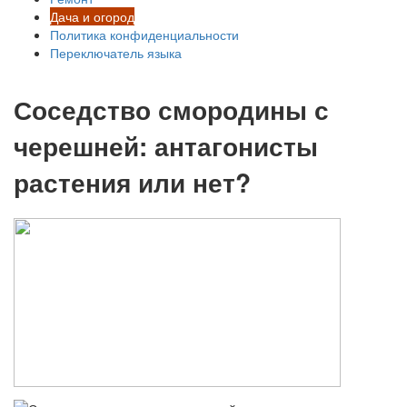
Дача и огород
Политика конфиденциальности
Переключатель языка
Соседство смородины с
черешней: антагонисты
растения или нет?