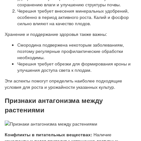
сохранению влаги и улучшению структуры почвы.
Черешня требует внесения минеральных удобрений,
особенно в период активного роста. Калий и фосфор
сильно влияют на качество плодов.
Хранение и поддержание здоровья также важны:
Смородина подвержена некоторым заболеваниям,
поэтому регулярные профилактические обработки
необходимы.
Черешня требует обрезки для формирования кроны и
улучшения доступа света к плодам.
Эти аспекты помогут определить наиболее подходящие
условия для роста и урожайности указанных культур.
Признаки антагонизма между
растениями
Конфликты в питательных веществах:
Наличие
конкурентных видов приводит к истощению доступных