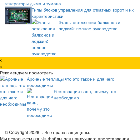
генераторы дыма и тумана
Типы блоков управления для откатных ворот и их
характеристики
Этапы остекления балконов и
лоджий: полное руководство
×
Рекомендуем посмотреть
Арочные теплицы что это такое и для чего
необходимы
Реставрация ванн, почему это
необходимо
© Copyright 2026, . Все права защищены.
Мы используем cookie-файлы для наилучшего представления