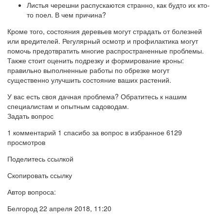
Листья черешни распускаются странно, как будто их кто-
то поел. В чем причина?
Кроме того, состояния деревьев могут страдать от болезней
или вредителей. Регулярный осмотр и профилактика могут
помочь предотвратить многие распространенные проблемы.
Также стоит оценить подрезку и формирование кроны:
правильно выполненные работы по обрезке могут
существенно улучшить состояние ваших растений.
У вас есть своя дачная проблема? Обратитесь к нашим
специалистам и опытным садоводам.
Задать вопрос
1 комментарий 1 спасибо за вопрос в избранное 6129
просмотров
Поделитесь ссылкой
Скопировать ссылку
Автор вопроса:
Белгород 22 апреля 2018, 11:20