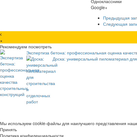
Одноклассники
Google+
Предыдущая за
Следующая зап
×
Рекомендуем посмотреть
Экспертиза бетона: профессиональная оценка качест
Доска: универсальный пиломатериал для
Мы используем cookie-файлы для наилучшего представления нашег
Принять
Политика конфиденциальности