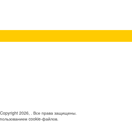
 Copyright 2026, . Все права защищены.
спользованием cookie-файлов.