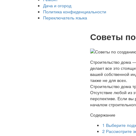
Дача и огород
Политика конфиденциальности
Переключатель языка
Советы по
Строительство дома —
делает все это стоящи
вашей собственной инд
также не для всех.
Строительство дома тр
Отсутствие любой из 
перспективе. Если вы
началом строительног
Содержание
1
Выберите подх
2
Рассмотрите э