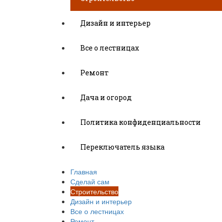
Дизайн и интерьер
Все о лестницах
Ремонт
Дача и огород
Политика конфиденциальности
Переключатель языка
Главная
Сделай сам
Строительство
Дизайн и интерьер
Все о лестницах
Ремонт