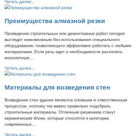
Читать далее...
Преимущества алмазной резки
Проведение строительных или демонтажных работ сегодня
выглядит невозможным без использования специального
оборудования, позволяющего эффективно работать с любыми
материалами. Если речь идет о необходимости распилить
монолитную…
Читать далее...
Материалы для возведения стен
Возведение стен здания является сложным и ответственным
процессом, поэтому так важно правильно подобрать
строительные материалы. Отличным решением станут
керамические блоки, которые относятся к категории
современных…
Читать далее...