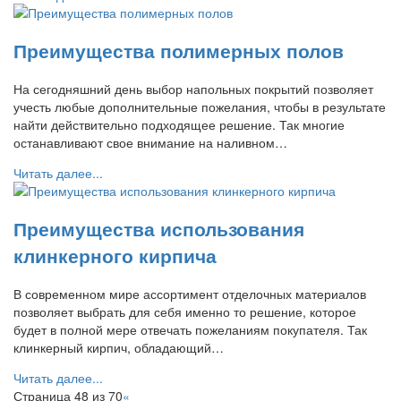
Преимущества полимерных полов
На сегодняшний день выбор напольных покрытий позволяет
учесть любые дополнительные пожелания, чтобы в результате
найти действительно подходящее решение. Так многие
останавливают свое внимание на наливном…
Читать далее...
Преимущества использования
клинкерного кирпича
В современном мире ассортимент отделочных материалов
позволяет выбрать для себя именно то решение, которое
будет в полной мере отвечать пожеланиям покупателя. Так
клинкерный кирпич, обладающий…
Читать далее...
Страница 48 из 70
«