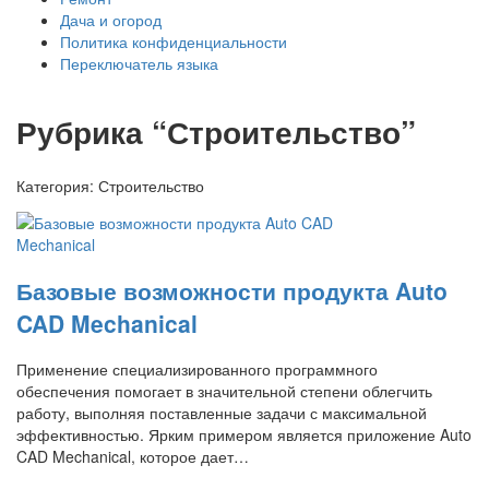
Дача и огород
Политика конфиденциальности
Переключатель языка
Рубрика “Строительство”
Категория:
Строительство
Базовые возможности продукта Auto
CAD Mechanical
Применение специализированного программного
обеспечения помогает в значительной степени облегчить
работу, выполняя поставленные задачи с максимальной
эффективностью. Ярким примером является приложение Auto
CAD Mechanical, которое дает…