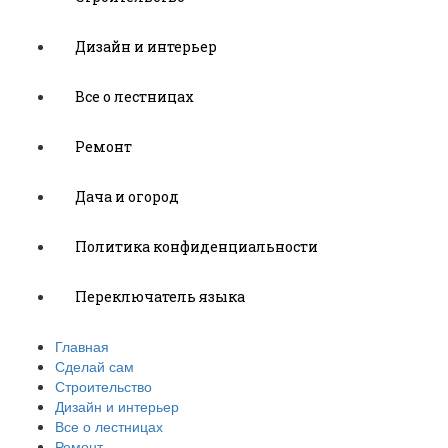
Дизайн и интерьер
Все о лестницах
Ремонт
Дача и огород
Политика конфиденциальности
Переключатель языка
Главная
Сделай сам
Строительство
Дизайн и интерьер
Все о лестницах
Ремонт