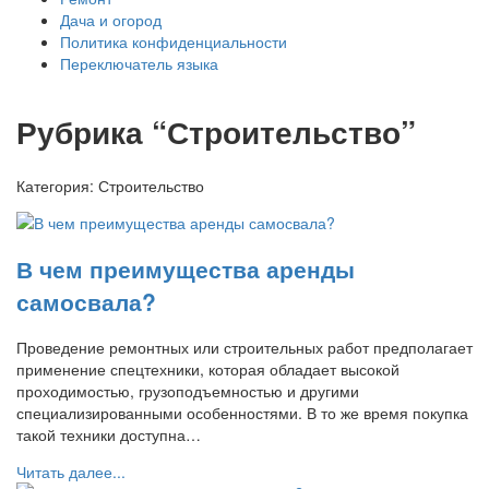
Дача и огород
Политика конфиденциальности
Переключатель языка
Рубрика “Строительство”
Категория:
Строительство
В чем преимущества аренды
самосвала?
Проведение ремонтных или строительных работ предполагает
применение спецтехники, которая обладает высокой
проходимостью, грузоподъемностью и другими
специализированными особенностями. В то же время покупка
такой техники доступна…
Читать далее...