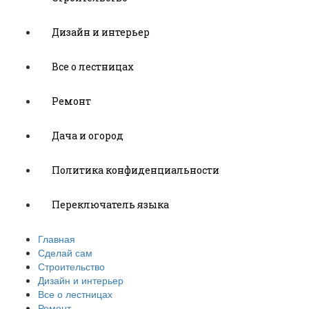
Дизайн и интерьер
Все о лестницах
Ремонт
Дача и огород
Политика конфиденциальности
Переключатель языка
Главная
Сделай сам
Строительство
Дизайн и интерьер
Все о лестницах
Ремонт