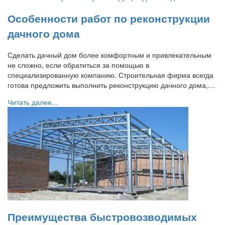
Особенности работ по реконструкции
дачного дома
Сделать дачный дом более комфортным и привлекательным
не сложно, если обратиться за помощью в
специализированную компанию. Строительная фирма всегда
готова предложить выполнить реконструкцию дачного дома,…
Читать далее...
Преимущества быстровозводимых