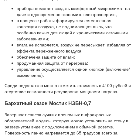
прибора помогает создать комфортный микроклимат на
даче и одновременно экономить электроэнергию;
в процессе работы формируется естественная
конвекция воздуха, не поднимающая пыль, что
особенно важно для людей с хроническими легочными
заболеваниями;
влага не испаряется, воздух не пересыхает, избавляя от
эффекта пережженного воздуха;
обеспечена защита от влаги;
продуманная защита от перегрева;
управление осуществляется одной кнопкой (включение/
выключение).
Среди недостатков можно отметить стоимость в 4100 рублей и
отсутствие возможности регулировки мощности нагрева.
Бархатный сезон Мостик НЭБН-0,7
Завершает список лучших пленочных инфракрасных
обогревателей модель, которую можно установить на стену в
развернутом виде с подключением к обычной розетке.
Поверхность панно нагревается до 65 градусов всего за