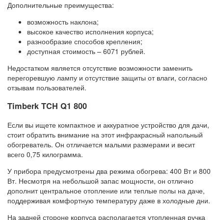
Дополнительные преимущества:
возможность наклона;
высокое качество исполнения корпуса;
разнообразие способов крепления;
доступная стоимость – 6071 рублей.
Недостатком является отсутствие возможности заменить
перегоревшую лампу и отсутствие защиты от влаги, согласно
отзывам пользователей.
Timberk TCH Q1 800
Если вы ищете компактное и аккуратное устройство для дачи,
стоит обратить внимание на этот инфракрасный напольный
обогреватель. Он отличается малыми размерами и весит
всего 0,75 килограмма.
У прибора предусмотрены два режима обогрева: 400 Вт и 800
Вт. Несмотря на небольшой запас мощности, он отлично
дополнит центральное отопление или теплые полы на даче,
поддерживая комфортную температуру даже в холодные дни.
На задней стороне корпуса располагается утопленная ручка