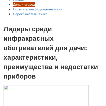
Дача и огород
Политика конфиденциальности
Переключатель языка
Лидеры среди
инфракрасных
обогревателей для дачи:
характеристики,
преимущества и недостатки
приборов