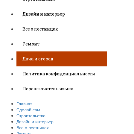
Дизайн и интерьер
Все о лестницах
Ремонт
Дача и огород
Политика конфиденциальности
Переключатель языка
Главная
Сделай сам
Строительство
Дизайн и интерьер
Все о лестницах
Ремонт