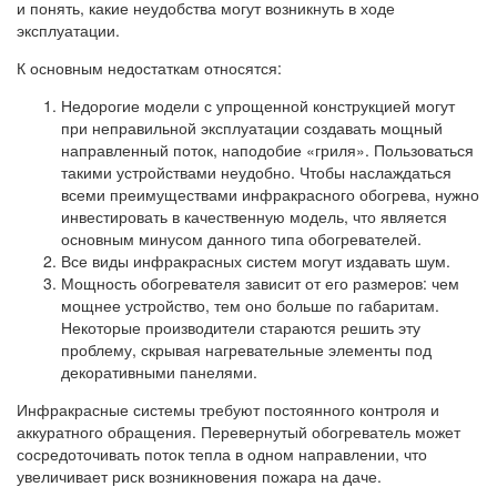
и понять, какие неудобства могут возникнуть в ходе
эксплуатации.
К основным недостаткам относятся:
Недорогие модели с упрощенной конструкцией могут
при неправильной эксплуатации создавать мощный
направленный поток, наподобие «гриля». Пользоваться
такими устройствами неудобно. Чтобы наслаждаться
всеми преимуществами инфракрасного обогрева, нужно
инвестировать в качественную модель, что является
основным минусом данного типа обогревателей.
Все виды инфракрасных систем могут издавать шум.
Мощность обогревателя зависит от его размеров: чем
мощнее устройство, тем оно больше по габаритам.
Некоторые производители стараются решить эту
проблему, скрывая нагревательные элементы под
декоративными панелями.
Инфракрасные системы требуют постоянного контроля и
аккуратного обращения. Перевернутый обогреватель может
сосредоточивать поток тепла в одном направлении, что
увеличивает риск возникновения пожара на даче.