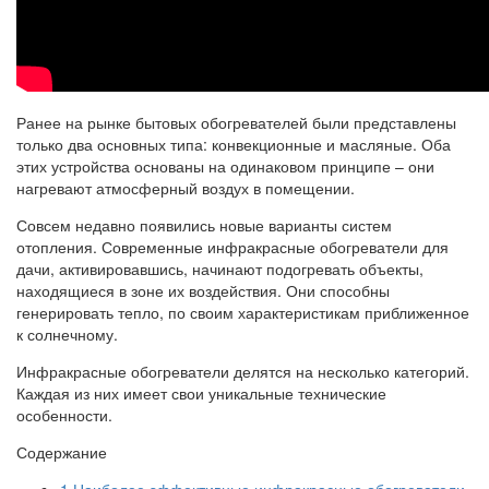
Ранее на рынке бытовых обогревателей были представлены
только два основных типа: конвекционные и масляные. Оба
этих устройства основаны на одинаковом принципе – они
нагревают атмосферный воздух в помещении.
Совсем недавно появились новые варианты систем
отопления. Современные инфракрасные обогреватели для
дачи, активировавшись, начинают подогревать объекты,
находящиеся в зоне их воздействия. Они способны
генерировать тепло, по своим характеристикам приближенное
к солнечному.
Инфракрасные обогреватели делятся на несколько категорий.
Каждая из них имеет свои уникальные технические
особенности.
Содержание
1
Наиболее эффективные инфракрасные обогреватели