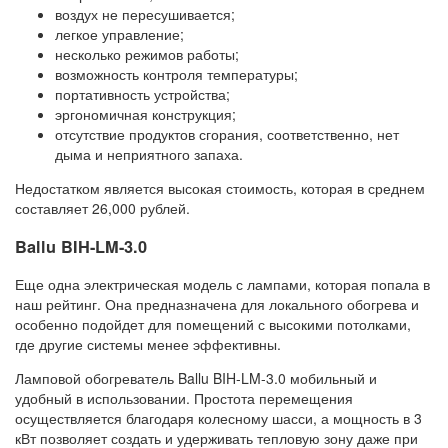
воздух не пересушивается;
легкое управление;
несколько режимов работы;
возможность контроля температуры;
портативность устройства;
эргономичная конструкция;
отсутствие продуктов сгорания, соответственно, нет
дыма и неприятного запаха.
Недостатком является высокая стоимость, которая в среднем
составляет 26,000 рублей.
Ballu BIH-LM-3.0
Еще одна электрическая модель с лампами, которая попала в
наш рейтинг. Она предназначена для локального обогрева и
особенно подойдет для помещений с высокими потолками,
где другие системы менее эффективны.
Ламповой обогреватель Ballu BIH-LM-3.0 мобильный и
удобный в использовании. Простота перемещения
осуществляется благодаря колесному шасси, а мощность в 3
кВт позволяет создать и удерживать тепловую зону даже при