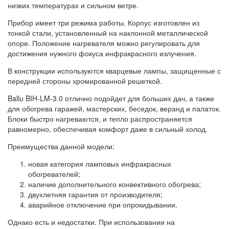
низких температурах и сильном ветре.
Прибор имеет три режима работы. Корпус изготовлен из
тонкой стали, установленный на наклонной металлической
опоре. Положение нагревателя можно регулировать для
достижения нужного фокуса инфракрасного излучения.
В конструкции используются кварцевые лампы, защищенные с
передней стороны хромированной решеткой.
Ballu BIH-LM-3.0 отлично подойдет для больших дач, а также
для обогрева гаражей, мастерских, беседок, веранд и палаток.
Блоки быстро нагреваются, и тепло распространяется
равномерно, обеспечивая комфорт даже в сильный холод.
Преимущества данной модели:
новая категория ламповых инфракрасных
обогревателей;
наличие дополнительного конвективного обогрева;
двухлетняя гарантия от производителя;
аварийное отключение при опрокидывании.
Однако есть и недостатки. При использовании на