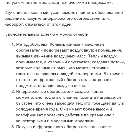
что усложняет контроль над техническими процессами.
Изучение плюсов и минусов поможет принять обоснованное
решение о покупке инфракрасного обогревателя или,
наоборот, отказаться от этой идеи.
К положительным аспектам можно отнести:
Метод обогрева. Конвекционные и масляные
обогреватели подогревают воздух внутри помещения,
вызывая движение воздушных масс. Теплый воздух
поднимается, а холодный опускается, создавая потоки,
которые поднимают пыль, что может негативно
сказаться на здоровье людей с аллергиями. В отличие
от этого, инфракрасный обогреватель нагревает
предметы, оставляя воздух в покое.
Инфракрасные обогреватели создают тепло
моментально после включения. Комната нагревается
быстрее, что очень важно для тех, кто посещает дачу в
холодное время года. Они имеют более высокий
коэффициент полезного действия по сравнению с
конвекторными и масляными моделями.
Покупка инфракрасного обогревателя позволяет