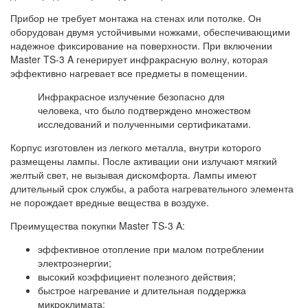
Прибор не требует монтажа на стенах или потолке. Он
оборудован двумя устойчивыми ножками, обеспечивающими
надежное фиксирование на поверхности. При включении
Master TS-3 A генерирует инфракрасную волну, которая
эффективно нагревает все предметы в помещении.
Инфракрасное излучение безопасно для
человека, что было подтверждено множеством
исследований и полученными сертификатами.
Корпус изготовлен из легкого металла, внутри которого
размещены лампы. После активации они излучают мягкий
желтый свет, не вызывая дискомфорта. Лампы имеют
длительный срок службы, а работа нагревательного элемента
не порождает вредные вещества в воздухе.
Преимущества покупки Master TS-3 A:
эффективное отопление при малом потреблении
электроэнергии;
высокий коэффициент полезного действия;
быстрое нагревание и длительная поддержка
микроклимата;