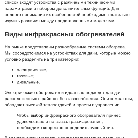
список входят устройства с различными техническими
параметрами и набором дополнительных функций. Для
полного понимания их особенностей необходимо тщательно
изучить различия между представленными моделями.
Виды инфракрасных обогревателей
На рынке представлены разнообразные системы обогрева.
Мы сосредоточимся на устройствах для дачи, которые можно
условно разделить на три категории:
электрические;
газовые;
дизельные.
Электрические обогреватели идеально подходят для дач,
расположенных в районах без газоснабжения. Они компактны,
обладают высокой теплоотдачей и просты в управлении.
Чтобы выбор инфракрасного обогревателя принес
удовольствие и не вызвал разочарования,
необходимо корректно определить нужный тип.
В электрических моделях могут использоваться различные