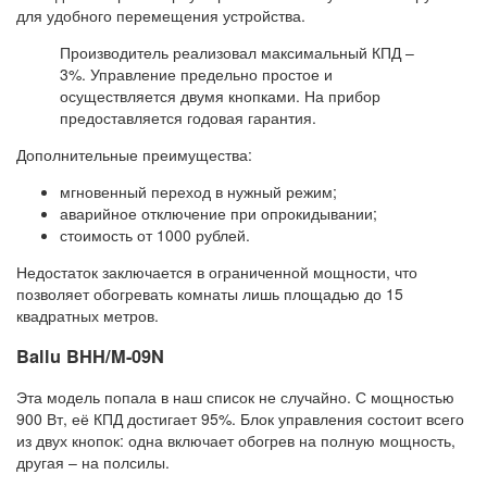
для удобного перемещения устройства.
Производитель реализовал максимальный КПД –
3%. Управление предельно простое и
осуществляется двумя кнопками. На прибор
предоставляется годовая гарантия.
Дополнительные преимущества:
мгновенный переход в нужный режим;
аварийное отключение при опрокидывании;
стоимость от 1000 рублей.
Недостаток заключается в ограниченной мощности, что
позволяет обогревать комнаты лишь площадью до 15
квадратных метров.
Ballu BHH/M-09N
Эта модель попала в наш список не случайно. С мощностью
900 Вт, её КПД достигает 95%. Блок управления состоит всего
из двух кнопок: одна включает обогрев на полную мощность,
другая – на полсилы.