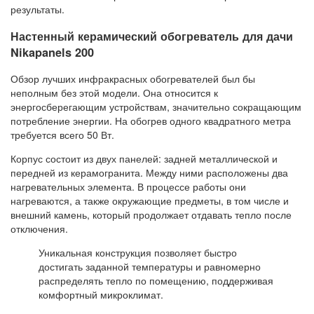
результаты.
Настенный керамический обогреватель для дачи
Nikapanels 200
Обзор лучших инфракрасных обогревателей был бы
неполным без этой модели. Она относится к
энергосберегающим устройствам, значительно сокращающим
потребление энергии. На обогрев одного квадратного метра
требуется всего 50 Вт.
Корпус состоит из двух панелей: задней металлической и
передней из керамогранита. Между ними расположены два
нагревательных элемента. В процессе работы они
нагреваются, а также окружающие предметы, в том числе и
внешний камень, который продолжает отдавать тепло после
отключения.
Уникальная конструкция позволяет быстро
достигать заданной температуры и равномерно
распределять тепло по помещению, поддерживая
комфортный микроклимат.