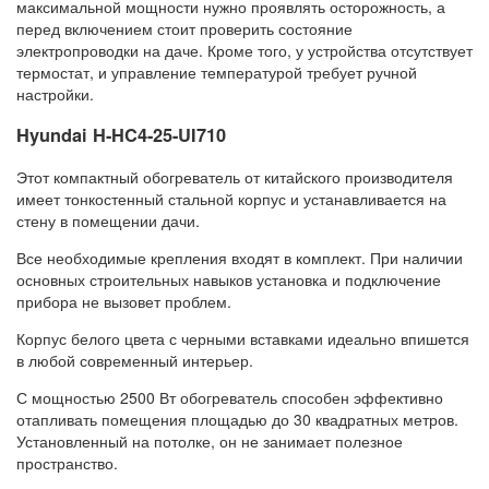
максимальной мощности нужно проявлять осторожность, а
перед включением стоит проверить состояние
электропроводки на даче. Кроме того, у устройства отсутствует
термостат, и управление температурой требует ручной
настройки.
Hyundai H-HC4-25-UI710
Этот компактный обогреватель от китайского производителя
имеет тонкостенный стальной корпус и устанавливается на
стену в помещении дачи.
Все необходимые крепления входят в комплект. При наличии
основных строительных навыков установка и подключение
прибора не вызовет проблем.
Корпус белого цвета с черными вставками идеально впишется
в любой современный интерьер.
С мощностью 2500 Вт обогреватель способен эффективно
отапливать помещения площадью до 30 квадратных метров.
Установленный на потолке, он не занимает полезное
пространство.