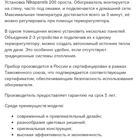
Установка Nikapanels 200 проста. Обогреватель монтируется
на стену, часто под окнами, и подключается к домашней сети.
Максимальная температура достигается всего за 5 минут, её
можно регулировать при помощи терморегулятора.
В одном помещении можно установить несколько панелей.
Объединив 2-3 устройства и подключив их к одному
терморегулятору, можно создать автономный источник тепла
для дачи. Это особенно удобно, если отсутствуют
традиционные системы отопления.
Прибор производится в России и сертифицирован в рамках
Таможенного союза, что подтверждается соответствующим
сертификатом, обеспечивающим безопасность использования
обогревателя.
Производитель предоставляет гарантию на срок 5 лет.
Среди преимуществ модели:
современный и привлекательный дизайн;
разнообразие цветовых решений;
оригинальная конструкция;
высокая эффективность и экономичность.