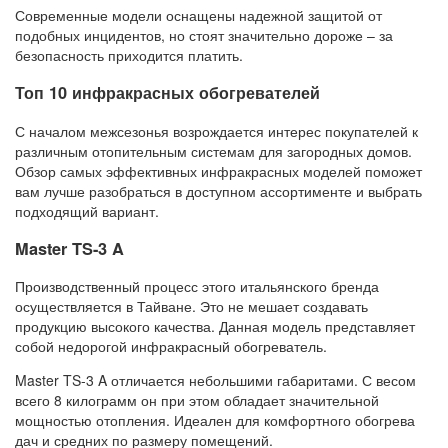
Современные модели оснащены надежной защитой от
подобных инцидентов, но стоят значительно дороже – за
безопасность приходится платить.
Топ 10 инфракрасных обогревателей
С началом межсезонья возрождается интерес покупателей к
различным отопительным системам для загородных домов.
Обзор самых эффективных инфракрасных моделей поможет
вам лучше разобраться в доступном ассортименте и выбрать
подходящий вариант.
Master TS-3 A
Производственный процесс этого итальянского бренда
осуществляется в Тайване. Это не мешает создавать
продукцию высокого качества. Данная модель представляет
собой недорогой инфракрасный обогреватель.
Master TS-3 A отличается небольшими габаритами. С весом
всего 8 килограмм он при этом обладает значительной
мощностью отопления. Идеален для комфортного обогрева
дач и средних по размеру помещений.