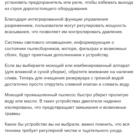
установить предохранитель или реле, чтобы избежать выхода
из строя дорогостоящего оборудования.
Благодаря интегрированной функции управления
разрежением, пользователи могут регулировать мощность
всасывания, что позволяет им контролировать давление.
Системы светового оповещения, информирующие о
состоянии пылесборников, моторе, фильтрах и возможных
сбоях, будут приятным дополнением к устройству.
Если вы выбираете моющий или комбинированный аппарат
(для влажной и сухой уборки), обратите внимание на наличие
слива. Теперь для очищения резервуара с грязной водой
достаточно просто открутить сливной клапан и сливать воду.
Моющий промышленный пылесос быстро уберет пролитую
воду или масло. В таких устройствах двигатели надежно
изолированы, что предотвращает замыкания и возможные
травмы.
Какое бы устройство вы ни выбрали, важно помнить, что вся
техника требует регулярной чистки и тщательного ухода.