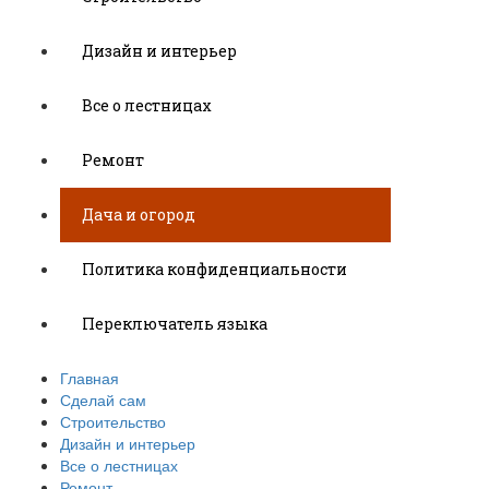
Дизайн и интерьер
Все о лестницах
Ремонт
Дача и огород
Политика конфиденциальности
Переключатель языка
Главная
Сделай сам
Строительство
Дизайн и интерьер
Все о лестницах
Ремонт