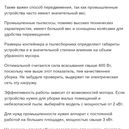
Также важен способ передвижения, так как промышленные
устройства часто имеют значительный вес.
Промышленные пылесосы, помимо высоких технических
характеристик, имеют большой вес и оснащены колёсами для
удобства перемещения.
Размеры контейнера и пылесборника определяют габариты
устройства и в значительной степени влияние на объем
убранного мусора.
Оптимальной считается сила всасывания свыше 400 Вт,
поскольку чем выше этот показатель, тем качественнее
уборка. Не забудьте проверить, выдержит ли электрическая
сеть эту нагрузку.
Эффективность работы зависит от возможностей мотора. Если
устройство нужно для уборки малых помещений и
небезопасной пыли, выбирайте модель с мощностью от 2 кВт.
Для нужд промышленности нужен аппарат с постоянной
работой на больших площадях, мощностью свыше 3 кВт.