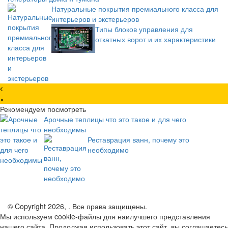
Натуральные покрытия премиального класса для
интерьеров и экстерьеров
Типы блоков управления для
откатных ворот и их характеристики
×
Рекомендуем посмотреть
Арочные теплицы что это такое и для чего
необходимы
Реставрация ванн, почему это
необходимо
© Copyright 2026, . Все права защищены.
Мы используем cookie-файлы для наилучшего представления
нашего сайта. Продолжая использовать этот сайт, вы соглашаетесь