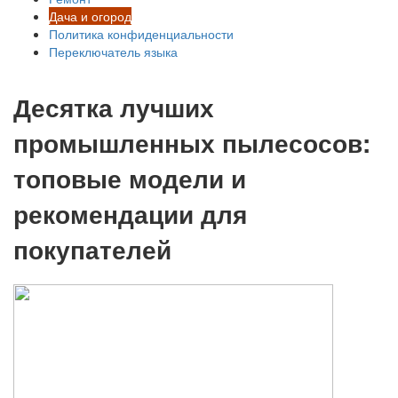
Дача и огород
Политика конфиденциальности
Переключатель языка
Десятка лучших
промышленных пылесосов:
топовые модели и
рекомендации для
покупателей