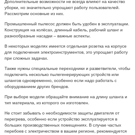
Дополнительные возможности не всегда влияют на качество
уборки, но значительно упрощают работу пользователей.
Рассмотрим основные из них.
Промышленный пылесос должен быть удобен в эксплуатации.
Конструкция на колёсах, длинный кабель, рабочий шланг и
разнообразные насадки – важные аспекты.
В некоторых моделях имеется отдельная розетка на корпусе
для подключения электроинструментов, это упрощает работу
при сложных задачах.
Также нужны специальные переходники и разветвители, чтобы
подключить несколько пылегенерирующих устройств или
шлангов одновременно, особенно если надо работать с
оборудованием других брендов.
При выборе модели обращайте внимание на длину шланга и
тип материала, из которого он изготовлен.
Не стоит забывать о необходимости защиты двигателя от
перегрева, особенно если устройство эксплуатируется в
больших производственных помещениях. В случае частых
перебоев с электричеством в вашем регионе, рекомендуется