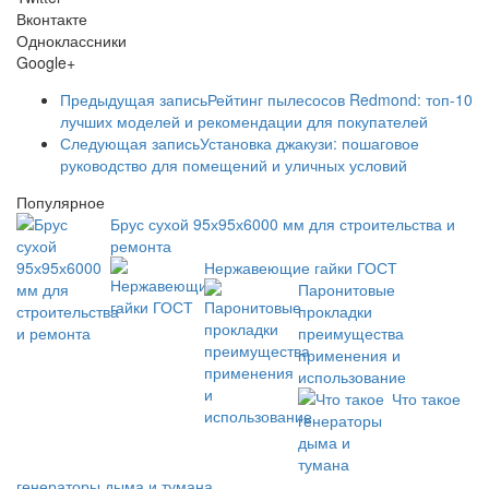
Вконтакте
Одноклассники
Google+
Предыдущая запись
Рейтинг пылесосов Redmond: топ-10
лучших моделей и рекомендации для покупателей
Следующая запись
Установка джакузи: пошаговое
руководство для помещений и уличных условий
Популярное
Брус сухой 95х95х6000 мм для строительства и
ремонта
Нержавеющие гайки ГОСТ
Паронитовые
прокладки
преимущества
применения и
использование
Что такое
генераторы дыма и тумана