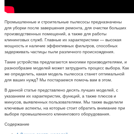
Промышленные и строительные пылесосы предназначены
для уборки после завершения ремонта, для очистки больших
производственных помещений, а также для работы
клининговых служб. Главные их характеристики — высокая
мощность и наличие эффективных фильтров, способных
задерживать частицы пыли различного происхождения.
Такие устройства предлагаются многими производителями, и
разнообразие моделей может затруднить процесс выбора. Как
же определить, какая модель пылесоса станет оптимальной
для ваших нужд? Мы постараемся помочь вам в этом.
В данной статье представлено десять лучших моделей, с
указанием их характеристик, функций, а также плюсов и
минусов, выявленных пользователями. Мы также выделили
ключевые аспекты, на которые стоит обратить внимание при
выборе промышленного клинингового оборудования.
Содержание
1
Лучшие десять моделей