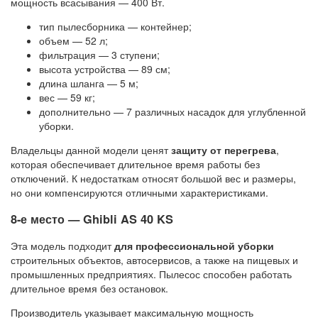
мощность всасывания — 400 Вт.
тип пылесборника — контейнер;
объем — 52 л;
фильтрация — 3 ступени;
высота устройства — 89 см;
длина шланга — 5 м;
вес — 59 кг;
дополнительно — 7 различных насадок для углубленной
уборки.
Владельцы данной модели ценят
защиту от перегрева
,
которая обеспечивает длительное время работы без
отключений. К недостаткам относят большой вес и размеры,
но они компенсируются отличными характеристиками.
8-е место — Ghibli AS 40 KS
Эта модель подходит
для профессиональной уборки
строительных объектов, автосервисов, а также на пищевых и
промышленных предприятиях. Пылесос способен работать
длительное время без остановок.
Производитель указывает максимальную мощность