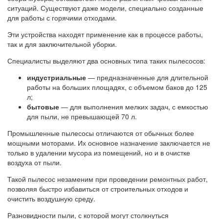
ситуаций. Существуют даже модели, специально созданные
для работы с горячими отходами.
Эти устройства находят применение как в процессе работы,
так и для заключительной уборки.
Специалисты выделяют два основных типа таких пылесосов:
индустриальные
— предназначенные для длительной
работы на больших площадях, с объемом баков до 125
л;
бытовые
— для выполнения мелких задач, с емкостью
для пыли, не превышающей 70 л.
Промышленные пылесосы отличаются от обычных более
мощными моторами. Их основное назначение заключается не
только в удалении мусора из помещений, но и в очистке
воздуха от пыли.
Такой пылесос незаменим при проведении ремонтных работ,
позволяя быстро избавиться от строительных отходов и
очистить воздушную среду.
Разновидности пыли, с которой могут столкнуться