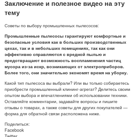
Заключение и полезное видео на эту
тему
Советы по выбору промышленных пылесосов:
Промышленные пылесосы гарантируют комфортные и
безопасные условия как в больших производственных
цехах, так и в небольших помещениях, так как они
эффективно справляются с вредной пылью и
предотвращают возможность воспламенения частиц
мусора из-за искр, возникающих от электроприборов.
Более того, они значительно экономят время на уборку.
Какой тип пылесоса вы выбрали? Или вы только собираетесь
приобрести промышленный клининг-агрегат? Делитесь своим
опытом выбора и впечатлениями об использовании техники.
Оставляйте комментарии, задавайте вопросы и пишите
отзывы о товарах, а также советы для других покупателей —
форма для обратной связи расположена ниже.
Поделиться:
Facebook
Twitter