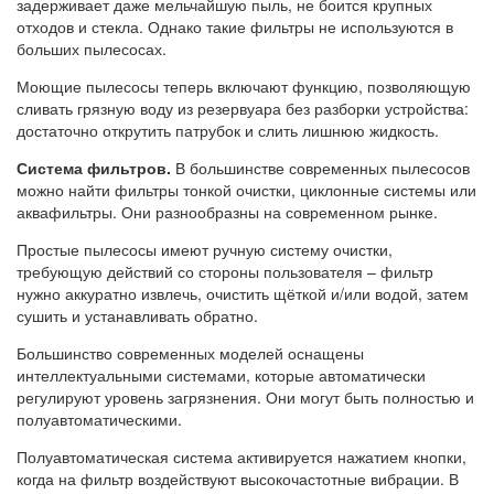
задерживает даже мельчайшую пыль, не боится крупных
отходов и стекла. Однако такие фильтры не используются в
больших пылесосах.
Моющие пылесосы теперь включают функцию, позволяющую
сливать грязную воду из резервуара без разборки устройства:
достаточно открутить патрубок и слить лишнюю жидкость.
Система фильтров.
В большинстве современных пылесосов
можно найти фильтры тонкой очистки, циклонные системы или
аквафильтры. Они разнообразны на современном рынке.
Простые пылесосы имеют ручную систему очистки,
требующую действий со стороны пользователя – фильтр
нужно аккуратно извлечь, очистить щёткой и/или водой, затем
сушить и устанавливать обратно.
Большинство современных моделей оснащены
интеллектуальными системами, которые автоматически
регулируют уровень загрязнения. Они могут быть полностью и
полуавтоматическими.
Полуавтоматическая система активируется нажатием кнопки,
когда на фильтр воздействуют высокочастотные вибрации. В