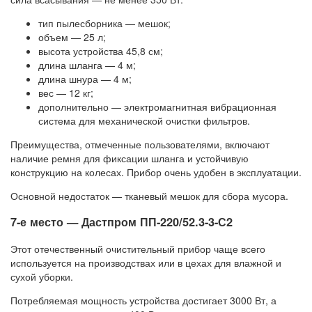
тип пылесборника — мешок;
объем — 25 л;
высота устройства 45,8 см;
длина шланга — 4 м;
длина шнура — 4 м;
вес — 12 кг;
дополнительно — электромагнитная вибрационная
система для механической очистки фильтров.
Преимущества, отмеченные пользователями, включают
наличие ремня для фиксации шланга и устойчивую
конструкцию на колесах. Прибор очень удобен в эксплуатации.
Основной недостаток — тканевый мешок для сбора мусора.
7-е место — Дастпром ПП-220/52.3-3-С2
Этот отечественный очистительный прибор чаще всего
используется на производствах или в цехах для влажной и
сухой уборки.
Потребляемая мощность устройства достигает 3000 Вт, а