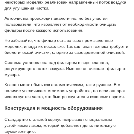
некоторых моделях реализован направленный поток воздуха
для улучшения чистки.
Автоочистка происходит аналогично, но без участия
пользователя, что избавляет от необходимости очищать
фильтры после каждого использования.
Не забывайте, что фильтр есть во всех промышленных
моделях, иногда их несколько. Так как такая техника требует и
биологической очистки, следите за своевременной очисткой.
Система установлена над фильтром в виде клапана,
регулирующего поток воздуха. Именно он очищает фильтр от
мусора.
Клапан может быть как автоматическим, так и ручным. Его
наличие увеличивает стоимость устройства, но если аппарат
используется часто, это быстро окупится и сэкономит время.
Конструкция и мощность оборудования
Стандартно стальной корпус покрывают специальным
устойчивым лаком, который добавляет дополнительную
шумоизоляцию.