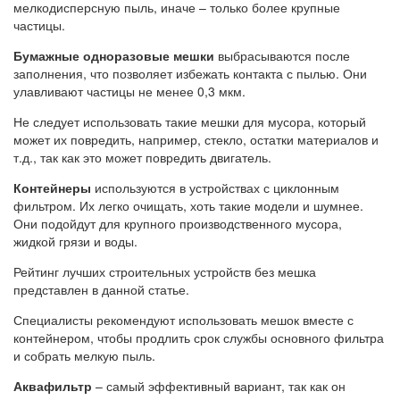
мелкодисперсную пыль, иначе – только более крупные
частицы.
Бумажные одноразовые мешки
выбрасываются после
заполнения, что позволяет избежать контакта с пылью. Они
улавливают частицы не менее 0,3 мкм.
Не следует использовать такие мешки для мусора, который
может их повредить, например, стекло, остатки материалов и
т.д., так как это может повредить двигатель.
Контейнеры
используются в устройствах с циклонным
фильтром. Их легко очищать, хоть такие модели и шумнее.
Они подойдут для крупного производственного мусора,
жидкой грязи и воды.
Рейтинг лучших строительных устройств без мешка
представлен в данной статье.
Специалисты рекомендуют использовать мешок вместе с
контейнером, чтобы продлить срок службы основного фильтра
и собрать мелкую пыль.
Аквафильтр
– самый эффективный вариант, так как он