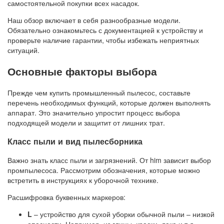
самостоятельной покупки всех насадок.
Наш обзор включает в себя разнообразные модели.
Обязательно ознакомьтесь с документацией к устройству и
проверьте наличие гарантии, чтобы избежать неприятных
ситуаций.
Основные факторы выбора
Прежде чем купить промышленный пылесос, составьте
перечень необходимых функций, которые должен выполнять
аппарат. Это значительно упростит процесс выбора
подходящей модели и защитит от лишних трат.
Класс пыли и вид пылесборника
Важно знать класс пыли и загрязнений. От him зависит выбор
промпылесоса. Рассмотрим обозначения, которые можно
встретить в инструкциях к уборочной технике.
Расшифровка буквенных маркеров:
L
– устройство для сухой уборки обычной пыли – низкой