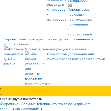
экстерьеров
Паронитовые прокладки преимущества применения и
использование
Что такое генераторы дыма и тумана
Типы блоков управления для
откатных ворот и их характеристики
×
Рекомендуем посмотреть
Арочные теплицы что это такое и для чего
необходимы