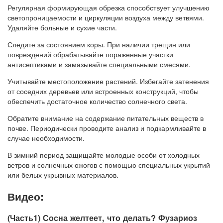
Регулярная формирующая обрезка способствует улучшению
светопроницаемости и циркуляции воздуха между ветвями.
Удаляйте больные и сухие части.
Следите за состоянием коры. При наличии трещин или
повреждений обрабатывайте пораженные участки
антисептиками и замазывайте специальными смесями.
Учитывайте местоположение растений. Избегайте затенения
от соседних деревьев или встроенных конструкций, чтобы
обеспечить достаточное количество солнечного света.
Обратите внимание на содержание питательных веществ в
почве. Периодически проводите анализ и подкармливайте в
случае необходимости.
В зимний период защищайте молодые особи от холодных
ветров и солнечных ожогов с помощью специальных укрытий
или белых укрывных материалов.
Видео:
(Часть1) Сосна желтеет, что делать? Фузариоз