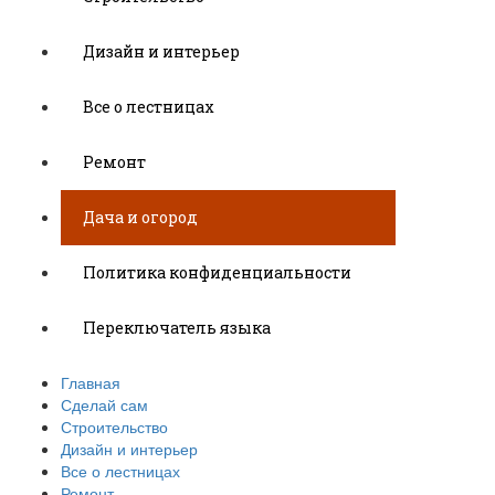
Дизайн и интерьер
Все о лестницах
Ремонт
Дача и огород
Политика конфиденциальности
Переключатель языка
Главная
Сделай сам
Строительство
Дизайн и интерьер
Все о лестницах
Ремонт