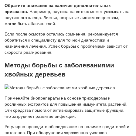
Обратите внимание на наличие дополнительных
признаков.
Например, паутина на ветвях может указывать на
паутинного клеща. Листья, покрытые липким веществом,
могли быть attacked тлей.
Если после осмотра остались сомнения, рекомендуется
обратиться к специалисту для точной диагностики и
назначения лечения. Успех борьбы с проблемами зависит от
скорости реагирования.
Методы борьбы с заболеваниями
хвойных деревьев
Применяйте биопрепараты на основе триходермы и
рослинных экстрактов для повышения иммунитета растений.
Эти средства помогают активизировать защитные функции,
что затрудняет развитие инфекций.
Регулярно проводите обследование на наличие вредителей и
патогенов. При обнаружении зараженных участков