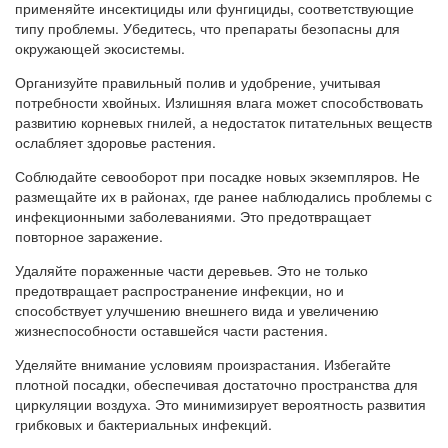
применяйте инсектициды или фунгициды, соответствующие
типу проблемы. Убедитесь, что препараты безопасны для
окружающей экосистемы.
Организуйте правильный полив и удобрение, учитывая
потребности хвойных. Излишняя влага может способствовать
развитию корневых гнилей, а недостаток питательных веществ
ослабляет здоровье растения.
Соблюдайте севооборот при посадке новых экземпляров. Не
размещайте их в районах, где ранее наблюдались проблемы с
инфекционными заболеваниями. Это предотвращает
повторное заражение.
Удаляйте пораженные части деревьев. Это не только
предотвращает распространение инфекции, но и
способствует улучшению внешнего вида и увеличению
жизнеспособности оставшейся части растения.
Уделяйте внимание условиям произрастания. Избегайте
плотной посадки, обеспечивая достаточно пространства для
циркуляции воздуха. Это минимизирует вероятность развития
грибковых и бактериальных инфекций.