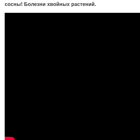
сосны! Болезни хвойных растений.