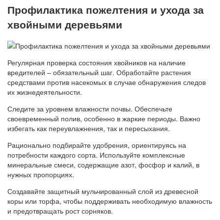
Профилактика пожелтения и ухода за
хвойными деревьями
Регулярная проверка состояния хвойников на наличие
вредителей – обязательный шаг. Обработайте растения
средствами против насекомых в случае обнаружения следов
их жизнедеятельности.
Следите за уровнем влажности почвы. Обеспечьте
своевременный полив, особенно в жаркие периоды. Важно
избегать как переувлажнения, так и пересыхания.
Рационально подбирайте удобрения, ориентируясь на
потребности каждого сорта. Используйте комплексные
минеральные смеси, содержащие азот, фосфор и калий, в
нужных пропорциях.
Создавайте защитный мульчированный слой из древесной
коры или торфа, чтобы поддерживать необходимую влажность
и предотвращать рост сорняков.