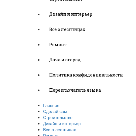
Дизайн и интерьер
Все о лестницах
Ремонт
Дача и огород
Политика конфиденциальности
Переключатель языка
Главная
Сделай сам
Строительство
Дизайн и интерьер
Все о лестницах
Ремонт