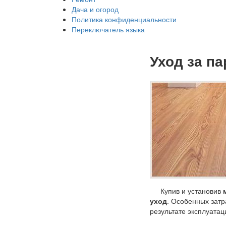
Дача и огород
Политика конфиденциальности
Переключатель языка
Уход за п
Купив и установив
уход
. Особенных затр
результате эксплуатац