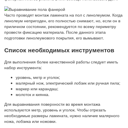
Часто проводят монтаж ламината на пол с линолеумом. Когда
линолеум непригоден, его полностью снимают, но, если он в
приличном состоянии, рекомендуется по всему периметру
провести фиксацию материала. После данного этапа
подготовки линолеумового покрытия, его вымывают.
Список необходимых инструментов
Для выполнения более качественной работы следует иметь
набор инструмента:
уровень, метр и уголок;
малярный нож, электрический лобзик или ручная пила;
маркер или карандаш;
молоток и киянка.
Для выравнивания поверхности во время монтажа
используются метр, уровень и уголок. Чтобы отрезать
необходимые размеры ламината, нужно наличие малярного
ножа, лобзика или ножовки.