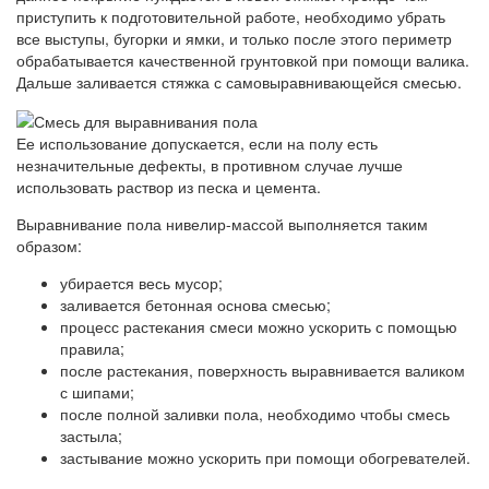
приступить к подготовительной работе, необходимо убрать
все выступы, бугорки и ямки, и только после этого периметр
обрабатывается качественной грунтовкой при помощи валика.
Дальше заливается стяжка с самовыравнивающейся смесью.
Ее использование допускается, если на полу есть
незначительные дефекты, в противном случае лучше
использовать раствор из песка и цемента.
Выравнивание пола нивелир-массой выполняется таким
образом:
убирается весь мусор;
заливается бетонная основа смесью;
процесс растекания смеси можно ускорить с помощью
правила;
после растекания, поверхность выравнивается валиком
с шипами;
после полной заливки пола, необходимо чтобы смесь
застыла;
застывание можно ускорить при помощи обогревателей.