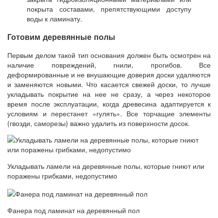
покрыта составами, препятствующими доступу
воды к ламинату.
Готовим деревянные полы
Первым делом такой тип основания должен быть осмотрен на
наличие повреждений, гнили, прогибов. Все
деформированные и не внушающие доверия доски удаляются
и заменяются новыми. Что касается свежей доски, то лучше
укладывать покрытие на нее не сразу, а через некоторое
время после эксплуатации, когда древесина адаптируется к
условиям и перестанет «гулять». Все торчащие элементы
(гвозди, саморезы) важно удалить из поверхности досок.
Укладывать ламели на деревянные полы, которые гниют или
поражены грибками, недопустимо
Фанера под ламинат на деревянный пол