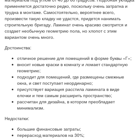
применяется достаточно редко, поскольку очень затратна и
трудна в монтаже. Самостоятельно, вероятнее всего,
произвести такую кладку не удастся, придется нанимать
строительную бригаду. Ламинат очень красиво смотрится и
создает необычную геометрию пола, но хлопот с этим
вариантом очень много.
Достоинства:
отличное решение для помещений в форме буквы «Г»;
вносит новые краски в комнату и ломает стандартную
геометрию;
подходит для помещений, где размещены смежные
окна, и свет поступает неординарно;
присутствует вариация расстила ламината в виде
елочки и тем самым расширить пространство;
рассчитан для дизайна, в котором преобладает
минимализм.
Недостатки:
большие финансовые затраты;
перерасход материалов на 30%;