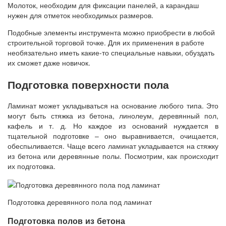
Молоток, необходим для фиксации панелей, а карандаш
нужен для отметок необходимых размеров.
Подобные элементы инструмента можно приобрести в любой
строительной торговой точке. Для их применения в работе
необязательно иметь какие-то специальные навыки, обуздать
их сможет даже новичок.
Подготовка поверхности пола
Ламинат может укладываться на основание любого типа. Это
могут быть стяжка из бетона, линолеум, деревянный пол,
кафель и т. д. Но каждое из оснований нуждается в
тщательной подготовке – оно выравнивается, очищается,
обеспыливается. Чаще всего ламинат укладывается на стяжку
из бетона или деревянные полы. Посмотрим, как происходит
их подготовка.
Подготовка деревянного пола под ламинат
Подготовка полов из бетона