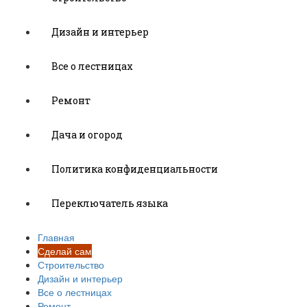
Дизайн и интерьер
Все о лестницах
Ремонт
Дача и огород
Политика конфиденциальности
Переключатель языка
Главная
Сделай сам
Строительство
Дизайн и интерьер
Все о лестницах
Ремонт