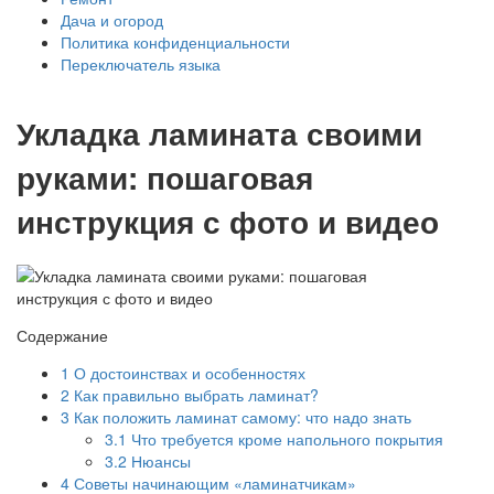
Дача и огород
Политика конфиденциальности
Переключатель языка
Укладка ламината своими
руками: пошаговая
инструкция с фото и видео
Содержание
1
О достоинствах и особенностях
2
Как правильно выбрать ламинат?
3
Как положить ламинат самому: что надо знать
3.1
Что требуется кроме напольного покрытия
3.2
Нюансы
4
Советы начинающим «ламинатчикам»