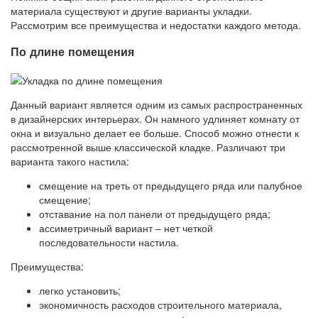
материала существуют и другие варианты укладки.
Рассмотрим все преимущества и недостатки каждого метода.
По длине помещения
Данный вариант является одним из самых распространенных
в дизайнерских интерьерах. Он намного удлиняет комнату от
окна и визуально делает ее больше. Способ можно отнести к
рассмотренной выше классической кладке. Различают три
варианта такого настила:
смещение на треть от предыдущего ряда или палубное
смещение;
отставание на пол панели от предыдущего ряда;
ассиметричный вариант – нет четкой
последовательности настила.
Преимущества:
легко установить;
экономичность расходов строительного материала,