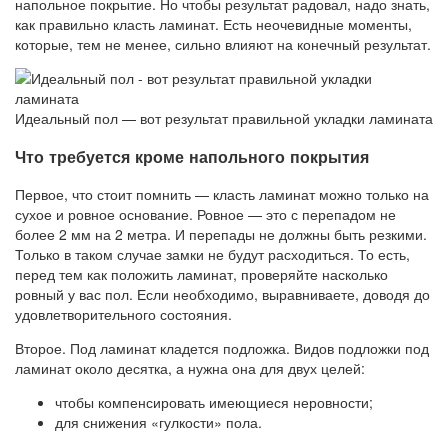
напольное покрытие. Но чтобы результат радовал, надо знать,
как правильно класть ламинат. Есть неочевидные моменты,
которые, тем не менее, сильно влияют на конечный результат.
Идеальный пол — вот результат правильной укладки ламината
Что требуется кроме напольного покрытия
Первое, что стоит помнить — класть ламинат можно только на
сухое и ровное основание. Ровное — это с перепадом не
более 2 мм на 2 метра. И перепады не должны быть резкими.
Только в таком случае замки не будут расходиться. То есть,
перед тем как положить ламинат, проверяйте насколько
ровный у вас пол. Если необходимо, выравниваете, доводя до
удовлетворительного состояния.
Второе. Под ламинат кладется подложка. Видов подложки под
ламинат около десятка, а нужна она для двух целей:
чтобы компенсировать имеющиеся неровности;
для снижения «гулкости» пола.