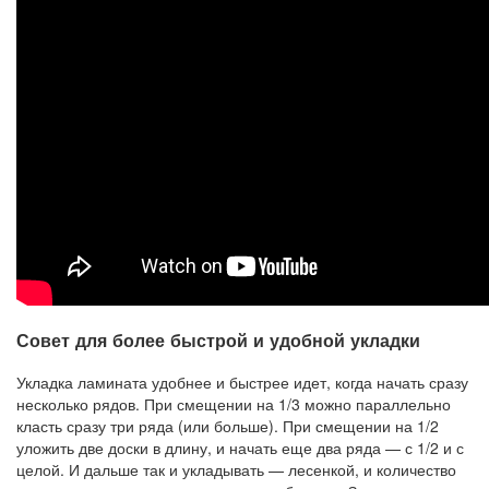
Совет для более быстрой и удобной укладки
Укладка ламината удобнее и быстрее идет, когда начать сразу
несколько рядов. При смещении на 1/3 можно параллельно
класть сразу три ряда (или больше). При смещении на 1/2
уложить две доски в длину, и начать еще два ряда — с 1/2 и с
целой. И дальше так и укладывать — лесенкой, и количество