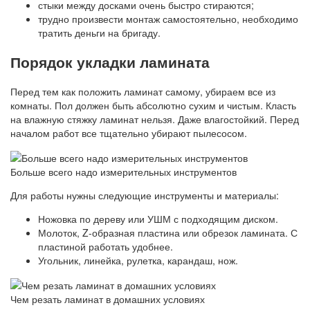
стыки между досками очень быстро стираются;
трудно произвести монтаж самостоятельно, необходимо
тратить деньги на бригаду.
Порядок укладки ламината
Перед тем как положить ламинат самому, убираем все из
комнаты. Пол должен быть абсолютно сухим и чистым. Класть
на влажную стяжку ламинат нельзя. Даже влагостойкий. Перед
началом работ все тщательно убирают пылесосом.
Больше всего надо измерительных инструментов
Для работы нужны следующие инструменты и материалы:
Ножовка по дереву или УШМ с подходящим диском.
Молоток, Z-образная пластина или обрезок ламината. С
пластиной работать удобнее.
Угольник, линейка, рулетка, карандаш, нож.
Чем резать ламинат в домашних условиях