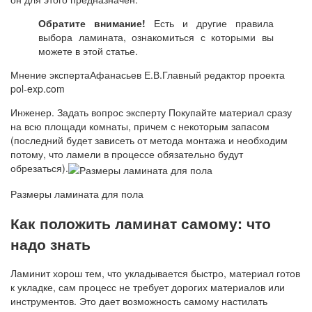
Обратите внимание!
Есть и другие правила
выбора ламината, ознакомиться с которыми вы
можете в этой статье.
Мнение экспертаАфанасьев Е.В.Главный редактор проекта
pol-exp.com
Инженер. Задать вопрос эксперту Покупайте материал сразу
на всю площади комнаты, причем с некоторым запасом
(последний будет зависеть от метода монтажа и необходим
потому, что ламели в процессе обязательно будут
обрезаться).
Размеры ламината для пола
Как положить ламинат самому: что
надо знать
Ламинит хорош тем, что укладывается быстро, материал готов
к укладке, сам процесс не требует дорогих материалов или
инструментов. Это дает возможность самому настилать