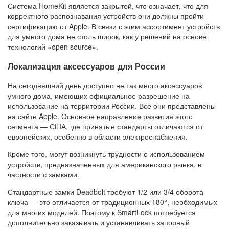
Система HomeKit является закрытой, что означает, что для
корректного распознавания устройств они должны пройти
сертификацию от Apple. В связи с этим ассортимент устройств
для умного дома не столь широк, как у решений на основе
технологий «open source».
Локализация аксессуаров для России
На сегодняшний день доступно не так много аксессуаров
умного дома, имеющих официальное разрешение на
использование на территории России. Все они представлены
на сайте Apple. Основное направление развития этого
сегмента — США, где принятые стандарты отличаются от
европейских, особенно в области электроснабжения.
Кроме того, могут возникнуть трудности с использованием
устройств, предназначенных для американского рынка, в
частности с замками.
Стандартные замки Deadbolt требуют 1/2 или 3/4 оборота
ключа — это отличается от традиционных 180°, необходимых
для многих моделей. Поэтому к SmartLock потребуется
дополнительно заказывать и устанавливать запорный