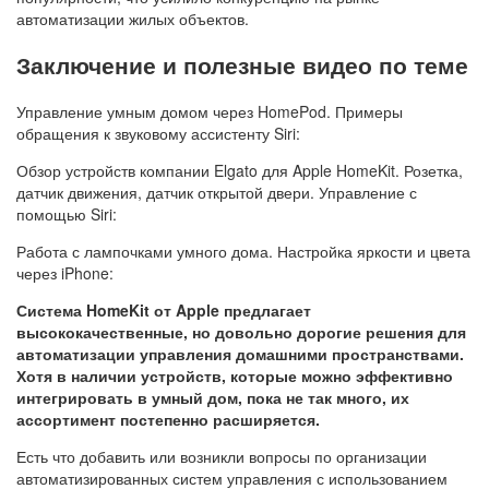
автоматизации жилых объектов.
Заключение и полезные видео по теме
Управление умным домом через HomePod. Примеры
обращения к звуковому ассистенту Siri:
Обзор устройств компании Elgato для Apple HomeKit. Розетка,
датчик движения, датчик открытой двери. Управление с
помощью Siri:
Работа с лампочками умного дома. Настройка яркости и цвета
через iPhone:
Система HomeKit от Apple предлагает
высококачественные, но довольно дорогие решения для
автоматизации управления домашними пространствами.
Хотя в наличии устройств, которые можно эффективно
интегрировать в умный дом, пока не так много, их
ассортимент постепенно расширяется.
Есть что добавить или возникли вопросы по организации
автоматизированных систем управления с использованием