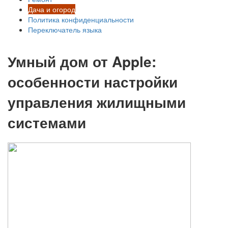
Дача и огород
Политика конфиденциальности
Переключатель языка
Умный дом от Apple:
особенности настройки
управления жилищными
системами