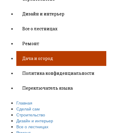
Дизайн и интерьер
Все о лестницах
Ремонт
Дача и огород
Политика конфиденциальности
Переключатель языка
Главная
Сделай сам
Строительство
Дизайн и интерьер
Все о лестницах
Ремонт