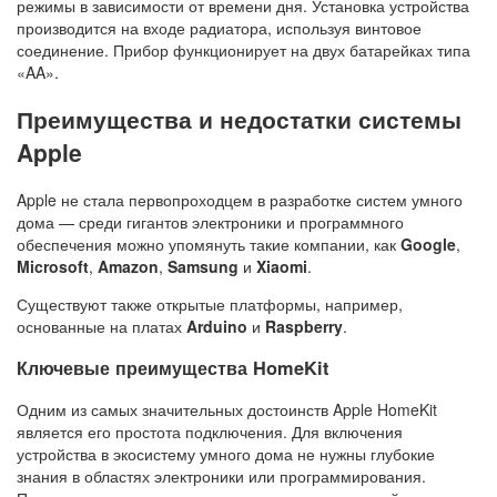
режимы в зависимости от времени дня. Установка устройства
производится на входе радиатора, используя винтовое
соединение. Прибор функционирует на двух батарейках типа
«AA».
Преимущества и недостатки системы
Apple
Apple не стала первопроходцем в разработке систем умного
дома — среди гигантов электроники и программного
обеспечения можно упомянуть такие компании, как
Google
,
Microsoft
,
Amazon
,
Samsung
и
Xiaomi
.
Существуют также открытые платформы, например,
основанные на платах
Arduino
и
Raspberry
.
Ключевые преимущества HomeKit
Одним из самых значительных достоинств Apple HomeKit
является его простота подключения. Для включения
устройства в экосистему умного дома не нужны глубокие
знания в областях электроники или программирования.