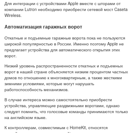
Для интеграции с устройствами Apple вместе с шторами от
компании Lutron необходимо приобрести сетевой мост Caseta
Wireless.
Автоматизация гаражных ворот
Откатные и подъемные гаражные ворота пока не пользуются
широкой популярностью в России. Именно поэтому Apple не
предлагает устройства для автоматического открытия этих
ворот.
Низкий уровень распространенности откатных и подъемных
ворот в нашей стране объясняется низким процентом частных
домов по отношению к многоквартирным, а также жесткими
зимними условиями, которые могут нарушать
работоспособность механизмов.
В случае интереса можно самостоятельно приобрести
устройства, управляющие раздвижными воротами, однако
следует помнить, что голосовые команды принимаются только
на английском языке.
К контроллерам, совместимым с HomeKit, относятся