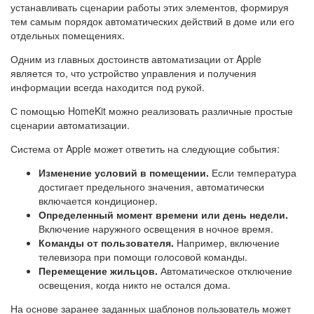
устанавливать сценарии работы этих элементов, формируя
тем самым порядок автоматических действий в доме или его
отдельных помещениях.
Одним из главных достоинств автоматизации от Apple
является то, что устройство управления и получения
информации всегда находится под рукой.
С помощью HomeKit можно реализовать различные простые
сценарии автоматизации.
Система от Apple может ответить на следующие события:
Изменение условий в помещении.
Если температура
достигает предельного значения, автоматически
включается кондиционер.
Определенный момент времени или день недели.
Включение наружного освещения в ночное время.
Команды от пользователя.
Например, включение
телевизора при помощи голосовой команды.
Перемещение жильцов.
Автоматическое отключение
освещения, когда никто не остался дома.
На основе заранее заданных шаблонов пользователь может