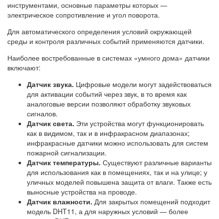
инструментами, основные параметры которых —
электрическое сопротивление и угол поворота.
Для автоматического определения условий окружающей
среды и контроля различных событий применяются датчики.
Наиболее востребованные в системах «умного дома» датчики
включают:
Датчик звука.
Цифровые модели могут задействоваться
для активации событий через звук, в то время как
аналоговые версии позволяют обработку звуковых
сигналов.
Датчик света.
Эти устройства могут функционировать
как в видимом, так и в инфракрасном диапазонах;
инфракрасные датчики можно использовать для систем
пожарной сигнализации.
Датчик температуры.
Существуют различные варианты
для использования как в помещениях, так и на улице; у
уличных моделей повышена защита от влаги. Также есть
выносные устройства на проводе.
Датчик влажности.
Для закрытых помещений подходит
модель DHT11, а для наружных условий — более