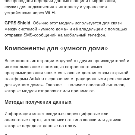
беспроводной передачи данных с опцией шифрования,
служит для подключения к интернету и управления
устройствами через Wi-Fi.
GPRS Shield.
Обычно этот модуль используется для связи
между системой «умного дома» и её владельцем с помощью
отправки SMS-сообщений на мобильный телефон.
Компоненты для «умного дома»
Возможность интеграции модулей от других производителей и
их использование с помощью встроенного языка
программирования является главным достоинством открытой
платформы Arduino в сравнении с традиционными решениями
для «умного дома». Главное — наличие описаний сигналов,
которые модули отправляют или принимают.
Методы получения данных
Информация может вводиться через цифровые или
аналоговые порты, что зависит от типа кнопки или датчика,
которые передают данные на плату.