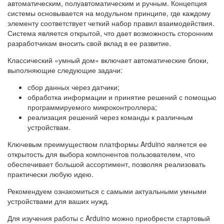
автоматическим, полуавтоматическим и ручным. Концепция
системы основывается на модульном принципе, где каждому
элементу соответствует четкий набор правил взаимодействия.
Система является открытой, что дает возможность сторонним
разработчикам вносить свой вклад в ее развитие.
Классический «умный дом» включает автоматические блоки,
выполняющие следующие задачи:
сбор данных через датчики;
обработка информации и принятие решений с помощью
программируемого микроконтроллера;
реализация решений через команды к различным
устройствам.
Ключевым преимуществом платформы Arduino является ее
открытость для выбора компонентов пользователем, что
обеспечивает большой ассортимент, позволяя реализовать
практически любую идею.
Рекомендуем ознакомиться с самыми актуальными умными
устройствами для ваших нужд.
Для изучения работы с Arduino можно приобрести стартовый