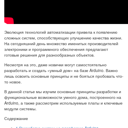
Эволюция технологий автоматизации привела к появлению
сложных систем, способствующих улучшению качества жизни.
На сегодняшний день множество именитых производителей
электроники и программного обеспечения предлагают
готовые решения для разнообразных объектов.
Несмотря на это, даже новички могут самостоятельно
разработать и создать «умный дом» на базе Arduino. Важно
лишь освоить основные принципы и не бояться пробовать что-
то новое.
В данной статье мы изучим основные принципы разработки и
функциональные возможности умного дома, построенного на
Arduino, а также рассмотрим используемые платы и ключевые
модули системы.
Содержание
1
Разработка систем на платформе Arduino