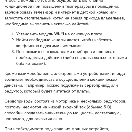
кондиционера при повышении температуры в помещении,
заблокировать телевизор и интернет в детской ночью или
запустить отопительный котел на время прихода владельцев,
необходимо выполнить несколько действий:
Установить модуль Wi-Fi на основную плату.
Найти свободные каналы частот, чтобы избежать
конфликтов с другими системами.
Познакомиться с командами приборов и прописать
необходимые действия (либо воспользоваться готовыми
библиотеками).
Кроме взаимодействия с электронными устройствами, иногда
возникает необходимость в осуществлении механических
действий. Например, можно подключить сервопривод или
редуктор, который будет питаться от платы.
Сервоприводы состоят из моторчика и нескольких редукторов,
поэтому, несмотря на низкий входной ток (обычно 5 В),
способны создавать значительную мощность, достаточную,
например, для открытия окна.
При необходимости подключения мощных устройств,