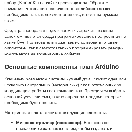
набор (Starter Kit) на сайте производителя. Обратите
внимание, что знание технического английского языка
необходимо, так как документация отсутствует на русском
языке.
Среди разнообразия подключаемых устройств, важным
аспектом является среда программирования, построенная на
языке C++. Пользователь может как использовать готовые
библиотеки, так и самостоятельно программировать реакции
компонентов на возникающие события.
Основные компоненты плат Arduino
Ключевым элементом системы «умный дом» служит одна или
несколько центральных (материнских) плат, отвечающих за
координацию работы всех компонентов. Прежде чем выбрать
основной узел системы, важно определить задачи, которые
необходимо будет решить.
Материнская плата включает следующие элементы:
Микроконтроллер (процессор).
Его основное
назначение заключается в том, чтобы выдавать и