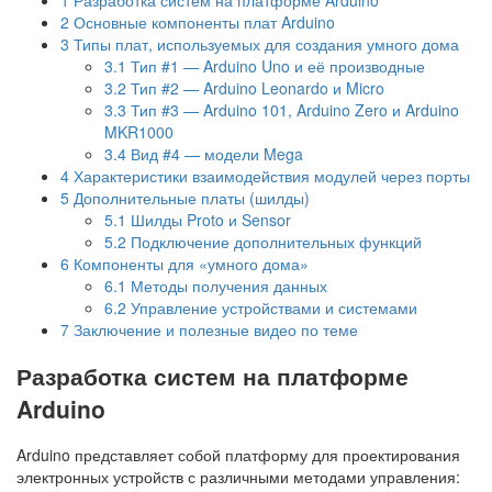
2
Основные компоненты плат Arduino
3
Типы плат, используемых для создания умного дома
3.1
Тип #1 — Arduino Uno и её производные
3.2
Тип #2 — Arduino Leonardo и Micro
3.3
Тип #3 — Arduino 101, Arduino Zero и Arduino
MKR1000
3.4
Вид #4 — модели Mega
4
Характеристики взаимодействия модулей через порты
5
Дополнительные платы (шилды)
5.1
Шилды Proto и Sensor
5.2
Подключение дополнительных функций
6
Компоненты для «умного дома»
6.1
Методы получения данных
6.2
Управление устройствами и системами
7
Заключение и полезные видео по теме
Разработка систем на платформе
Arduino
Arduino представляет собой платформу для проектирования
электронных устройств с различными методами управления: