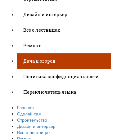
Дизайн и интерьер
Все о лестницах
Ремонт
Дача и огород
Политика конфиденциальности
Переключатель языка
Главная
Сделай сам
Строительство
Дизайн и интерьер
Все о лестницах
Ремонт