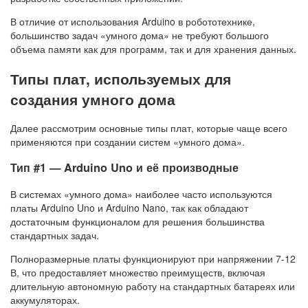
В отличие от использования Arduino в робототехнике,
большинство задач «умного дома» не требуют большого
объема памяти как для программ, так и для хранения данных.
Типы плат, используемых для
создания умного дома
Далее рассмотрим основные типы плат, которые чаще всего
применяются при создании систем «умного дома».
Тип #1 — Arduino Uno и её производные
В системах «умного дома» наиболее часто используются
платы Arduino Uno и Arduino Nano, так как обладают
достаточным функционалом для решения большинства
стандартных задач.
Полноразмерные платы функционируют при напряжении 7-12
В, что предоставляет множество преимуществ, включая
длительную автономную работу на стандартных батареях или
аккумуляторах.