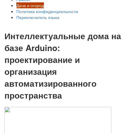
Дача и огород
Политика конфиденциальности
Переключатель языка
Интеллектуальные дома на
базе Arduino:
проектирование и
организация
автоматизированного
пространства