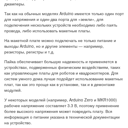
джамперы.
Так как на обычных моделях Arduino имеется только один порт
для напряжения и один-два порта для «земли», для
подключения нескольких устройств необходимо либо паять
провода, либо использовать макетные платы.
На макетной плате можно подключать не только питание и
выходы Arduino, но и другие элементы — например,
резисторы, регистры и т.д.
Пайка обеспечивает большую надежность и применяется в
устройствах, подверженных физическим воздействиям, таких
как управляющие платы для роботов и квадрокоптеров. Для
систем умного дома лучше подойдет использование макетных
плат, так как это проще как в установке, так и в демонтаже
модулей.
У некоторых моделей (например, Arduino Zero и MKR1000)
рабочее напряжение составляет 3.3 В, поэтому применение
более высокого напряжения может повредить плату. Вся
информация о питании указана в технической документации
на устройство.