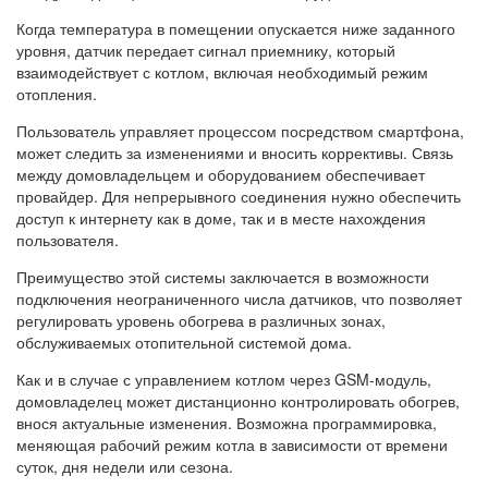
Когда температура в помещении опускается ниже заданного
уровня, датчик передает сигнал приемнику, который
взаимодействует с котлом, включая необходимый режим
отопления.
Пользователь управляет процессом посредством смартфона,
может следить за изменениями и вносить коррективы. Связь
между домовладельцем и оборудованием обеспечивает
провайдер. Для непрерывного соединения нужно обеспечить
доступ к интернету как в доме, так и в месте нахождения
пользователя.
Преимущество этой системы заключается в возможности
подключения неограниченного числа датчиков, что позволяет
регулировать уровень обогрева в различных зонах,
обслуживаемых отопительной системой дома.
Как и в случае с управлением котлом через GSM-модуль,
домовладелец может дистанционно контролировать обогрев,
внося актуальные изменения. Возможна программировка,
меняющая рабочий режим котла в зависимости от времени
суток, дня недели или сезона.