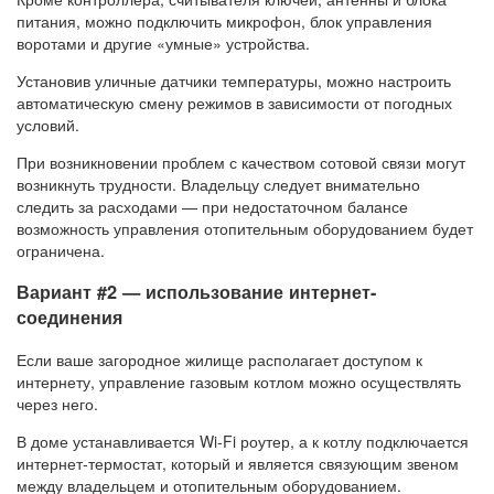
питания, можно подключить микрофон, блок управления
воротами и другие «умные» устройства.
Установив уличные датчики температуры, можно настроить
автоматическую смену режимов в зависимости от погодных
условий.
При возникновении проблем с качеством сотовой связи могут
возникнуть трудности. Владельцу следует внимательно
следить за расходами — при недостаточном балансе
возможность управления отопительным оборудованием будет
ограничена.
Вариант #2 — использование интернет-
соединения
Если ваше загородное жилище располагает доступом к
интернету, управление газовым котлом можно осуществлять
через него.
В доме устанавливается Wi-Fi роутер, а к котлу подключается
интернет-термостат, который и является связующим звеном
между владельцем и отопительным оборудованием.