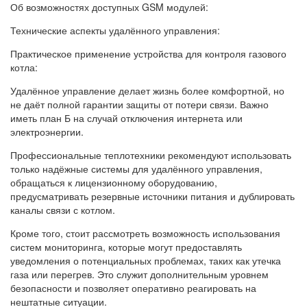
Об возможностях доступных GSM модулей:
Технические аспекты удалённого управления:
Практическое применение устройства для контроля газового
котла:
Удалённое управление делает жизнь более комфортной, но
не даёт полной гарантии защиты от потери связи. Важно
иметь план Б на случай отключения интернета или
электроэнергии.
Профессиональные теплотехники рекомендуют использовать
только надёжные системы для удалённого управления,
обращаться к лицензионному оборудованию,
предусматривать резервные источники питания и дублировать
каналы связи с котлом.
Кроме того, стоит рассмотреть возможность использования
систем мониторинга, которые могут предоставлять
уведомления о потенциальных проблемах, таких как утечка
газа или перегрев. Это служит дополнительным уровнем
безопасности и позволяет оперативно реагировать на
нештатные ситуации.