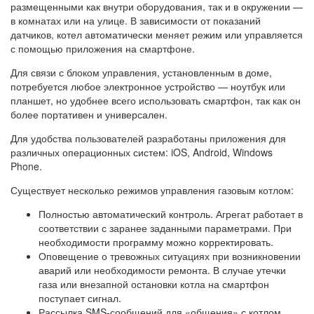
размещенными как внутри оборудования, так и в окружении —
в комнатах или на улице. В зависимости от показаний
датчиков, котел автоматически меняет режим или управляется
с помощью приложения на смартфоне.
Для связи с блоком управления, установленным в доме,
потребуется любое электронное устройство — ноутбук или
планшет, но удобнее всего использовать смартфон, так как он
более портативен и универсален.
Для удобства пользователей разработаны приложения для
различных операционных систем: iOS, Android, Windows
Phone.
Существует несколько режимов управления газовым котлом:
Полностью автоматический контроль. Агрегат работает в
соответствии с заранее заданными параметрами. При
необходимости программу можно корректировать.
Оповещение о тревожных ситуациях при возникновении
аварий или необходимости ремонта. В случае утечки
газа или внезапной остановки котла на смартфон
поступает сигнал.
Рассылка SMS-сообщений для «общения» с котлом.