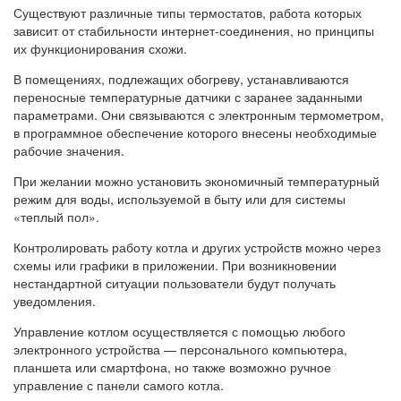
Существуют различные типы термостатов, работа которых
зависит от стабильности интернет-соединения, но принципы
их функционирования схожи.
В помещениях, подлежащих обогреву, устанавливаются
переносные температурные датчики с заранее заданными
параметрами. Они связываются с электронным термометром,
в программное обеспечение которого внесены необходимые
рабочие значения.
При желании можно установить экономичный температурный
режим для воды, используемой в быту или для системы
«теплый пол».
Контролировать работу котла и других устройств можно через
схемы или графики в приложении. При возникновении
нестандартной ситуации пользователи будут получать
уведомления.
Управление котлом осуществляется с помощью любого
электронного устройства — персонального компьютера,
планшета или смартфона, но также возможно ручное
управление с панели самого котла.