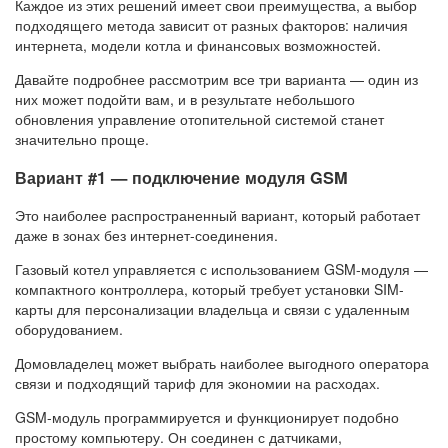
Каждое из этих решений имеет свои преимущества, а выбор
подходящего метода зависит от разных факторов: наличия
интернета, модели котла и финансовых возможностей.
Давайте подробнее рассмотрим все три варианта — один из
них может подойти вам, и в результате небольшого
обновления управление отопительной системой станет
значительно проще.
Вариант #1 — подключение модуля GSM
Это наиболее распространенный вариант, который работает
даже в зонах без интернет-соединения.
Газовый котел управляется с использованием GSM-модуля —
компактного контроллера, который требует установки SIM-
карты для персонализации владельца и связи с удаленным
оборудованием.
Домовладелец может выбрать наиболее выгодного оператора
связи и подходящий тариф для экономии на расходах.
GSM-модуль программируется и функционирует подобно
простому компьютеру. Он соединен с датчиками,