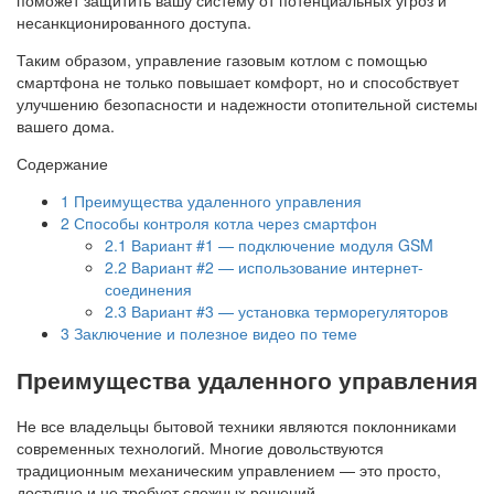
несанкционированного доступа.
Таким образом, управление газовым котлом с помощью
смартфона не только повышает комфорт, но и способствует
улучшению безопасности и надежности отопительной системы
вашего дома.
Содержание
1
Преимущества удаленного управления
2
Способы контроля котла через смартфон
2.1
Вариант #1 — подключение модуля GSM
2.2
Вариант #2 — использование интернет-
соединения
2.3
Вариант #3 — установка терморегуляторов
3
Заключение и полезное видео по теме
Преимущества удаленного управления
Не все владельцы бытовой техники являются поклонниками
современных технологий. Многие довольствуются
традиционным механическим управлением — это просто,
доступно и не требует сложных решений.