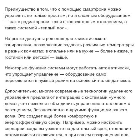
Преимущество в том, что с помощью смартфона можно
управлять не только простым, но и сложным оборудованием
— как с радиаторным, так и с конвекторным отоплением, а
также системой «теплый пол».
На рынке доступны решения для климатического
зонирования, позволяющие задавать различные температуры
в разных комнатах: в спальне или на кухне — более низкие, в
гостиной или детской — выше.
Некоторые функции системы могут работать автоматически,
что упрощает управление — оборудование само
переключится в нужный режим на основе сигналов датчиков.
Дополнительно, многие современные технологии удаленного
управления предлагают интеграцию с системами «умного
дома», что позволяет объединить управление отоплением с
освещением, безопасностью и другими функциями вашего
дома. Это создаёт ещё более комфортную и
энергоэффективную среду. Например, можно настроить
сценарии: когда вы уезжаете на длительный срок, отопление
автоматически отключается, а при вашем возвращении оно