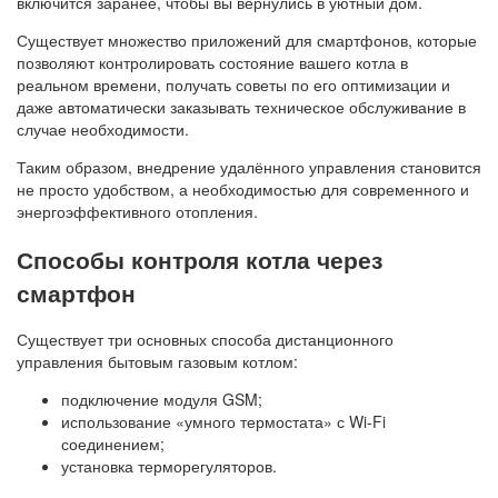
включится заранее, чтобы вы вернулись в уютный дом.
Существует множество приложений для смартфонов, которые
позволяют контролировать состояние вашего котла в
реальном времени, получать советы по его оптимизации и
даже автоматически заказывать техническое обслуживание в
случае необходимости.
Таким образом, внедрение удалённого управления становится
не просто удобством, а необходимостью для современного и
энергоэффективного отопления.
Способы контроля котла через
смартфон
Существует три основных способа дистанционного
управления бытовым газовым котлом:
подключение модуля GSM;
использование «умного термостата» с Wi-Fi
соединением;
установка терморегуляторов.