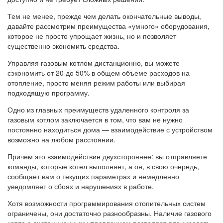
Тем не менее, прежде чем делать окончательные выводы,
давайте рассмотрим преимущества «умного» оборудования,
которое не просто упрощает жизнь, но и позволяет
существенно экономить средства.
Управляя газовым котлом дистанционно, вы можете
сэкономить от 20 до 50% в общем объеме расходов на
отопление, просто меняя режим работы или выбирая
подходящую программу.
Одно из главных преимуществ удаленного контроля за
газовым котлом заключается в том, что вам не нужно
постоянно находиться дома — взаимодействие с устройством
возможно на любом расстоянии.
Причем это взаимодействие двухстороннее: вы отправляете
команды, которые котел выполняет, а он, в свою очередь,
сообщает вам о текущих параметрах и немедленно
уведомляет о сбоях и нарушениях в работе.
Хотя возможности программирования отопительных систем
ограничены, они достаточно разнообразны. Наличие газового