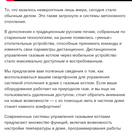
То, что казалось невероятным лишь вчера, сегодня стало
обычным делом. Это также затронуло и системы автономного
отопления.
В дополнение к традиционным русским печам, собранным по
старинным технологиям, на рынке появились «умные»
отопительные устройства, способные принимать команды и
изменять свои параметры дистанционно. Дистанционное
управление газовым котлом через мобильное устройство
стало максимально доступным и востребованным.
Мы предлагаем вам полезные сведения о том, как
воспользоваться вашим смартфоном для управления
системой отопления в доме с газовым котлом. Если ваше
оборудование работает на природном газе, и вы еще не
пользовались удаленным доступом, стоит обратить внимание
на новые возможности — с их помощью жить в частном доме
станет намного комфортнее!
Современные системы управления газовыми котлами
предлагают множество функций, включая возможность
настройки температуры в доме, программирования работы