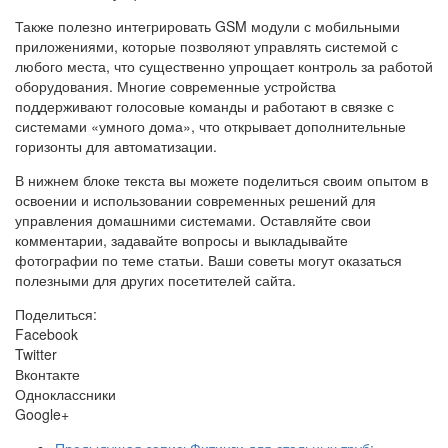
Также полезно интегрировать GSM модули с мобильными
приложениями, которые позволяют управлять системой с
любого места, что существенно упрощает контроль за работой
оборудования. Многие современные устройства
поддерживают голосовые команды и работают в связке с
системами «умного дома», что открывает дополнительные
горизонты для автоматизации.
В нижнем блоке текста вы можете поделиться своим опытом в
освоении и использовании современных решений для
управления домашними системами. Оставляйте свои
комментарии, задавайте вопросы и выкладывайте
фотографии по теме статьи. Ваши советы могут оказаться
полезными для других посетителей сайта.
Поделиться:
Facebook
Twitter
Вконтакте
Одноклассники
Google+