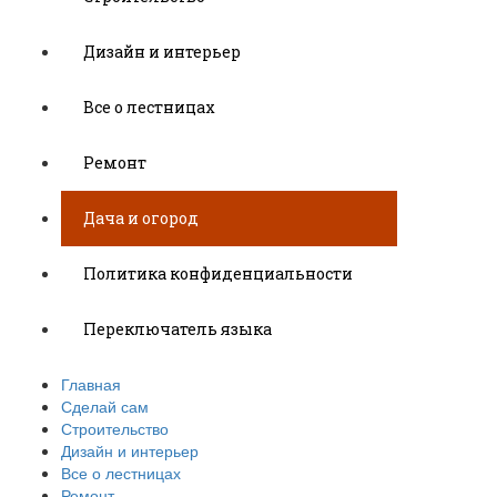
Дизайн и интерьер
Все о лестницах
Ремонт
Дача и огород
Политика конфиденциальности
Переключатель языка
Главная
Сделай сам
Строительство
Дизайн и интерьер
Все о лестницах
Ремонт