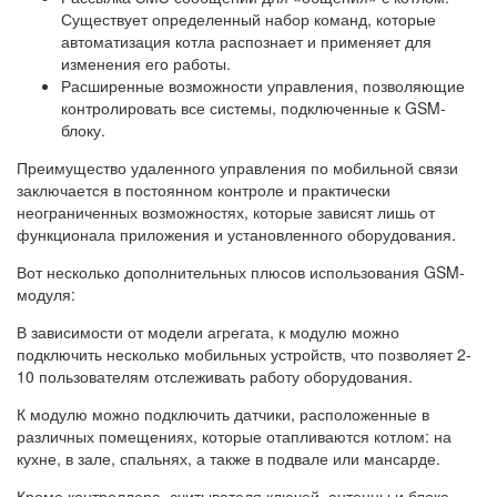
Существует определенный набор команд, которые
автоматизация котла распознает и применяет для
изменения его работы.
Расширенные возможности управления, позволяющие
контролировать все системы, подключенные к GSM-
блоку.
Преимущество удаленного управления по мобильной связи
заключается в постоянном контроле и практически
неограниченных возможностях, которые зависят лишь от
функционала приложения и установленного оборудования.
Вот несколько дополнительных плюсов использования GSM-
модуля:
В зависимости от модели агрегата, к модулю можно
подключить несколько мобильных устройств, что позволяет 2-
10 пользователям отслеживать работу оборудования.
К модулю можно подключить датчики, расположенные в
различных помещениях, которые отапливаются котлом: на
кухне, в зале, спальнях, а также в подвале или мансарде.
Кроме контроллера, считывателя ключей, антенны и блока