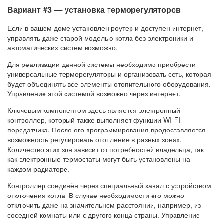
Вариант #3 — установка терморегуляторов
Если в вашем доме установлен роутер и доступен интернет,
управлять даже старой моделью котла без электроники и
автоматических систем возможно.
Для реализации данной системы необходимо приобрести
универсальные терморегуляторы и организовать сеть, которая
будет объединять все элементы отопительного оборудования.
Управление этой системой возможно через интернет.
Ключевым компонентом здесь является электронный
контроллер, который также выполняет функции WI-FI-
передатчика. После его программирования предоставляется
возможность регулировать отопление в разных зонах.
Количество этих зон зависит от потребностей владельца, так
как электронные термостаты могут быть установлены на
каждом радиаторе.
Контроллер соединён через специальный канал с устройством
отключения котла. В случае необходимости его можно
отключить даже на значительном расстоянии, например, из
соседней комнаты или с другого конца страны. Управление