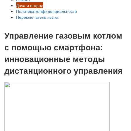
Дача и огород
Политика конфиденциальности
Переключатель языка
Управление газовым котлом
с помощью смартфона:
инновационные методы
дистанционного управления