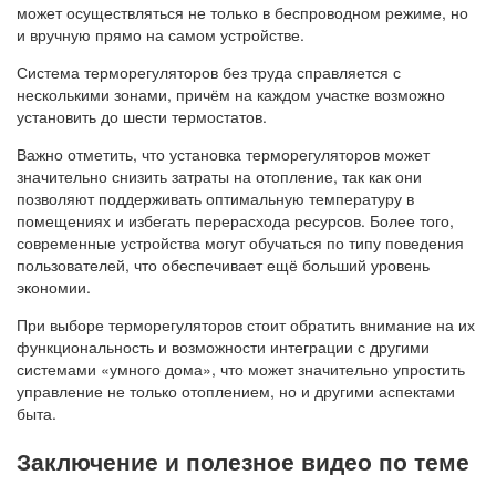
может осуществляться не только в беспроводном режиме, но
и вручную прямо на самом устройстве.
Система терморегуляторов без труда справляется с
несколькими зонами, причём на каждом участке возможно
установить до шести термостатов.
Важно отметить, что установка терморегуляторов может
значительно снизить затраты на отопление, так как они
позволяют поддерживать оптимальную температуру в
помещениях и избегать перерасхода ресурсов. Более того,
современные устройства могут обучаться по типу поведения
пользователей, что обеспечивает ещё больший уровень
экономии.
При выборе терморегуляторов стоит обратить внимание на их
функциональность и возможности интеграции с другими
системами «умного дома», что может значительно упростить
управление не только отоплением, но и другими аспектами
быта.
Заключение и полезное видео по теме