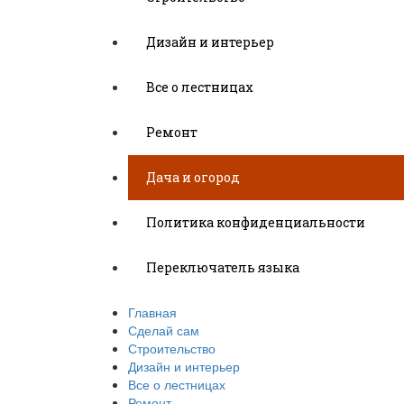
Дизайн и интерьер
Все о лестницах
Ремонт
Дача и огород
Политика конфиденциальности
Переключатель языка
Главная
Сделай сам
Строительство
Дизайн и интерьер
Все о лестницах
Ремонт