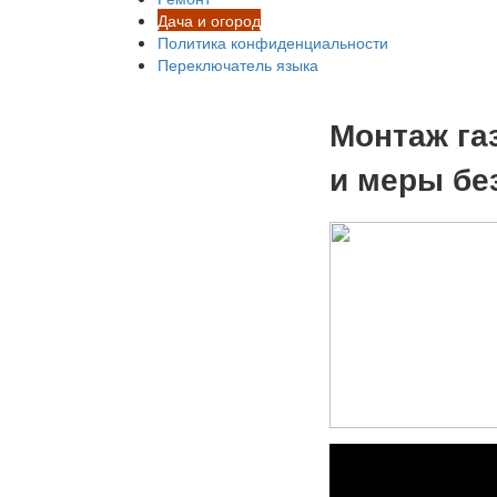
Дача и огород
Политика конфиденциальности
Переключатель языка
Монтаж га
и меры бе