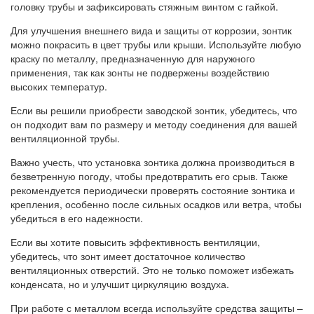
головку трубы и зафиксировать стяжным винтом с гайкой.
Для улучшения внешнего вида и защиты от коррозии, зонтик
можно покрасить в цвет трубы или крыши. Используйте любую
краску по металлу, предназначенную для наружного
применения, так как зонты не подвержены воздействию
высоких температур.
Если вы решили приобрести заводской зонтик, убедитесь, что
он подходит вам по размеру и методу соединения для вашей
вентиляционной трубы.
Важно учесть, что установка зонтика должна производиться в
безветренную погоду, чтобы предотвратить его срыв. Также
рекомендуется периодически проверять состояние зонтика и
крепления, особенно после сильных осадков или ветра, чтобы
убедиться в его надежности.
Если вы хотите повысить эффективность вентиляции,
убедитесь, что зонт имеет достаточное количество
вентиляционных отверстий. Это не только поможет избежать
конденсата, но и улучшит циркуляцию воздуха.
При работе с металлом всегда используйте средства защиты –