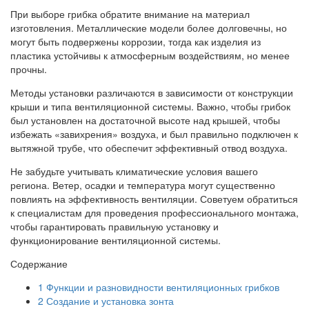
При выборе грибка обратите внимание на материал
изготовления. Металлические модели более долговечны, но
могут быть подвержены коррозии, тогда как изделия из
пластика устойчивы к атмосферным воздействиям, но менее
прочны.
Методы установки различаются в зависимости от конструкции
крыши и типа вентиляционной системы. Важно, чтобы грибок
был установлен на достаточной высоте над крышей, чтобы
избежать «завихрения» воздуха, и был правильно подключен к
вытяжной трубе, что обеспечит эффективный отвод воздуха.
Не забудьте учитывать климатические условия вашего
региона. Ветер, осадки и температура могут существенно
повлиять на эффективность вентиляции. Советуем обратиться
к специалистам для проведения профессионального монтажа,
чтобы гарантировать правильную установку и
функционирование вентиляционной системы.
Содержание
1
Функции и разновидности вентиляционных грибков
2
Создание и установка зонта