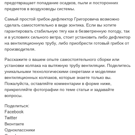
предотвращает попадание осадков, пыли и посторонних
предметов в воздуховоды системы.
Самый простой грибок-дефлектор Григоровича возможно
сделать самостоятельно в виде зонтика. Если вы хотите
гарантировать стабильную тягу как в безветренную погоду, так
и в условиях сильного ветра, стоит установить либо дефлектор
на вентиляционную трубу, либо приобрести готовый грибок от
производителя.
Расскажите о вашем опыте самостоятельного сборки или
установки колпака на вытяжную трубу вентиляции. Поделитесь
уникальными технологическими секретами и моделями
вентиляционных колпаков, которые знаете только вы.
Пожалуйста, оставляйте комментарии в форме ниже,
прикрепляйте фотографии по теме статьи и задавайте
вопросы.
Поделиться:
Facebook
Twitter
Вконтакте
Одноклассники