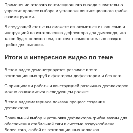
Применение готового вентиляционного выхода значительно
упростит процесс выбора и установки вентиляционного грибка
своими руками.
В следующей статье вы сможете ознакомиться с нюансами и
инструкцией по изготовлению дефлектора для дымохода, что
также будет полезно тем, кто хочет самостоятельно создать
грибок для вытяжки.
Итоги и интересное видео по теме
В этом видео демонстрируется различие в тяге
вентиляционных труб с флюгером-дефлектором и без него:
С принципами работы и конструкцией различных дефлекторов
можно ознакомиться в следующем ролике:
В этом видеоматериале показан процесс создания
дефлектора:
Правильный выбор и установка дефлектора-грибка важны для
обеспечения стабильной тяги в системе воздухообмена.
Более того, любой из вентиляционных колпаков