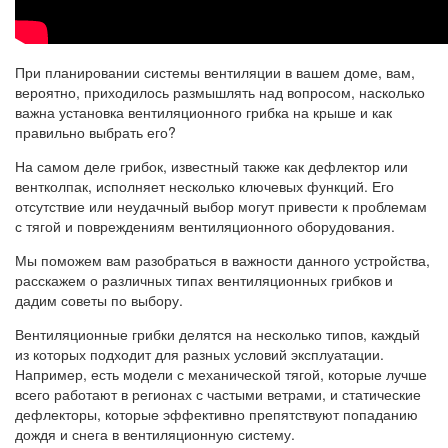
При планировании системы вентиляции в вашем доме, вам,
вероятно, приходилось размышлять над вопросом, насколько
важна установка вентиляционного грибка на крыше и как
правильно выбрать его?
На самом деле грибок, известный также как дефлектор или
вентколпак, исполняет несколько ключевых функций. Его
отсутствие или неудачный выбор могут привести к проблемам
с тягой и повреждениям вентиляционного оборудования.
Мы поможем вам разобраться в важности данного устройства,
расскажем о различных типах вентиляционных грибков и
дадим советы по выбору.
Вентиляционные грибки делятся на несколько типов, каждый
из которых подходит для разных условий эксплуатации.
Например, есть модели с механической тягой, которые лучше
всего работают в регионах с частыми ветрами, и статические
дефлекторы, которые эффективно препятствуют попаданию
дождя и снега в вентиляционную систему.