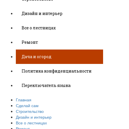
Дизайн и интерьер
Все о лестницах
Ремонт
Дача и огород
Политика конфиденциальности
Переключатель языка
Главная
Сделай сам
Строительство
Дизайн и интерьер
Все о лестницах
Ремонт