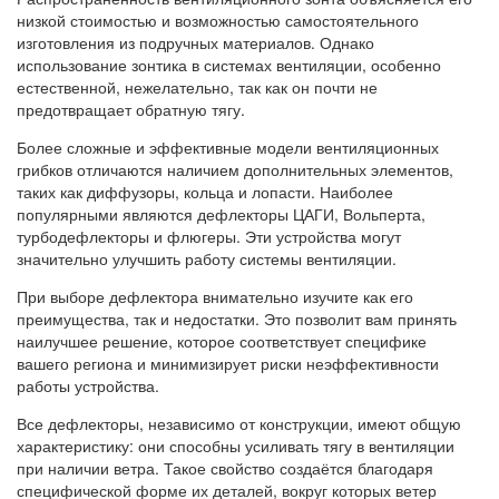
низкой стоимостью и возможностью самостоятельного
изготовления из подручных материалов. Однако
использование зонтика в системах вентиляции, особенно
естественной, нежелательно, так как он почти не
предотвращает обратную тягу.
Более сложные и эффективные модели вентиляционных
грибков отличаются наличием дополнительных элементов,
таких как диффузоры, кольца и лопасти. Наиболее
популярными являются дефлекторы ЦАГИ, Вольперта,
турбодефлекторы и флюгеры. Эти устройства могут
значительно улучшить работу системы вентиляции.
При выборе дефлектора внимательно изучите как его
преимущества, так и недостатки. Это позволит вам принять
наилучшее решение, которое соответствует специфике
вашего региона и минимизирует риски неэффективности
работы устройства.
Все дефлекторы, независимо от конструкции, имеют общую
характеристику: они способны усиливать тягу в вентиляции
при наличии ветра. Такое свойство создаётся благодаря
специфической форме их деталей, вокруг которых ветер