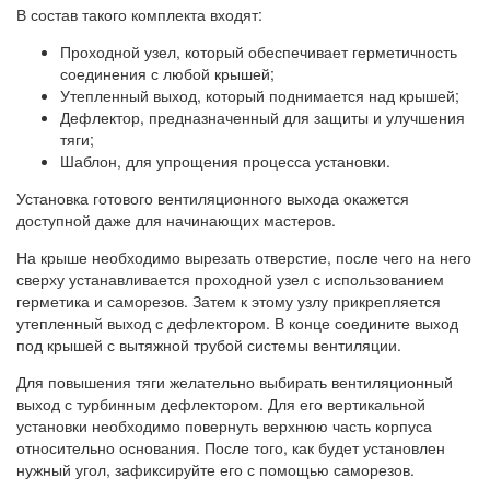
В состав такого комплекта входят:
Проходной узел, который обеспечивает герметичность
соединения с любой крышей;
Утепленный выход, который поднимается над крышей;
Дефлектор, предназначенный для защиты и улучшения
тяги;
Шаблон, для упрощения процесса установки.
Установка готового вентиляционного выхода окажется
доступной даже для начинающих мастеров.
На крыше необходимо вырезать отверстие, после чего на него
сверху устанавливается проходной узел с использованием
герметика и саморезов. Затем к этому узлу прикрепляется
утепленный выход с дефлектором. В конце соедините выход
под крышей с вытяжной трубой системы вентиляции.
Для повышения тяги желательно выбирать вентиляционный
выход с турбинным дефлектором. Для его вертикальной
установки необходимо повернуть верхнюю часть корпуса
относительно основания. После того, как будет установлен
нужный угол, зафиксируйте его с помощью саморезов.