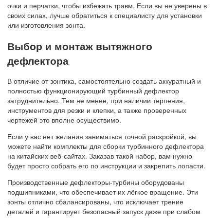
очки и перчатки, чтобы избежать травм. Если вы не уверены в
своих силах, лучше обратиться к специалисту для установки
или изготовления зонта.
Выбор и монтаж вытяжного
дефлектора
В отличие от зонтика, самостоятельно создать аккуратный и
полностью функционирующий турбинный дефлектор
затруднительно. Тем не менее, при наличии терпения,
инструментов для резки и клепки, а также проверенных
чертежей это вполне осуществимо.
Если у вас нет желания заниматься точной раскройкой, вы
можете найти комплекты для сборки турбинного дефлектора
на китайских веб-сайтах. Заказав такой набор, вам нужно
будет просто собрать его по инструкции и закрепить лопасти.
Производственные дефлекторы-турбины оборудованы
подшипниками, что обеспечивает их лёгкое вращение. Эти
зонты отлично сбалансированы, что исключает трение
деталей и гарантирует безопасный запуск даже при слабом