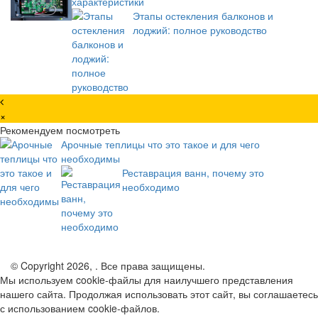
характеристики
Этапы остекления балконов и
лоджий: полное руководство
×
Рекомендуем посмотреть
Арочные теплицы что это такое и для чего
необходимы
Реставрация ванн, почему это
необходимо
© Copyright 2026, . Все права защищены.
Мы используем cookie-файлы для наилучшего представления
нашего сайта. Продолжая использовать этот сайт, вы соглашаетесь
с использованием cookie-файлов.