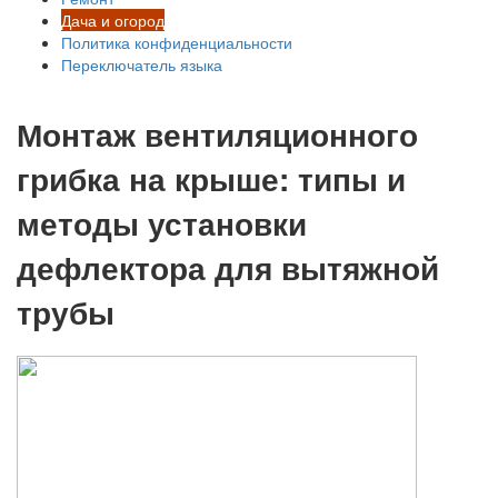
Дача и огород
Политика конфиденциальности
Переключатель языка
Монтаж вентиляционного
грибка на крыше: типы и
методы установки
дефлектора для вытяжной
трубы