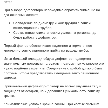
ветре.
При выборе дефлектора необходимо обратить внимание на
два основных аспекта:
Совпадение по диаметру и конструкции с вашей
вентиляционной трубой;
Соответствие климатическим условиям региона, где
будет работать дефлектор.
Первый фактор обеспечивает надежное и герметичное
крепление вентиляционного грибка на выходе трубы.
Из-за большой площади обдува дефлектор подвержен
значительным ветровым нагрузкам, поэтому при установке его
нужно надёжно закрепить. Соединение с трубой должно быть
плотным, чтобы предотвратить смещение вентиляционного
колпака.
Оригинальный дефлектор-флюгер не только улучшает тягу и
защищает от осадков, но и добавляет уникальности вашему
крыше.
Климатические условия крайне важны. При частых сильных