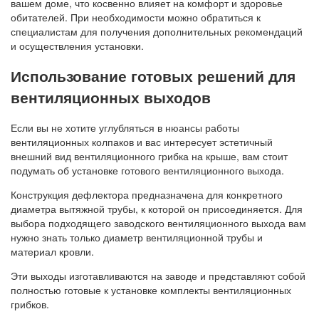
вашем доме, что косвенно влияет на комфорт и здоровье
обитателей. При необходимости можно обратиться к
специалистам для получения дополнительных рекомендаций
и осуществления установки.
Использование готовых решений для
вентиляционных выходов
Если вы не хотите углубляться в нюансы работы
вентиляционных колпаков и вас интересует эстетичный
внешний вид вентиляционного грибка на крыше, вам стоит
подумать об установке готового вентиляционного выхода.
Конструкция дефлектора предназначена для конкретного
диаметра вытяжной трубы, к которой он присоединяется. Для
выбора подходящего заводского вентиляционного выхода вам
нужно знать только диаметр вентиляционной трубы и
материал кровли.
Эти выходы изготавливаются на заводе и представляют собой
полностью готовые к установке комплекты вентиляционных
грибков.