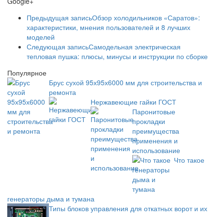
Google+
Предыдущая запись
Обзор холодильников «Саратов»:
характеристики, мнения пользователей и 8 лучших
моделей
Следующая запись
Самодельная электрическая
тепловая пушка: плюсы, минусы и инструкции по сборке
Популярное
Брус сухой 95х95х6000 мм для строительства и
ремонта
Нержавеющие гайки ГОСТ
Паронитовые
прокладки
преимущества
применения и
использование
Что такое
генераторы дыма и тумана
Типы блоков управления для откатных ворот и их