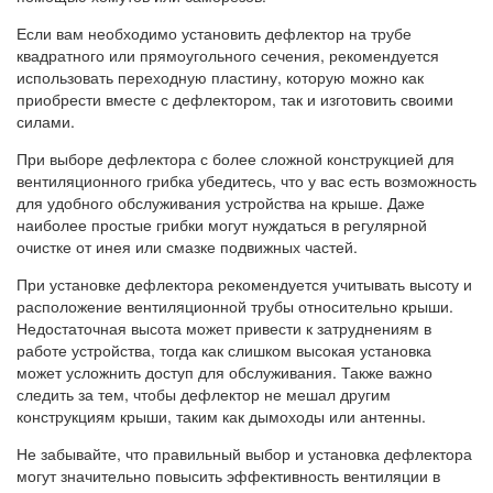
Если вам необходимо установить дефлектор на трубе
квадратного или прямоугольного сечения, рекомендуется
использовать переходную пластину, которую можно как
приобрести вместе с дефлектором, так и изготовить своими
силами.
При выборе дефлектора с более сложной конструкцией для
вентиляционного грибка убедитесь, что у вас есть возможность
для удобного обслуживания устройства на крыше. Даже
наиболее простые грибки могут нуждаться в регулярной
очистке от инея или смазке подвижных частей.
При установке дефлектора рекомендуется учитывать высоту и
расположение вентиляционной трубы относительно крыши.
Недостаточная высота может привести к затруднениям в
работе устройства, тогда как слишком высокая установка
может усложнить доступ для обслуживания. Также важно
следить за тем, чтобы дефлектор не мешал другим
конструкциям крыши, таким как дымоходы или антенны.
Не забывайте, что правильный выбор и установка дефлектора
могут значительно повысить эффективность вентиляции в