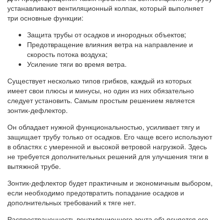
устанавливают вентиляционный колпак, который выполняет
три основные функции:
Защита трубы от осадков и инородных объектов;
Предотвращение влияния ветра на направление и
скорость потока воздуха;
Усиление тяги во время ветра.
Существует несколько типов грибков, каждый из которых
имеет свои плюсы и минусы, но один из них обязательно
следует установить. Самым простым решением является
зонтик-дефлектор.
Он обладает нужной функциональностью, усиливает тягу и
защищает трубу только от осадков. Его чаще всего используют
в областях с умеренной и высокой ветровой нагрузкой. Здесь
не требуется дополнительных решений для улучшения тяги в
вытяжной трубе.
Зонтик-дефлектор будет практичным и экономичным выбором,
если необходимо предотвратить попадание осадков и
дополнительных требований к тяге нет.
Распространенность вентиляционного зонта объясняется его