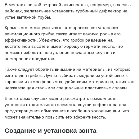
В местах с низкой ветровой активностью, например, в лесных
районах, желательнее установить турбинный дефлектор на
устье вытяжной трубы.
Кроме того, стоит учитывать, что правильная установка
вентиляционного грибка также играет важную роль в его
эффективности. Убедитесь, что грибок размещён на
достаточной высоте и имеет хорошую герметичность, что
поможет избежать поступления несчастных случаев и
посторонних предметов.
Также следует обратить внимание на материалы, из которых
изготовлен грибок. Лучше выбирать модели из устойчивых к
коррозии и атмосферным воздействиям материалов, таких как
нержавеющая сталь или специальные пластиковые сплавы.
В некоторых случаях можно рассмотреть возможность
установки отопительного элемента внутри дефлектора для
предотвращения обмерзания в особенно холодные дни, что
может значительно повысить его эффективность.
Создание и установка зонта