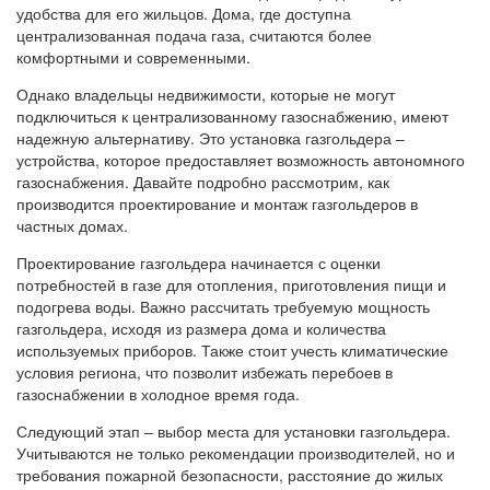
удобства для его жильцов. Дома, где доступна
централизованная подача газа, считаются более
комфортными и современными.
Однако владельцы недвижимости, которые не могут
подключиться к централизованному газоснабжению, имеют
надежную альтернативу. Это установка газгольдера –
устройства, которое предоставляет возможность автономного
газоснабжения. Давайте подробно рассмотрим, как
производится проектирование и монтаж газгольдеров в
частных домах.
Проектирование газгольдера начинается с оценки
потребностей в газе для отопления, приготовления пищи и
подогрева воды. Важно рассчитать требуемую мощность
газгольдера, исходя из размера дома и количества
используемых приборов. Также стоит учесть климатические
условия региона, что позволит избежать перебоев в
газоснабжении в холодное время года.
Следующий этап – выбор места для установки газгольдера.
Учитываются не только рекомендации производителей, но и
требования пожарной безопасности, расстояние до жилых