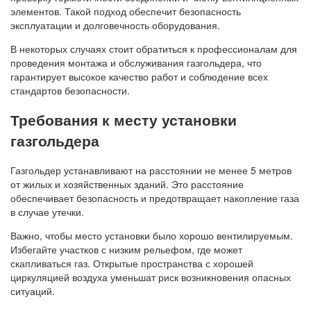
элементов. Такой подход обеспечит безопасность
эксплуатации и долговечность оборудования.
В некоторых случаях стоит обратиться к профессионалам для
проведения монтажа и обслуживания газгольдера, что
гарантирует высокое качество работ и соблюдение всех
стандартов безопасности.
Требования к месту установки
газгольдера
Газгольдер устанавливают на расстоянии не менее 5 метров
от жилых и хозяйственных зданий. Это расстояние
обеспечивает безопасность и предотвращает накопление газа
в случае утечки.
Важно, чтобы место установки было хорошо вентилируемым.
Избегайте участков с низким рельефом, где может
скапливаться газ. Открытые пространства с хорошей
циркуляцией воздуха уменьшат риск возникновения опасных
ситуаций.