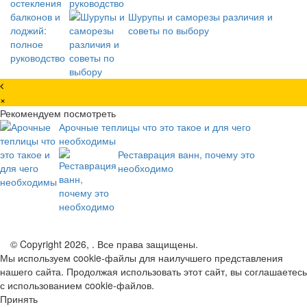
руководство
Шурупы и саморезы различия и
советы по выбору
×
Рекомендуем посмотреть
Арочные теплицы что это такое и для чего
необходимы
Реставрация ванн, почему это
необходимо
© Copyright 2026, . Все права защищены.
Мы используем cookie-файлы для наилучшего представления
нашего сайта. Продолжая использовать этот сайт, вы соглашаетесь
с использованием cookie-файлов.
Принять