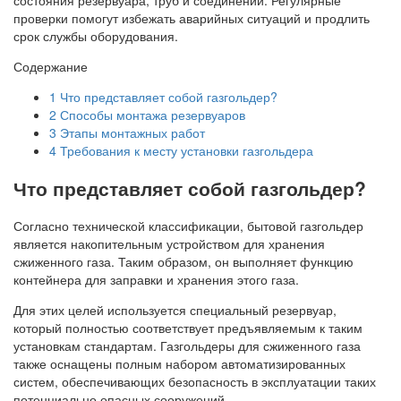
проверки помогут избежать аварийных ситуаций и продлить
срок службы оборудования.
Содержание
1
Что представляет собой газгольдер?
2
Способы монтажа резервуаров
3
Этапы монтажных работ
4
Требования к месту установки газгольдера
Что представляет собой газгольдер?
Согласно технической классификации, бытовой газгольдер
является накопительным устройством для хранения
сжиженного газа. Таким образом, он выполняет функцию
контейнера для заправки и хранения этого газа.
Для этих целей используется специальный резервуар,
который полностью соответствует предъявляемым к таким
установкам стандартам. Газгольдеры для сжиженного газа
также оснащены полным набором автоматизированных
систем, обеспечивающих безопасность в эксплуатации таких
потенциально опасных сооружений.