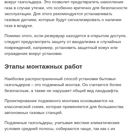
вокруг газгольдера. Это позволит предотвратить накопление
газа в случае утечки, что особенно критично для безопасности
эксплуатации. Для этого рекомендуется устанавливать
газовые датчики, которые будут сигнализировать о наличии
газа в воздухе.
Помимо этого, если резервуар находится в открытом доступе,
следует предусмотреть защиту от вандализма и случайных
повреждений, например, установить защитный кожух или
ограждение вокруг установки.
Этапы монтажных работ
Наиболее распространенный способ установки бытовых
газгольдеров – это подземный монтаж. Он считается более
безопасным, а также не нарушает общий вид ландшафта.
Проектирование подземного монтажа основывается на
классической схеме, которая применяется для большинства
автономных газовых станций.
Подземные газгольдеры, учитывая жесткие климатические
условия средней полосы, собираются чаще, так как с их