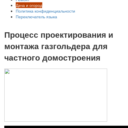
Дача и огород
Политика конфиденциальности
Переключатель языка
Процесс проектирования и
монтажа газгольдера для
частного домостроения