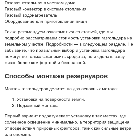
Газовая котельная в частном доме
Газовый конвектор в системе отопления
Газовый водонагреватель
Оборудование для приготовления пищи
Также рекомендуем ознакомиться со статьей, где мы
подробно рассматриваем стоимость установки газгольдера на
земельном участке. Подробности — в следующем разделе. Не
забывайте, что правильный выбор и установка газгольдера
помогут не только сэкономить средства, но и сделать вашу
жизнь более комфортной и безопасной.
Способы монтажа резервуаров
Монтаж газгольдеров делится на два основных метода:
Установка на поверхности земли.
Подземный монтаж.
Первый вариант подразумевает установку в тех местах, где
солнечное освещение минимально, а территория защищена
от воздействия природных факторов, таких как сильные ветра
или оползни.