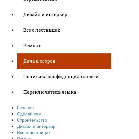
Дизайн и интерьер
Все о лестницах
Ремонт
Дача и огород
Политика конфиденциальности
Переключатель языка
Главная
Сделай сам
Строительство
Дизайн и интерьер
Все о лестницах
Ремонт