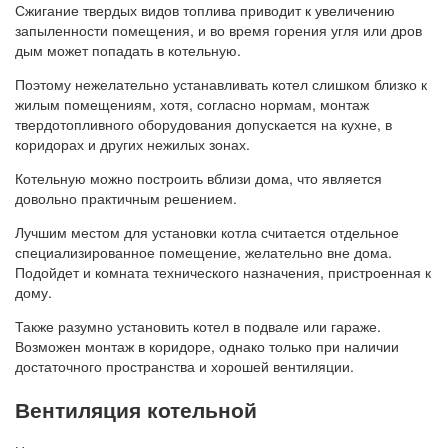
Сжигание твердых видов топлива приводит к увеличению
запыленности помещения, и во время горения угля или дров
дым может попадать в котельную.
Поэтому нежелательно устанавливать котел слишком близко к
жилым помещениям, хотя, согласно нормам, монтаж
твердотопливного оборудования допускается на кухне, в
коридорах и других нежилых зонах.
Котельную можно построить вблизи дома, что является
довольно практичным решением.
Лучшим местом для установки котла считается отдельное
специализированное помещение, желательно вне дома.
Подойдет и комната технического назначения, пристроенная к
дому.
Также разумно установить котел в подвале или гараже.
Возможен монтаж в коридоре, однако только при наличии
достаточного пространства и хорошей вентиляции.
Вентиляция котельной