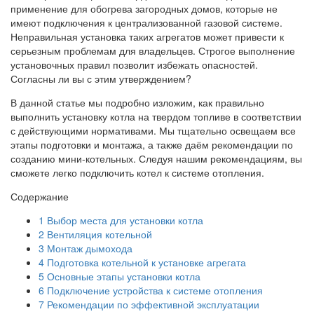
применение для обогрева загородных домов, которые не
имеют подключения к централизованной газовой системе.
Неправильная установка таких агрегатов может привести к
серьезным проблемам для владельцев. Строгое выполнение
установочных правил позволит избежать опасностей.
Согласны ли вы с этим утверждением?
В данной статье мы подробно изложим, как правильно
выполнить установку котла на твердом топливе в соответствии
с действующими нормативами. Мы тщательно освещаем все
этапы подготовки и монтажа, а также даём рекомендации по
созданию мини-котельных. Следуя нашим рекомендациям, вы
сможете легко подключить котел к системе отопления.
Содержание
1
Выбор места для установки котла
2
Вентиляция котельной
3
Монтаж дымохода
4
Подготовка котельной к установке агрегата
5
Основные этапы установки котла
6
Подключение устройства к системе отопления
7
Рекомендации по эффективной эксплуатации