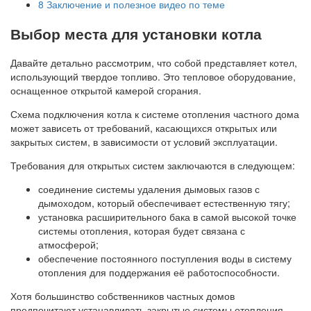
8
Заключение и полезное видео по теме
Выбор места для установки котла
Давайте детально рассмотрим, что собой представляет котел,
использующий твердое топливо. Это тепловое оборудование,
оснащенное открытой камерой сгорания.
Схема подключения котла к системе отопления частного дома
может зависеть от требований, касающихся открытых или
закрытых систем, в зависимости от условий эксплуатации.
Требования для открытых систем заключаются в следующем:
соединение системы удаления дымовых газов с
дымоходом, который обеспечивает естественную тягу;
установка расширительного бака в самой высокой точке
системы отопления, которая будет связана с
атмосферой;
обеспечение постоянного поступления воды в систему
отопления для поддержания её работоспособности.
Хотя большинство собственников частных домов
предпочитают устанавливать закрытые системы отопления.