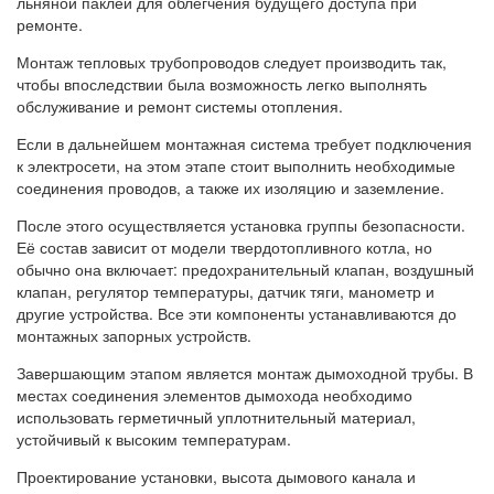
льняной паклей для облегчения будущего доступа при
ремонте.
Монтаж тепловых трубопроводов следует производить так,
чтобы впоследствии была возможность легко выполнять
обслуживание и ремонт системы отопления.
Если в дальнейшем монтажная система требует подключения
к электросети, на этом этапе стоит выполнить необходимые
соединения проводов, а также их изоляцию и заземление.
После этого осуществляется установка группы безопасности.
Её состав зависит от модели твердотопливного котла, но
обычно она включает: предохранительный клапан, воздушный
клапан, регулятор температуры, датчик тяги, манометр и
другие устройства. Все эти компоненты устанавливаются до
монтажных запорных устройств.
Завершающим этапом является монтаж дымоходной трубы. В
местах соединения элементов дымохода необходимо
использовать герметичный уплотнительный материал,
устойчивый к высоким температурам.
Проектирование установки, высота дымового канала и