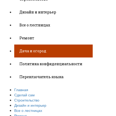
Дизайн и интерьер
Все о лестницах
Ремонт
Дача и огород
Политика конфиденциальности
Переключатель языка
Главная
Сделай сам
Строительство
Дизайн и интерьер
Все о лестницах
Ремонт