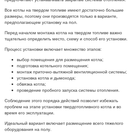
Все котлы на твердом топливе имеют достаточно большие
размеры, поэтому они производятся только в варианте,
предполагающем установку на пол.
Перед началом монтажа котла на твердом топливе важно
тщательно определить место, схему и способ его установки.
Процесс установки включает множество этапов:
выбор помещения для размещения котла;
подготовка котельного помещения;
монтаж приточно-вытяжной вентиляционной системы;
установка котла и дымохода;
обвязка котла;
проведение пробного запуска системы отопления.
Соблюдение этого порядка действий позволит избежать
проблем на этапе установки твердотопливного котла и во
время его эксплуатации.
Идеальный вариант включает размещение всего тяжелого
оборудования на полу.