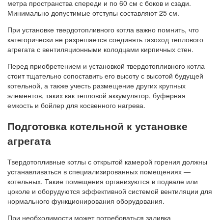
метра пространства спереди и по 60 см с боков и сзади.
Минимально допустимые отступы составляют 25 см.
При установке твердотопливного котла важно помнить, что
категорически не разрешается соединять газоход теплового
агрегата с вентиляционными колодцами кирпичных стен.
Перед приобретением и установкой твердотопливного котла
стоит тщательно сопоставить его высоту с высотой будущей
котельной, а также учесть размещение других крупных
элементов, таких как тепловой аккумулятор, буферная
емкость и бойлер для косвенного нагрева.
Подготовка котельной к установке
агрегата
Твердотопливные котлы с открытой камерой горения должны
устанавливаться в специализированных помещениях —
котельных. Такие помещения организуются в подвале или
цоколе и оборудуются эффективной системой вентиляции для
нормального функционирования оборудования.
При необходимости может потребоваться заливка