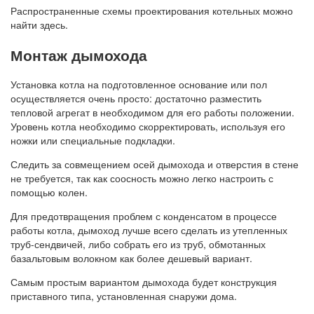
Распространенные схемы проектирования котельных можно
найти здесь.
Монтаж дымохода
Установка котла на подготовленное основание или пол
осуществляется очень просто: достаточно разместить
тепловой агрегат в необходимом для его работы положении.
Уровень котла необходимо скорректировать, используя его
ножки или специальные подкладки.
Следить за совмещением осей дымохода и отверстия в стене
не требуется, так как соосность можно легко настроить с
помощью колен.
Для предотвращения проблем с конденсатом в процессе
работы котла, дымоход лучше всего сделать из утепленных
труб-сендвичей, либо собрать его из труб, обмотанных
базальтовым волокном как более дешевый вариант.
Самым простым вариантом дымохода будет конструкция
приставного типа, установленная снаружи дома.