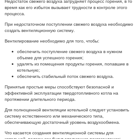
Недостаток свежего воздуха затрудняет процесс горения, в то
время как его избыток вызывает трудности в контроле этого
процесса.
При недостаточном поступлении свежего воздуха необходимо
создать вентиляционную систему.
Вентилирование необходимо для того, чтобы:
обеспечить поступление свежего воздуха в нужном
объеме для успешного горения;
удалять из помещения продукты горения, попавшие в
котельную;
обеспечить стабильный поток свежего воздуха.
Принятые простые меры способствуют безопасной и
эффективной эксплуатации твердотопливного котла на
протяжении длительного периода.
Для полноценной вентиляции котельной следует установить
систему естественного или механического типа,
обеспечивающую достаточный уровень воздухообмена.
Что касается создания вентиляционной системы для
котельной, полезными будут следующие рекомендации: