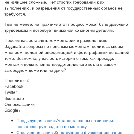
не излишне сложные. Нет строгих требований к их
выполнению, и разрешения от государственных органов не
требуются.
Тем не менее, на практике этот процесс может быть довольно
трудоемким и потребует внимания ко многим деталям.
Просим вас оставлять комментарии в разделе ниже.
Задавайте вопросы по неясным моментам, делитесь своим
мнением, полезной информацией и фотографиями по данной
теме. Возможно, у вас есть история о том, как проходил
монтаж и подключение твердотопливного котла в вашем
загородном доме или на даче?
Поделиться:
Facebook
Twitter
Вконтакте
Одноклассники
Google+
Предыдущая запись
Установка ванны на кирпичи:
пошаговое руководство по монтажу
Следующая запись
Конструкция и функционирование