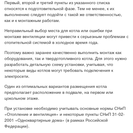
Первый, второй и третий пункты из указанного списка
относятся к подготовительной фазе. Тем не менее, к их
выполнению следует подойти с такой же ответственностью,
как и к монтажным работам.
Неправильный выбор места для котла или ошибки при
монтаже вентиляции могут привести к серьезным проблемам с
отопительной системой в холодное время года.
Поэтому важно заранее качественно выполнить монтаж как
оборудования, так и твердотопливного котла. Для этого нужно
разработать детальную схему установки, учитывая, что
некоторые виды котлов могут требовать подключения к
электросети.
Один из оптимальных вариантов размещения котла
предполагает расположение в подвале, на первом или
цокольном этаже.
При установке необходимо учитывать основные нормы СНиП
«Отопление и вентиляция» и некоторые пункты СНиП 31-02-
2001 «Одноквартирные дома» (в рамках Российской
Федерации).