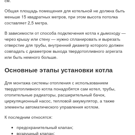
см.
Общая площадь помещения для котельной не должна быть
меньше 15 квадратных метров, при этом высота потолка
составляет 2,5 метра.
В зависимости от способа подключения котла к дымоходу —
через крышу или стену — нужно спланировать и вырезать
отверстие для трубы, внутренний диаметр которого должен
совпадать с диаметром выхода твердотопливного агрегата
или быть немного больше.
Основные этапы установки котла
Для монтажа системы отопления с использованием
твердотопливного котла понадобятся сам котел, трубы,
отопительные радиаторы, расширительный бачок,
циркуляционный насос, тепловой аккумулятор, а также
элементы автоматического управления котлом.
К последним относятся:
предохранительный клапан;
воздушный клапан;