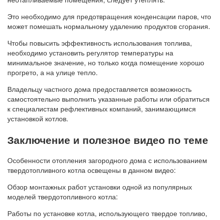
Это необходимо для предотвращения конденсации паров, что
может помешать нормальному удалению продуктов сгорания.
Чтобы повысить эффективность использования топлива,
необходимо установить регулятор температуры на
минимальное значение, но только когда помещение хорошо
прогрето, а на улице тепло.
Владельцу частного дома предоставляется возможность
самостоятельно выполнить указанные работы или обратиться
к специалистам рефлективных компаний, занимающимся
установкой котлов.
Заключение и полезное видео по теме
Особенности отопления загородного дома с использованием
твердотопливного котла освещены в данном видео:
Обзор монтажных работ установки одной из популярных
моделей твердотопливного котла:
Работы по установке котла, использующего твердое топливо,