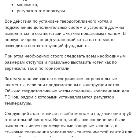
манометр;
регулятор температуры.
Все действия по установке твердотопливного котла и
подключению дополнительных систем и устройств должны
выполняться в соответствии с четким пошаговым планом. В
первую очередь, перед установкой котла на его место
возводится соответствующий фундамент.
При этом необходимо строго следовать всем необходимым
размерам отступов и правильно выставить котел как по
вертикали, так и по горизонтали.
Затем устанавливаются электрические нагревательные
элементы, если они предусмотрены в конструкции котла.
Обычно твердотопливные котлы оснащены креплениями для
ТЭНов, рядом с которыми устанавливается регулятор
температуры.
Следующий этап включает в себя монтаж и подключение труб
отопительной системы. Важно, чтобы все соединения были
выполнены через промежуточные запорные клапаны, а
стыковые соединения уплотнялись сантехнической лентой или