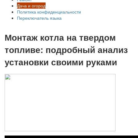
Дача и огород
Политика конфиденциальности
Переключатель языка
Монтаж котла на твердом
топливе: подробный анализ
установки своими руками