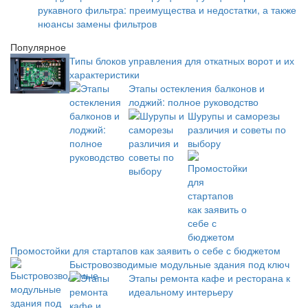
рукавного фильтра: преимущества и недостатки, а также
нюансы замены фильтров
Популярное
Типы блоков управления для откатных ворот и их
характеристики
Этапы остекления балконов и
лоджий: полное руководство
Шурупы и саморезы
различия и советы по
выбору
Промостойки для стартапов как заявить о себе с бюджетом
Быстровозводимые модульные здания под ключ
Этапы ремонта кафе и ресторана к
идеальному интерьеру