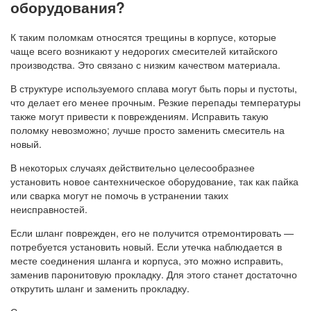
оборудования?
К таким поломкам относятся трещины в корпусе, которые
чаще всего возникают у недорогих смесителей китайского
производства. Это связано с низким качеством материала.
В структуре используемого сплава могут быть поры и пустоты,
что делает его менее прочным. Резкие перепады температуры
также могут привести к повреждениям. Исправить такую
поломку невозможно; лучше просто заменить смеситель на
новый.
В некоторых случаях действительно целесообразнее
установить новое сантехническое оборудование, так как пайка
или сварка могут не помочь в устранении таких
неисправностей.
Если шланг поврежден, его не получится отремонтировать —
потребуется установить новый. Если утечка наблюдается в
месте соединения шланга и корпуса, это можно исправить,
заменив паронитовую прокладку. Для этого станет достаточно
открутить шланг и заменить прокладку.