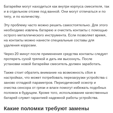
Батарейки могут находиться как внутри корпуса смесителя, так
и в отдельном отсеке под ванной. Они могут отличаться и по
типу, и по количеству.
Эту проблему часто можно решить самостоятельно. Для этого
необходимо извлечь батарею и очистить контакты с помощью
острого металлического инструмента. Если позволяет время,
на контакты можно нанести специальные составы для
удаления коррозии.
Через 20 минут после применения средства контакты следует
протереть сухой тряпкой и дать им высохнуть. После
установки новой батарейки смеситель должен заработать.
Также стоит обратить внимание на возможность сбоя в
настройках, что может потребовать перезагрузки устройства с
заново отладкой параметров. Периодический осмотр и
очистка сенсора от грязи и влаги помогут избежать подобных
поломок в будущем. Кроме того, использование качественных
батарей служит гарантией надежной работы устройства.
Какие поломки требуют замены