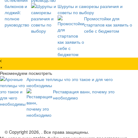
Шурупы и саморезы различия и
советы по выбору
Промостойки для
стартапов как заявить о
себе с бюджетом
×
Рекомендуем посмотреть
Арочные теплицы что это такое и для чего
необходимы
Реставрация ванн, почему это
необходимо
© Copyright 2026, . Все права защищены.
Мы используем cookie-файлы для наилучшего представления