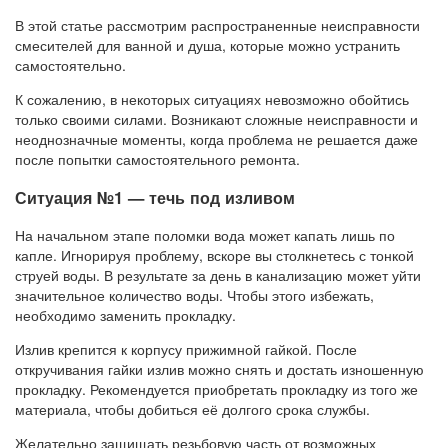
В этой статье рассмотрим распространенные неисправности
смесителей для ванной и душа, которые можно устранить
самостоятельно.
К сожалению, в некоторых ситуациях невозможно обойтись
только своими силами. Возникают сложные неисправности и
неоднозначные моменты, когда проблема не решается даже
после попытки самостоятельного ремонта.
Ситуация №1 — течь под изливом
На начальном этапе поломки вода может капать лишь по
капле. Игнорируя проблему, вскоре вы столкнетесь с тонкой
струей воды. В результате за день в канализацию может уйти
значительное количество воды. Чтобы этого избежать,
необходимо заменить прокладку.
Излив крепится к корпусу прижимной гайкой. После
откручивания гайки излив можно снять и достать изношенную
прокладку. Рекомендуется приобретать прокладку из того же
материала, чтобы добиться её долгого срока службы.
Желательно защищать резьбовую часть от возможных