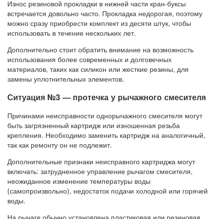
Износ резиновой прокладки в нижней части кран-буксы
встречается довольно часто. Прокладка недорогая, поэтому
можно сразу приобрести комплект из десяти штук, чтобы
использовать в течение нескольких лет.
Дополнительно стоит обратить внимание на возможность
использования более современных и долговечных
материалов, таких как силикон или жесткие резины, для
замены уплотнительных элементов.
Ситуация №3 — протечка у рычажного смесителя
Причинами неисправности однорычажного смесителя могут
быть загрязненный картридж или изношенная резьба
крепления. Необходимо заменить картридж на аналогичный,
так как ремонту он не подлежит.
Дополнительные признаки неисправного картриджа могут
включать: затрудненное управление рычагом смесителя,
неожиданное изменение температуры воды
(самопроизвольно), недостаток подачи холодной или горячей
воды.
На рычаге обычно установлена пластиковая или резиновая