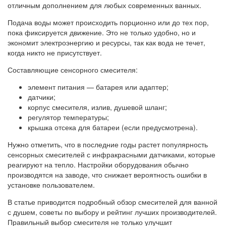
отличным дополнением для любых современных ванных.
Подача воды может происходить порционно или до тех пор,
пока фиксируется движение. Это не только удобно, но и
экономит электроэнергию и ресурсы, так как вода не течет,
когда никто не присутствует.
Составляющие сенсорного смесителя:
элемент питания — батарея или адаптер;
датчики;
корпус смесителя, излив, душевой шланг;
регулятор температуры;
крышка отсека для батареи (если предусмотрена).
Нужно отметить, что в последние годы растет популярность
сенсорных смесителей с инфракрасными датчиками, которые
реагируют на тепло. Настройки оборудования обычно
производятся на заводе, что снижает вероятность ошибки в
установке пользователем.
В статье приводится подробный обзор смесителей для ванной
с душем, советы по выбору и рейтинг лучших производителей.
Правильный выбор смесителя не только улучшит