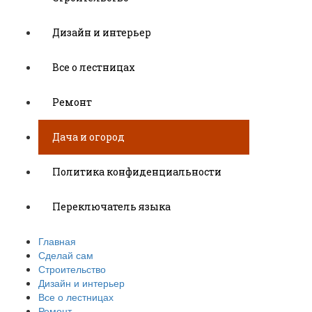
Дизайн и интерьер
Все о лестницах
Ремонт
Дача и огород
Политика конфиденциальности
Переключатель языка
Главная
Сделай сам
Строительство
Дизайн и интерьер
Все о лестницах
Ремонт