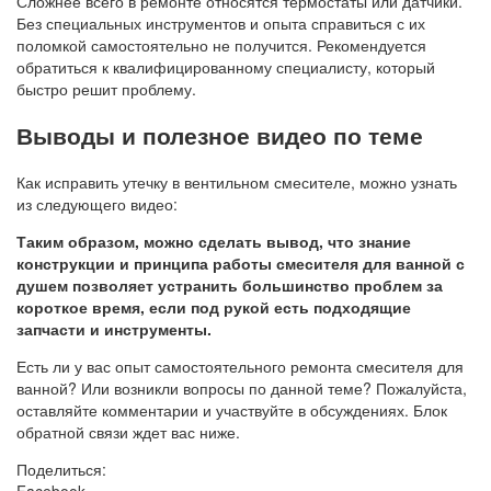
Сложнее всего в ремонте относятся термостаты или датчики.
Без специальных инструментов и опыта справиться с их
поломкой самостоятельно не получится. Рекомендуется
обратиться к квалифицированному специалисту, который
быстро решит проблему.
Выводы и полезное видео по теме
Как исправить утечку в вентильном смесителе, можно узнать
из следующего видео:
Таким образом, можно сделать вывод, что
знание
конструкции и принципа работы смесителя для ванной с
душем позволяет устранить большинство проблем за
короткое время, если под рукой есть подходящие
запчасти и инструменты.
Есть ли у вас опыт самостоятельного ремонта смесителя для
ванной? Или возникли вопросы по данной теме? Пожалуйста,
оставляйте комментарии и участвуйте в обсуждениях. Блок
обратной связи ждет вас ниже.
Поделиться:
Facebook