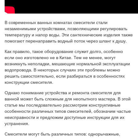
В современных ванных комнатах смесители стали
незаменимыми устройствами, позволяющими регулировать
температуру и напор воды. Эти сантехнические изделия также
помогают перенаправить водный поток через шланг к душу.
Как правило, такое оборудование служит долго, особенно
если оно изготовлено не в Китае. Тем не менее, могут
возникнуть неполадки, мешающие нормальной эксплуатации
водопровода. В некоторых случаях эти проблемы можно
решить самостоятельно, если разбираться в особенностях
конструкции смесителя.
Однако понимание устройства и ремонта смесителя для
ванной может быть сложным для неопытного мастера. В этой
статье мы последовательно рассмотрим конструктивные
особенности различных типов смесителей, обозначим частые
неисправности и предложим доступные инструкции для их
устранения.
Смесители могут быть различных типов: однорычажные,