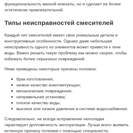
функциональность ванной комнаты, но и сделает ее более
эстетически привлекательной.
Типы неисправностей смесителей
Каждый тип смесителей имеет свои уникальные детали и
конструктивные особенности. Однако даже небольшая
неисправность одного из элементов может привести к течи
воды. Важно решить такую проблему как можно скорее, чтобы
избежать более серьезных повреждений.
Ниже приведены некоторые причины поломок:
брак изготовления;
низкое качество комплектующих;
механические повреждения;
неправильная установка;
плохое качество воды;
высокое или низкое давление в системе водоснабжения.
Следовательно, не всегда исправление неполадки
гарантирует долговечность эксплуатации. Лучше всего выявить
истинную причину поломки с помощью специалиста.