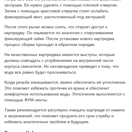
заглушка. Ее нужно удалить с помощью плоской отвертки.
Затем с помощью крестовой отвертки стоит ослабить
фиксирующий винт, расположенный под заглушкой.
После этого рычаг можно снять, что откроет доступ к
картриджу. Он изымается по аналогии с откручиванием
фиксирующей гайки. После установки нового картриджа
процесс сборки проходит в обратном порядке.
На качественных картриджах имеются выступы, которые
должны совпадать с углублениями на внутренней части
корпуса смесителя. Их несовпадение приведет к тому, что
вода все равно будет просачиваться.
Когда резьба изнашивается, важно обеспечить её уплотнение.
Это поможет избежать протечек из крана и обеспечит
комфортное использование воды. Уплотнение выполняется с
помощью ФУМ-ленты.
Также рекомендуется регулярно очищать картридж от накипи
и загрязнений, что поможет продлить его срок службы и
избежать аналогичных проблем в будущем.