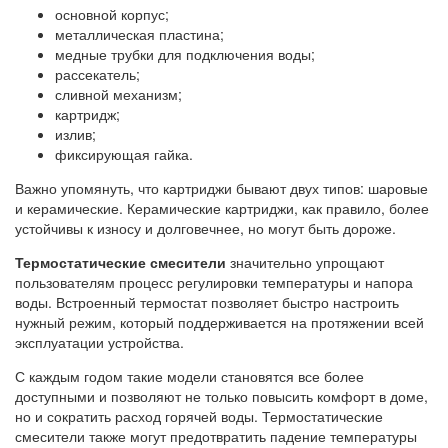
основной корпус;
металлическая пластина;
медные трубки для подключения воды;
рассекатель;
сливной механизм;
картридж;
излив;
фиксирующая гайка.
Важно упомянуть, что картриджи бывают двух типов: шаровые
и керамические. Керамические картриджи, как правило, более
устойчивы к износу и долговечнее, но могут быть дороже.
Термостатические смесители
значительно упрощают
пользователям процесс регулировки температуры и напора
воды. Встроенный термостат позволяет быстро настроить
нужный режим, который поддерживается на протяжении всей
эксплуатации устройства.
С каждым годом такие модели становятся все более
доступными и позволяют не только повысить комфорт в доме,
но и сократить расход горячей воды. Термостатические
смесители также могут предотвратить падение температуры