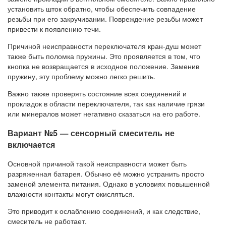
установить шток обратно, чтобы обеспечить совпадение
резьбы при его закручивании. Повреждение резьбы может
привести к появлению течи.
Причиной неисправности переключателя кран-душ может
также быть поломка пружины. Это проявляется в том, что
кнопка не возвращается в исходное положение. Заменив
пружину, эту проблему можно легко решить.
Важно также проверять состояние всех соединений и
прокладок в области переключателя, так как наличие грязи
или минералов может негативно сказаться на его работе.
Вариант №5 — сенсорный смеситель не
включается
Основной причиной такой неисправности может быть
разряженная батарея. Обычно её можно устранить просто
заменой элемента питания. Однако в условиях повышенной
влажности контакты могут окисляться.
Это приводит к ослаблению соединений, и как следствие,
смеситель не работает.