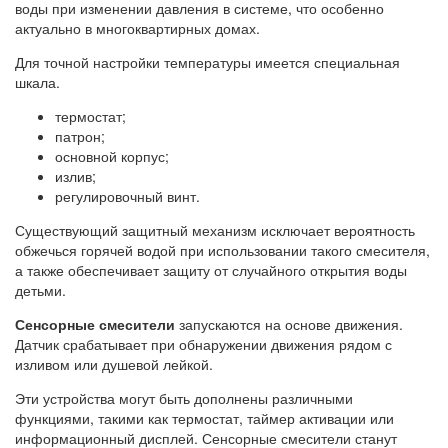
воды при изменении давления в системе, что особенно
актуально в многоквартирных домах.
Для точной настройки температуры имеется специальная
шкала.
термостат;
патрон;
основной корпус;
излив;
регулировочный винт.
Существующий защитный механизм исключает вероятность
обжечься горячей водой при использовании такого смесителя,
а также обеспечивает защиту от случайного открытия воды
детьми.
Сенсорные смесители
запускаются на основе движения.
Датчик срабатывает при обнаружении движения рядом с
изливом или душевой лейкой.
Эти устройства могут быть дополнены различными
функциями, такими как термостат, таймер активации или
информационный дисплей. Сенсорные смесители станут