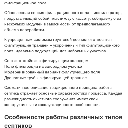
фильтрационное поле.
Обновленная версия фильтрационного поля – инфильтратор,
представляющий собой пластиковую кассету, собираемую из
нескольких модулей в зависимости от предполагаемого
объема переработки.
К упрощенным системам грунтовой доочистки относятся
фильтрующие траншеи – укороченный тип фильтрационного
поля, идеально подходящий для небольших участков.
Септик-отстойник с фильтрующим колодцем
Поле фильтрации на загородном участке
Модернизированный вариант фильтрующего поля
Дренажные трубы в фильтрующей траншее
Схематичное описание традиционного принципа работы
септика отражает основные характеристики процесса. Каждая
разновидность очистного сооружения имеет свои
конструктивные и эксплуатационные особенности.
Особенности работы различных типов
септиков