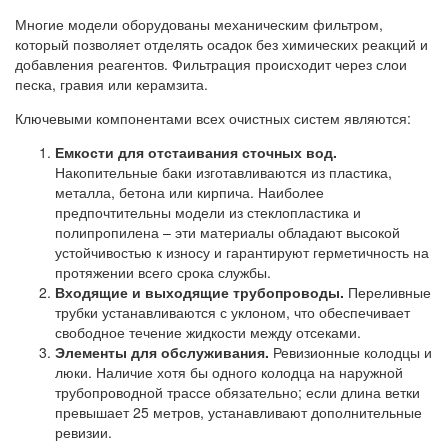
Многие модели оборудованы механическим фильтром,
который позволяет отделять осадок без химических реакций и
добавления реагентов. Фильтрация происходит через слои
песка, гравия или керамзита.
Ключевыми компонентами всех очистных систем являются:
Емкости для отстаивания сточных вод.
Накопительные баки изготавливаются из пластика,
металла, бетона или кирпича. Наиболее
предпочтительны модели из стеклопластика и
полипропилена – эти материалы обладают высокой
устойчивостью к износу и гарантируют герметичность на
протяжении всего срока службы.
Входящие и выходящие трубопроводы.
Переливные
трубки устанавливаются с уклоном, что обеспечивает
свободное течение жидкости между отсеками.
Элементы для обслуживания.
Ревизионные колодцы и
люки. Наличие хотя бы одного колодца на наружной
трубопроводной трассе обязательно; если длина ветки
превышает 25 метров, устанавливают дополнительные
ревизии.