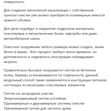
поверхность.
Для создания автономной канализации с собственным
пунктом очистки уже можно приобрести полимерные емкости
нужного объема.
Для дачи подойдут и недорогие подручные материалы:
пластиковые и металлические бочки, еврокубы или даже
автомобильные шины.
Очистное сооружение любого размера можно создать, залив
бетон в каркас. Этот процесс требует много времени, но
долговечность и надежность конструкции оправдывают
затраты.
Сравнительно быстрее сооружается септик из бетонных
колец. Камеры устанавливаются по отдельности; данный
модульный способ также применяется в конструкции септиков,
состоящих из нескольких пластиковых элементов.
Септик на загородном участке
Энергонезависимый септик-отстойник
Однокамерные и двухкамерные системы очистки
Трехкамерный септик для частного дома