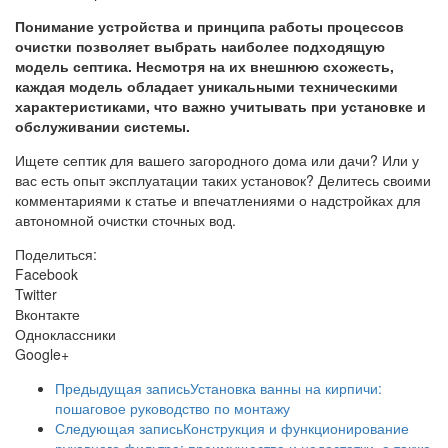
Понимание устройства и принципа работы процессов
очистки позволяет выбрать наиболее подходящую
модель септика. Несмотря на их внешнюю схожесть,
каждая модель обладает уникальными техническими
характеристиками, что важно учитывать при установке и
обслуживании системы.
Ищете септик для вашего загородного дома или дачи? Или у
вас есть опыт эксплуатации таких установок? Делитесь своими
комментариями к статье и впечатлениями о надстройках для
автономной очистки сточных вод.
Поделиться:
Facebook
Twitter
Вконтакте
Одноклассники
Google+
Предыдущая запись
Установка ванны на кирпичи:
пошаговое руководство по монтажу
Следующая запись
Конструкция и функционирование