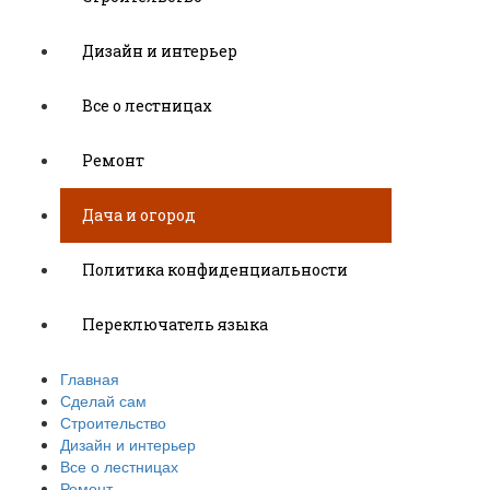
Дизайн и интерьер
Все о лестницах
Ремонт
Дача и огород
Политика конфиденциальности
Переключатель языка
Главная
Сделай сам
Строительство
Дизайн и интерьер
Все о лестницах
Ремонт