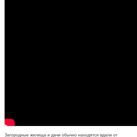
Загородные жилища и дачи обычно находятся вдали от