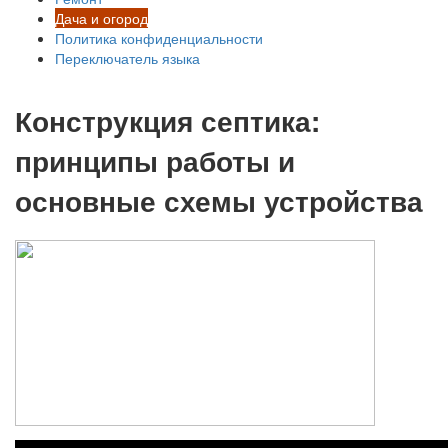
Дача и огород
Политика конфиденциальности
Переключатель языка
Конструкция септика:
принципы работы и
основные схемы устройства