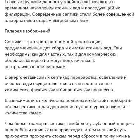
Главные функции данного устройства заключаются в
временном накоплении сточных вод и последующей их
фильтрации. Современные септики стали более совершенной
альтернативой старым выгребным ямам.
Галерея изображений
Септики — это часть автономной канализации,
предназначенные для сбора и очистки сточных вод. Они
необходимы как для частных, так и для коммерческих
объектов, которые не могут подключиться к
централизованным системам.
В энергонезависимых септиках переработка, осветление и
очистка воды осуществляются за счет естественных
химических, физических и биологических процессов.
В зависимости от количества пользователей стоит подбирать
объем септика, а для достижения нужного уровня очистки –
количество камер.
Чем больше камер в септике, тем более углубленный процесс
переработки сточных вод происходит, и тем меньший путь
приходится проходить стокам перед сбросом в почву или на