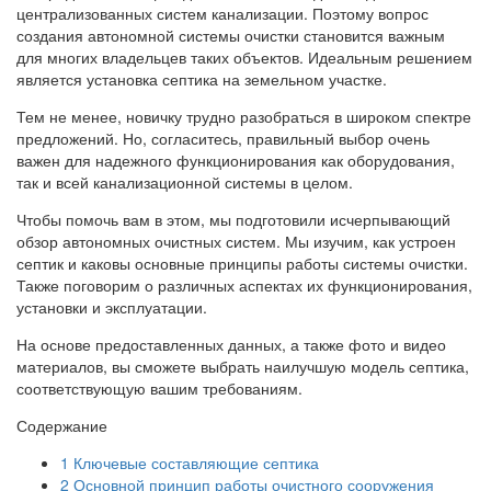
централизованных систем канализации. Поэтому вопрос
создания автономной системы очистки становится важным
для многих владельцев таких объектов. Идеальным решением
является установка септика на земельном участке.
Тем не менее, новичку трудно разобраться в широком спектре
предложений. Но, согласитесь, правильный выбор очень
важен для надежного функционирования как оборудования,
так и всей канализационной системы в целом.
Чтобы помочь вам в этом, мы подготовили исчерпывающий
обзор автономных очистных систем. Мы изучим, как устроен
септик и каковы основные принципы работы системы очистки.
Также поговорим о различных аспектах их функционирования,
установки и эксплуатации.
На основе предоставленных данных, а также фото и видео
материалов, вы сможете выбрать наилучшую модель септика,
соответствующую вашим требованиям.
Содержание
1
Ключевые составляющие септика
2
Основной принцип работы очистного сооружения