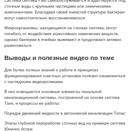
сточные воды с крупными частицами или химическими
компонентами. Благодаря своей ячеистой структуре бактерии
могут самостоятельно восстанавливаться.
Микроорганизмы, находящиеся на стенках септика, могут
погибать от воздействия агрессивных химических веществ,
однако бактерии в ячейках выживают и продолжают активно
размножаться.
Выводы и полезные видео по теме
Для более полных знаний о работе и принципах
функционирования очистных установок полезно ознакомиться
с наглядными видеороликами.
В них освещаются основные элементы локальной
канализационной системы, построенной на основе септика
Танк, и процессы ее работы:
Порядок движений жидкости в автономной канализации Топас:
Этапы глубокой переработки сточных вод на примере септика
Юнилос Астра: