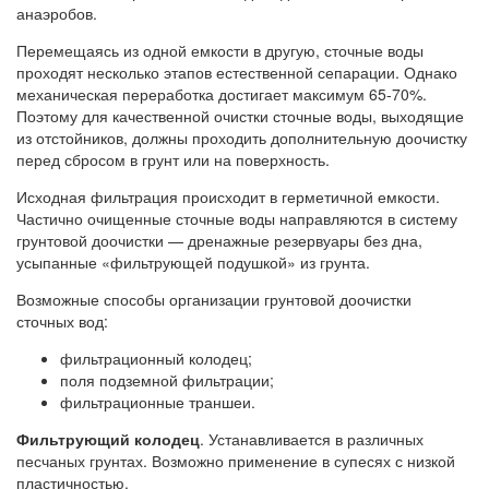
анаэробов.
Перемещаясь из одной емкости в другую, сточные воды
проходят несколько этапов естественной сепарации. Однако
механическая переработка достигает максимум 65-70%.
Поэтому для качественной очистки сточные воды, выходящие
из отстойников, должны проходить дополнительную доочистку
перед сбросом в грунт или на поверхность.
Исходная фильтрация происходит в герметичной емкости.
Частично очищенные сточные воды направляются в систему
грунтовой доочистки — дренажные резервуары без дна,
усыпанные «фильтрующей подушкой» из грунта.
Возможные способы организации грунтовой доочистки
сточных вод:
фильтрационный колодец;
поля подземной фильтрации;
фильтрационные траншеи.
Фильтрующий колодец
. Устанавливается в различных
песчаных грунтах. Возможно применение в супесях с низкой
пластичностью.