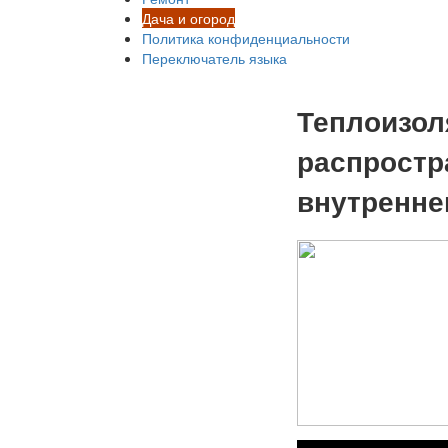
Дача и огород
Политика конфиденциальности
Переключатель языка
Теплоизол
распростр
внутренне