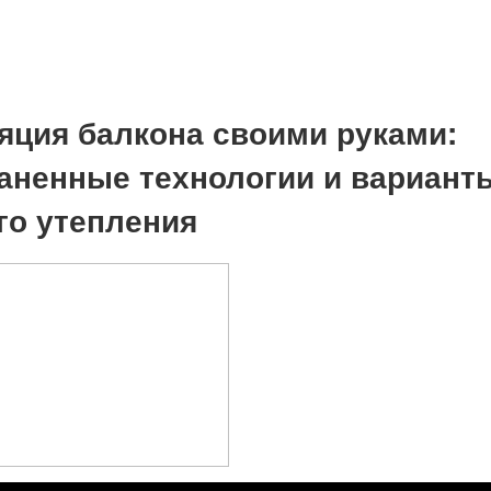
яция балкона своими руками:
аненные технологии и вариант
го утепления