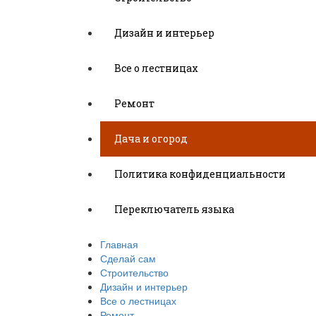
Дизайн и интерьер
Все о лестницах
Ремонт
Дача и огород
Политика конфиденциальности
Переключатель языка
Главная
Сделай сам
Строительство
Дизайн и интерьер
Все о лестницах
Ремонт