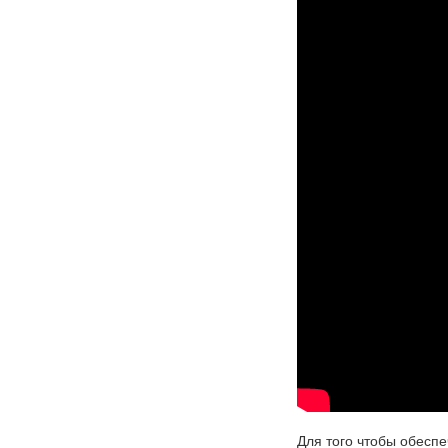
Для того чтобы обеспе