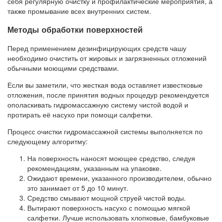
себя регулярную очистку и профилактические мероприятия, а
также промывание всех внутренних систем.
Методы обработки поверхностей
Перед применением дезинфицирующих средств чашу
необходимо очистить от жировых и загрязненных отложений
обычными моющими средствами.
Если вы заметили, что жесткая вода оставляет известковые
отложения, после принятия водных процедур рекомендуется
ополаскивать гидромассажную систему чистой водой и
протирать её насухо при помощи салфетки.
Процесс очистки гидромассажной системы выполняется по
следующему алгоритму:
На поверхность наносят моющее средство, следуя
рекомендациям, указанным на упаковке.
Ожидают времени, указанного производителем, обычно
это занимает от 5 до 10 минут.
Средство смывают мощной струей чистой воды.
Вытирают поверхность насухо с помощью мягкой
салфетки. Лучше использовать хлопковые, бамбуковые