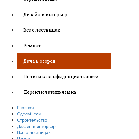
Дизайн и интерьер
Все о лестницах
Ремонт
Дача и огород
Политика конфиденциальности
Переключатель языка
Главная
Сделай сам
Строительство
Дизайн и интерьер
Все о лестницах
Ремонт