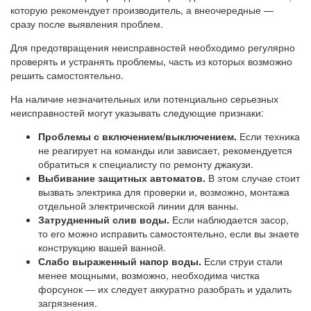
которую рекомендует производитель, а внеочередные —
сразу после выявления проблем.
Для предотвращения неисправностей необходимо регулярно
проверять и устранять проблемы, часть из которых возможно
решить самостоятельно.
На наличие незначительных или потенциально серьезных
неисправностей могут указывать следующие признаки:
Проблемы с включением/выключением.
Если техника
не реагирует на команды или зависает, рекомендуется
обратиться к специалисту по ремонту джакузи.
Выбивание защитных автоматов.
В этом случае стоит
вызвать электрика для проверки и, возможно, монтажа
отдельной электрической линии для ванны.
Затрудненный слив воды.
Если наблюдается засор,
то его можно исправить самостоятельно, если вы знаете
конструкцию вашей ванной.
Слабо выраженный напор воды.
Если струи стали
менее мощными, возможно, необходима чистка
форсунок — их следует аккуратно разобрать и удалить
загрязнения.