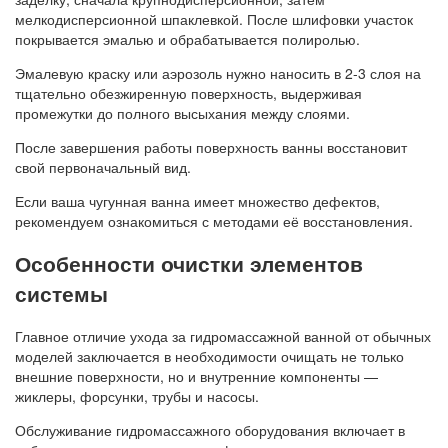
мелкодисперсионной шпаклевкой. После шлифовки участок
покрывается эмалью и обрабатывается полиролью.
Эмалевую краску или аэрозоль нужно наносить в 2-3 слоя на
тщательно обезжиренную поверхность, выдерживая
промежутки до полного высыхания между слоями.
После завершения работы поверхность ванны восстановит
свой первоначальный вид.
Если ваша чугунная ванна имеет множество дефектов,
рекомендуем ознакомиться с методами её восстановления.
Особенности очистки элементов
системы
Главное отличие ухода за гидромассажной ванной от обычных
моделей заключается в необходимости очищать не только
внешние поверхности, но и внутренние компоненты —
жиклеры, форсунки, трубы и насосы.
Обслуживание гидромассажного оборудования включает в