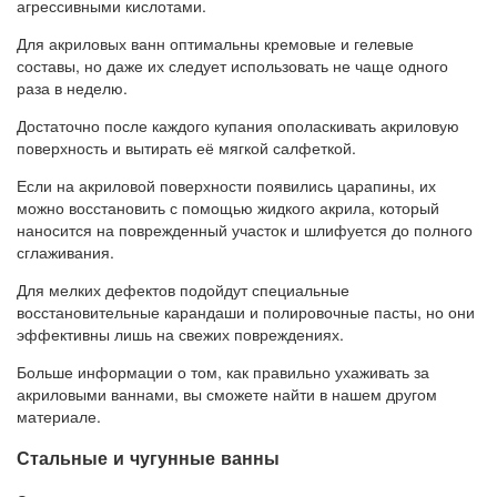
агрессивными кислотами.
Для акриловых ванн оптимальны кремовые и гелевые
составы, но даже их следует использовать не чаще одного
раза в неделю.
Достаточно после каждого купания ополаскивать акриловую
поверхность и вытирать её мягкой салфеткой.
Если на акриловой поверхности появились царапины, их
можно восстановить с помощью жидкого акрила, который
наносится на поврежденный участок и шлифуется до полного
сглаживания.
Для мелких дефектов подойдут специальные
восстановительные карандаши и полировочные пасты, но они
эффективны лишь на свежих повреждениях.
Больше информации о том, как правильно ухаживать за
акриловыми ваннами, вы сможете найти в нашем другом
материале.
Стальные и чугунные ванны