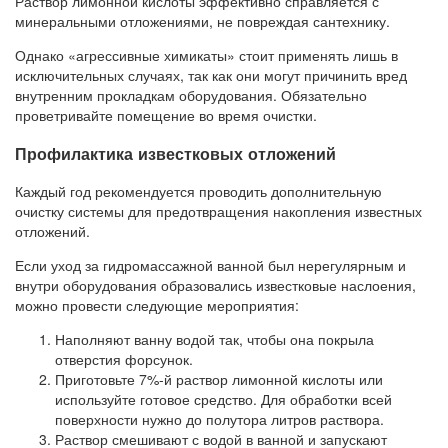
Раствор лимонной кислоты эффективно справляется с
минеральными отложениями, не повреждая сантехнику.
Однако «агрессивные химикаты» стоит применять лишь в
исключительных случаях, так как они могут причинить вред
внутренним прокладкам оборудования. Обязательно
проветривайте помещение во время очистки.
Профилактика известковых отложений
Каждый год рекомендуется проводить дополнительную
очистку системы для предотвращения накопления известных
отложений.
Если уход за гидромассажной ванной был нерегулярным и
внутри оборудования образовались известковые наслоения,
можно провести следующие мероприятия:
Наполняют ванну водой так, чтобы она покрыла
отверстия форсунок.
Приготовьте 7%-й раствор лимонной кислоты или
используйте готовое средство. Для обработки всей
поверхности нужно до полутора литров раствора.
Раствор смешивают с водой в ванной и запускают