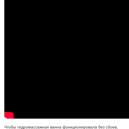
Чтобы гидромассажная ванна функционировала без сбоев,