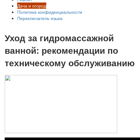
Дача и огород
Политика конфиденциальности
Переключатель языка
Уход за гидромассажной
ванной: рекомендации по
техническому обслуживанию