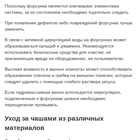
Поскольку форсунки являются ключевыми элементами
системы, за их состоянием необходимо тщательно следить.
При появлении дефектов либо повреждений форсунки лучше
заменить.
В связи с активной циркуляцией воды на форсунках может
образовываться кальций и ржавчина. Рекомендуется
использовать безопасные средства для очистки, не
причиняющие вреда ни оборудованию, ни пользователю.
Высокая влажность в ванных комнатах может способствовать
образованию плесени и грибка на внешних панелях, которые
следует удалить с помощью слабого раствора уксуса.
Если гидромассажная ванна используется нерегулярно,
подключенные к форсункам шланги необходимо
периодически промывать.
Уход за чашами из различных
материалов