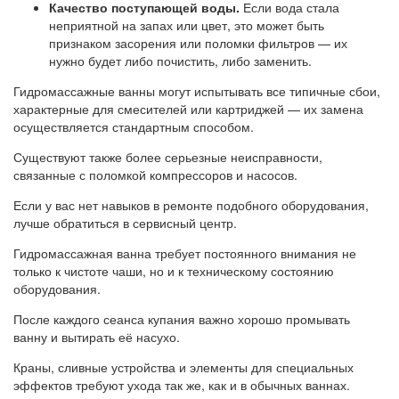
Качество поступающей воды.
Если вода стала
неприятной на запах или цвет, это может быть
признаком засорения или поломки фильтров — их
нужно будет либо почистить, либо заменить.
Гидромассажные ванны могут испытывать все типичные сбои,
характерные для смесителей или картриджей — их замена
осуществляется стандартным способом.
Существуют также более серьезные неисправности,
связанные с поломкой компрессоров и насосов.
Если у вас нет навыков в ремонте подобного оборудования,
лучше обратиться в сервисный центр.
Гидромассажная ванна требует постоянного внимания не
только к чистоте чаши, но и к техническому состоянию
оборудования.
После каждого сеанса купания важно хорошо промывать
ванну и вытирать её насухо.
Краны, сливные устройства и элементы для специальных
эффектов требуют ухода так же, как и в обычных ваннах.