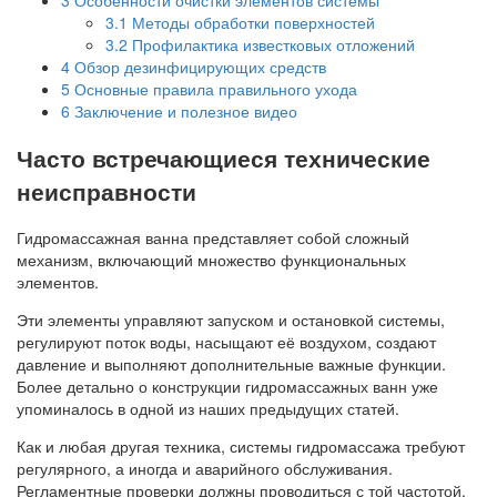
3.1
Методы обработки поверхностей
3.2
Профилактика известковых отложений
4
Обзор дезинфицирующих средств
5
Основные правила правильного ухода
6
Заключение и полезное видео
Часто встречающиеся технические
неисправности
Гидромассажная ванна представляет собой сложный
механизм, включающий множество функциональных
элементов.
Эти элементы управляют запуском и остановкой системы,
регулируют поток воды, насыщают её воздухом, создают
давление и выполняют дополнительные важные функции.
Более детально о конструкции гидромассажных ванн уже
упоминалось в одной из наших предыдущих статей.
Как и любая другая техника, системы гидромассажа требуют
регулярного, а иногда и аварийного обслуживания.
Регламентные проверки должны проводиться с той частотой,