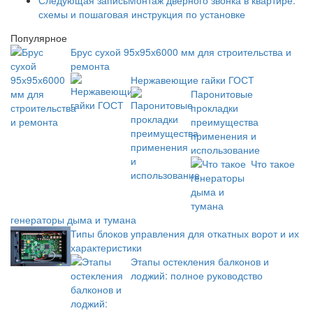
схемы и пошаговая инструкция по установке
Популярное
Брус сухой 95х95х6000 мм для строительства и
ремонта
Нержавеющие гайки ГОСТ
Паронитовые
прокладки
преимущества
применения и
использование
Что такое
генераторы дыма и тумана
Типы блоков управления для откатных ворот и их
характеристики
Этапы остекления балконов и
лоджий: полное руководство