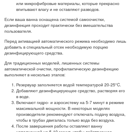
или микрофибровые материалы, которые прекрасно
впитывают влагу и не оставляют разводов.
Если ваша ванна оснащена системой самоочистки,
дезинфекция проходит практически без вмешательства
пользователя.
Перед активацией автоматического режима необходимо лишь
добавить в специальный отсек необходимую порцию
дезинфицирующего средства.
Для традиционных моделей, лишенных системы
автоматической очистки, профилактическую дезинфекцию
выполняют в несколько этапов:
Резервуар заполняется водой температурой 20-25°C.
Добавляют дезинфицирующее средство, растворяя его
в воде.
Включают гидро- и аэросистему на 5-7 минут в режиме
максимальной мощности. В некоторых моделях
производители рекомендуют отключать подачу воздуха,
чтобы в трубах двигалась только вода без воздуха.
После завершения работы оставляют ванну
наполненной на 5-10 минут, чтобы действующее