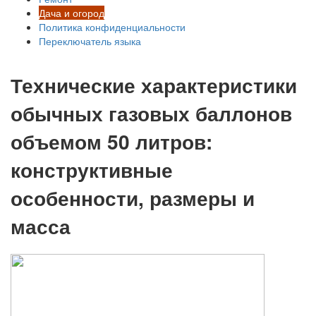
Дача и огород
Политика конфиденциальности
Переключатель языка
Технические характеристики
обычных газовых баллонов
объемом 50 литров:
конструктивные
особенности, размеры и
масса