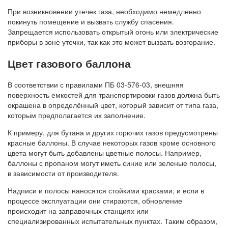
При возникновении утечек газа, необходимо немедленно
покинуть помещение и вызвать службу спасения.
Запрещается использовать открытый огонь или электрические
приборы в зоне утечки, так как это может вызвать возгорание.
Цвет газового баллона
В соответствии с правилами ПБ 03-576-03, внешняя
поверхность емкостей для транспортировки газов должна быть
окрашена в определённый цвет, который зависит от типа газа,
которым предполагается их заполнение.
К примеру, для бутана и других горючих газов предусмотрены
красные баллоны. В случае некоторых газов кроме основного
цвета могут быть добавлены цветные полосы. Например,
баллоны с пропаном могут иметь синие или зеленые полосы,
в зависимости от производителя.
Надписи и полосы наносятся стойкими красками, и если в
процессе эксплуатации они стираются, обновление
происходит на заправочных станциях или
специализированных испытательных пунктах. Таким образом,