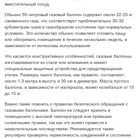
вместительный сосуд.
Обычно 50-литровый газовый баллон содержит около 22-23 кг
сжиженного газа, что соответствует приблизительно 30-32
кубометрам газов в газообразном состоянии при нормальных
условиях. Это количество обычно позволяет готовить пищу
или обогревать помещение в течение нескольких недель, в
зависимости от интенсива использования.
Что касается конструктивных особенностей, газовые баллоны
изготавливаются из стали или алюминия и имеют
специальные защитные устройства для предотвращения
утечек. Размеры такого баллона, как правило, составляют
около 1,3 метра в высоту и 30 см в диаметре. Масса пустого
баллона, в зависимости от материала, может колебаться от 10
до 15 кг.
Важно также помнить о правилах безопасного обращения с
газовыми баллонами. Баллон не следует хранить в
помещениях с высокой температурой или прямыми
солнечными лучами, так как это может привести к
нежелательным последствиям. Рекомендуется также
регулярно проверять герметичность соединений и состояние