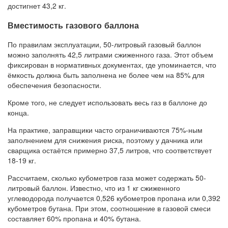
достигнет 43,2 кг.
Вместимость газового баллона
По правилам эксплуатации, 50-литровый газовый баллон
можно заполнять 42,5 литрами сжиженного газа. Этот объем
фиксирован в нормативных документах, где упоминается, что
ёмкость должна быть заполнена не более чем на 85% для
обеспечения безопасности.
Кроме того, не следует использовать весь газ в баллоне до
конца.
На практике, заправщики часто ограничиваются 75%-ным
заполнением для снижения риска, поэтому у дачника или
сварщика остаётся примерно 37,5 литров, что соответствует
18-19 кг.
Рассчитаем, сколько кубометров газа может содержать 50-
литровый баллон. Известно, что из 1 кг сжиженного
углеводорода получается 0,526 кубометров пропана или 0,392
кубометров бутана. При этом, соотношение в газовой смеси
составляет 60% пропана и 40% бутана.