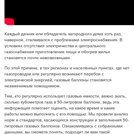
Каждый дачник или обладатель загородного дома хоть раз,
наверное, сталкивался с проблемами электроснабжения. В
условиях отсутствия электричества и центрального
газоснабжения приготовление пищи и обогрев жилья
становятся почти невозможными.
По этой причине, в тех регионах и населённых пунктах, где нет
газопроводов или регулярно возникают перебои с
электрической энергией, газовые баллоны становятся
незаменимым помощником.
Тем, кто регулярно использует газовые емкости, важно знать,
сколько кубометров газа в 50-литровом баллоне, ведь эта
информация помогает оценить, на какое время и какие
работы можно выполнить с его помощью. Мы провели анализ
норм и стандартов, касающихся конструкции и заполнения 50-
литровых газовых баллонов. Ознакомившись с собранными
данными, вы сможете понять, подходит ли вам такой