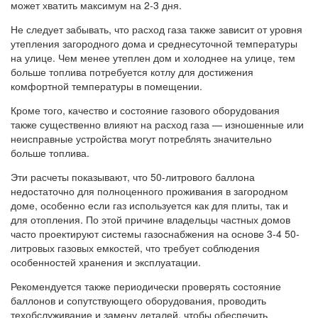
может хватить максимум на 2-3 дня.
Не следует забывать, что расход газа также зависит от уровня
утепления загородного дома и среднесуточной температуры
на улице. Чем менее утеплен дом и холоднее на улице, тем
больше топлива потребуется котлу для достижения
комфортной температуры в помещении.
Кроме того, качество и состояние газового оборудования
также существенно влияют на расход газа — изношенные или
неисправные устройства могут потреблять значительно
больше топлива.
Эти расчеты показывают, что 50-литрового баллона
недостаточно для полноценного проживания в загородном
доме, особенно если газ используется как для плиты, так и
для отопления. По этой причине владельцы частных домов
часто проектируют системы газоснабжения на основе 3-4 50-
литровых газовых емкостей, что требует соблюдения
особенностей хранения и эксплуатации.
Рекомендуется также периодически проверять состояние
баллонов и сопутствующего оборудования, проводить
техобслуживание и замену деталей, чтобы обеспечить