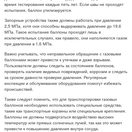
время тестирования каждые пять лет. Если швы не проходят
испытания, баллон утилизируется.
Запорные устройства также должны работать при давлении
2,5 МПа, хотя они способны выдерживать давление до 19,6
МПа. Такое испытание баллоны проходят лишь в
исключительных случаях, как правило, они наполняются газом
при давлении в 1,6 МПа.
Важно учитывать, что неправильное обращение с газовыми
баллонами может привести к утечкам и даже взрывам.
Пользователи должны следить за состоянием баллонов,
проверять наличие видимых повреждений, коррозии и следить
за сроком давности проверки давления. Регулярные
инспекции и обслуживание оборудования помогут избежать
происшествий.
Также следует помнить, что для транспортировки газовых
баллонов необходимо использовать специальные средства,
такие как транспортные корзины или специальные крепления.
Баллоны не должны подвергаться воздействию высоких
температур или прямых солнечных лучей, так как это может
привести к повышению давления внутри сосуда.