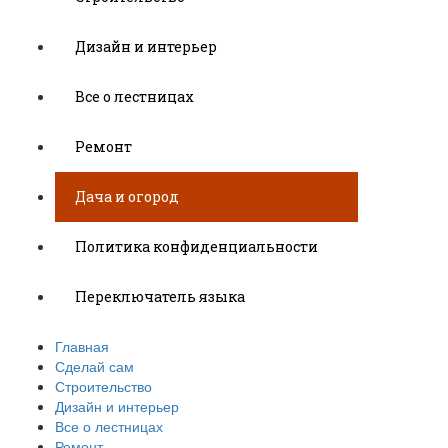
Дизайн и интерьер
Все о лестницах
Ремонт
Дача и огород
Политика конфиденциальности
Переключатель языка
Главная
Сделай сам
Строительство
Дизайн и интерьер
Все о лестницах
Ремонт