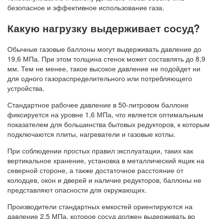
безопасное и эффективное использование газа.
Какую нагрузку выдерживает сосуд?
Обычные газовые баллоны могут выдерживать давление до
19,6 МПа. При этом толщина стенок может составлять до 8,9
мм. Тем не менее, такое высокое давление не подойдет ни
для одного газораспределительного или потребляющего
устройства.
Стандартное рабочее давление в 50-литровом баллоне
фиксируется на уровне 1,6 МПа, что является оптимальным
показателем для большинства бытовых редукторов, к которым
подключаются плиты, нагреватели и газовые котлы.
При соблюдении простых правил эксплуатации, таких как
вертикальное хранение, установка в металлический ящик на
северной стороне, а также достаточное расстояние от
колодцев, окон и дверей и наличие редукторов, баллоны не
представляют опасности для окружающих.
Производители стандартных емкостей ориентируются на
давление 2,5 МПа, которое сосуд должен выдерживать во