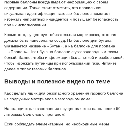
газовые баллоны всегда выдают информацию о своем
содержании. Также стоит отметить, что правильная
визуальная идентификация газовых баллонов помогает
избежать неприятных инцидентов и повышает безопасность
при их использовании.
Кроме того, существует обязательная маркировка, которая
должна быть нанесена на сосуд. На баллоне для бутана
указывается название «Бутан», а на баллоне для пропана
—«Пропан». Цвет букв на баллоне с углеводородным газом —
белый. Важно, чтобы информация была четкой и разборчивой,
чтобы избежать путаницы при использовании газа. Читайте
далее о типах газовых баллонов.
Выводы и полезное видео по теме
Как сделать ящик для безопасного хранения газового баллона
из подручных материалов в загородном доме:
На станциях для заполнения осуществляется наполнение 50-
литровых баллонов с пропаном:
Если соблюдать элементарные, но необходимые меры