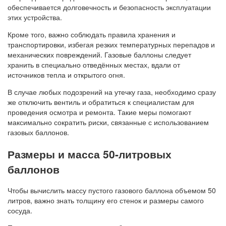
обеспечивается долговечность и безопасность эксплуатации
этих устройства.
Кроме того, важно соблюдать правила хранения и
транспортировки, избегая резких температурных перепадов и
механических повреждений. Газовые баллоны следует
хранить в специально отведённых местах, вдали от
источников тепла и открытого огня.
В случае любых подозрений на утечку газа, необходимо сразу
же отключить вентиль и обратиться к специалистам для
проведения осмотра и ремонта. Такие меры помогают
максимально сократить риски, связанные с использованием
газовых баллонов.
Размеры и масса 50-литровых
баллонов
Чтобы вычислить массу пустого газового баллона объемом 50
литров, важно знать толщину его стенок и размеры самого
сосуда.