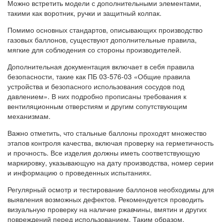
Можно встретить модели с дополнительными элементами,
такими как воротник, ручки и защитный колпак.
Помимо основных стандартов, описывающих производство
газовых баллонов, существуют дополнительные правила,
мягкие для соблюдения со стороны производителей.
Дополнительная документация включает в себя правила
безопасности, такие как ПБ 03-576-03 «Общие правила
устройства и безопасного использования сосудов под
давлением». В них подробно прописаны требования к
вентиляционным отверстиям и другим сопутствующим
механизмам.
Важно отметить, что стальные баллоны проходят множество
этапов контроля качества, включая проверку на герметичность
и прочность. Все изделия должны иметь соответствующую
маркировку, указывающую на дату производства, номер серии
и информацию о проведенных испытаниях.
Регулярный осмотр и тестирование баллонов необходимы для
выявления возможных дефектов. Рекомендуется проводить
визуальную проверку на наличие ржавчины, вмятин и других
повреждений перед использованием. Таким образом,