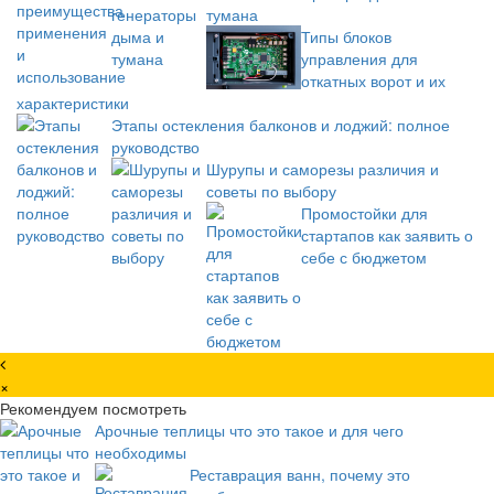
тумана
Типы блоков
управления для
откатных ворот и их
характеристики
Этапы остекления балконов и лоджий: полное
руководство
Шурупы и саморезы различия и
советы по выбору
Промостойки для
стартапов как заявить о
себе с бюджетом
×
Рекомендуем посмотреть
Арочные теплицы что это такое и для чего
необходимы
Реставрация ванн, почему это