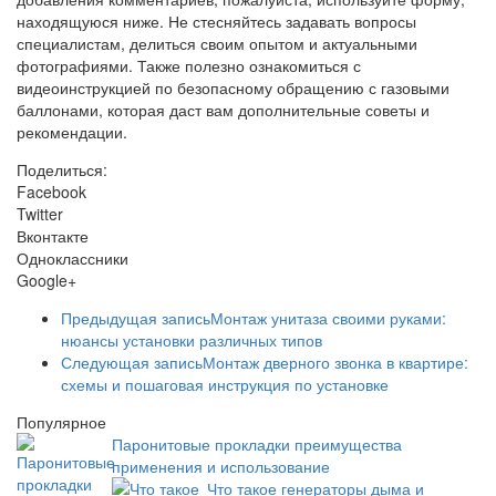
находящуюся ниже. Не стесняйтесь задавать вопросы
специалистам, делиться своим опытом и актуальными
фотографиями. Также полезно ознакомиться с
видеоинструкцией по безопасному обращению с газовыми
баллонами, которая даст вам дополнительные советы и
рекомендации.
Поделиться:
Facebook
Twitter
Вконтакте
Одноклассники
Google+
Предыдущая запись
Монтаж унитаза своими руками:
нюансы установки различных типов
Следующая запись
Монтаж дверного звонка в квартире:
схемы и пошаговая инструкция по установке
Популярное
Паронитовые прокладки преимущества
применения и использование
Что такое генераторы дыма и