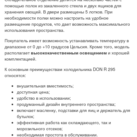
помощью полок из закаленного стекла и двух ящиков для
хранения овощей. В двери размещены 5 лотков. При
необходимости полки можно настроить на удобное
размещение продуктов, что дает возможность максимального
использования пространства.
Покупатель имеет возможность устанавливать температуру в
диапазоне от 0 до +10 градусов Цельсия. Кроме того, модель
располагает
высококачественным освещением
и хорошей
комплектацией.
К основным преимуществам холодильника DON R 295
относятся:
внушительная вместимость;
доступная цена;
удобство в использовании;
продуманный дизайн внутреннего пространства;
включает масленку, подставки для яиц и держатель для
бутылок;
эффективная работа как охлаждающего, так и
морозильного отсеков;
необходимая простота в обслуживании.