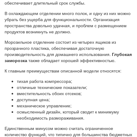
обеспечивает длительный срок службы.
В охлаждающем отделении много полок, и одну из них можно
убрать без ущерба для функциональности. Организация
пространства довольно удачная, и проблем с размещением
продуктов возникнуть не должно.
Морозильное отделение состоит из четырех ящиков из
прозрачного пластика, обеспечивая достаточную
производительность для домашнего использования.
Глубокая
заморозка
также обладает хорошей эффективностью.
К главным преимуществам описанной модели относятся:
тихая работа компрессора;
отличные технические показатели;
вместительность обоих отсеков;
доступная цена;
механическое управление;
осмысленный дизайн, который сводит к минимуму
необходимость размораживания.
Единственным минусом можно считать ограниченное
количество функций, что типично для большинства бюджетных