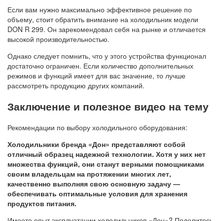
Если вам нужно максимально эффективное решение по
объему, стоит обратить внимание на холодильник модели
DON R 299. Он зарекомендовал себя на рынке и отличается
высокой производительностью.
Однако следует помнить, что у этого устройства функционал
достаточно ограничен. Если количество дополнительных
режимов и функций имеет для вас значение, то лучше
рассмотреть продукцию других компаний.
Заключение и полезное видео на тему
Рекомендации по выбору холодильного оборудования:
Холодильники бренда «Дон» представляют собой
отличный образец надежной технологии. Хотя у них нет
множества функций, они станут верными помощниками
своим владельцам на протяжении многих лет,
качественно выполняя свою основную задачу —
обеспечивать оптимальные условия для хранения
продуктов питания.
Имеете опыт эксплуатации холодильников «Дон»? Поделитесь