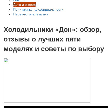
Дача и огород
Политика конфиденциальности
Переключатель языка
Холодильники «Дон»: обзор,
отзывы о лучших пяти
моделях и советы по выбору