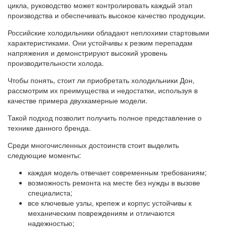
цикла, руководство может контролировать каждый этап
производства и обеспечивать высокое качество продукции.
Российские холодильники обладают неплохими стартовыми
характеристиками. Они устойчивы к резким перепадам
напряжения и демонстрируют высокий уровень
производительности холода.
Чтобы понять, стоит ли приобретать холодильники Дон,
рассмотрим их преимущества и недостатки, используя в
качестве примера двухкамерные модели.
Такой подход позволит получить полное представление о
технике данного бренда.
Среди многочисленных достоинств стоит выделить
следующие моменты:
каждая модель отвечает современным требованиям;
возможность ремонта на месте без нужды в вызове
специалиста;
все ключевые узлы, крепеж и корпус устойчивы к
механическим повреждениям и отличаются
надежностью;