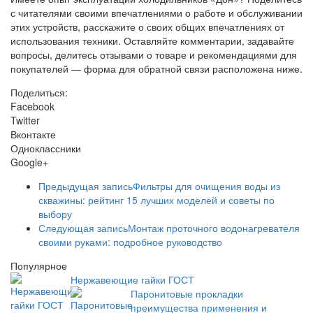
с читателями своими впечатлениями о работе и обслуживании
этих устройств, расскажите о своих общих впечатлениях от
использования техники. Оставляйте комментарии, задавайте
вопросы, делитесь отзывами о товаре и рекомендациями для
покупателей — форма для обратной связи расположена ниже.
Поделиться:
Facebook
Twitter
Вконтакте
Одноклассники
Google+
Предыдущая запись
Фильтры для очищения воды из
скважины: рейтинг 15 лучших моделей и советы по
выбору
Следующая запись
Монтаж проточного водонагревателя
своими руками: подробное руководство
Популярное
Нержавеющие гайки ГОСТ
Паронитовые прокладки
преимущества применения и