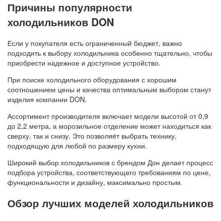
Причины популярности
холодильников DON
Если у покупателя есть ограниченный бюджет, важно
подходить к выбору холодильника особенно тщательно, чтобы
приобрести надежное и доступное устройство.
При поиске холодильного оборудования с хорошим
соотношением цены и качества оптимальным выбором станут
изделия компании DON.
Ассортимент производителя включает модели высотой от 0,9
до 2,2 метра, а морозильное отделение может находиться как
сверху, так и снизу. Это позволяeт выбрать технику,
подходящую для любой по размеру кухни.
Широкий выбор холодильников с брендом Дон делает процесс
подбора устройства, соответствующего требованиям по цене,
функциональности и дизайну, максимально простым.
Обзор лучших моделей холодильников