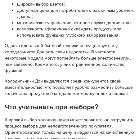
широкий выбор цветов;
доступная цена для потребителей с различным уровнем
дохода;
механическое управление, которое служит долгие годы;
возможность эффективно охлаждать продукты или
использовать функцию глубокого замораживания.
Однако идеальной бытовой техники не существует, и у
холодильников Дон есть свои недостатки. В частности,
некоторые модели могут потреблять больше электроэнергии,
чем заявлено. Кроме того, у них ограниченное количество
функций.
Холодильники Дон выделяются среди конкурентов своей
вместительностью, что позволяет удобно разместить большое
количество продуктов благодаря множеству полок и ящиков.
Что учитывать при выборе?
Широкий выбор холодильников может значительно затруднить
процесс выбора для неподготовленного покупателя.
Ориентироваться только на цену и надеяться на качественную
технику — не самое разумное решение.