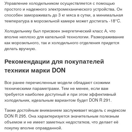
Управление холодильником осуществляется с помощью
простого и надежного электромеханического устройства. Он
способен замораживать до 3 кг мяса в сутки, а минимальная
температура в морозильной камере может достигать -18°C.
Холодильнику был присвоен энергетический класс А, что
вполне неплохо для капельной технологии. Размораживание
как морозильного, так и холодильного отделения придется
делать вручную.
Рекомендации для покупателей
техники марки DON
Все ранее перечисленные модели обладают схожими
техническими параметрами. Тем не менее, если вам
требуется наиболее доступный и при этом эффективный
холодильник, идеальным вариантом будет DON R 291.
Также достойным вниманием заслуживает модель с индексом
DON R 295. Она характеризуется значительным полезным
объемом и не имеет заметных недостатков, что делает её
покупку вполне оправданной.