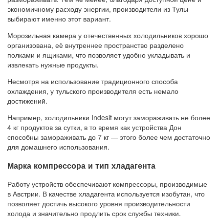
экономичному расходу энергии, производители из Тулы
выбирают именно этот вариант.
Морозильная камера у отечественных холодильников хорошо
организована, её внутреннее пространство разделено
полками и ящиками, что позволяет удобно укладывать и
извлекать нужные продукты.
Несмотря на использование традиционного способа
охлаждения, у тульского производителя есть немало
достижений.
Например, холодильники Indesit могут замораживать не более
4 кг продуктов за сутки, в то время как устройства Дон
способны замораживать до 7 кг — этого более чем достаточно
для домашнего использования.
Марка компрессора и тип хладагента
Работу устройств обеспечивают компрессоры, производимые
в Австрии. В качестве хладагента используется изобутан, что
позволяет достичь высокого уровня производительности
холода и значительно продлить срок службы техники.