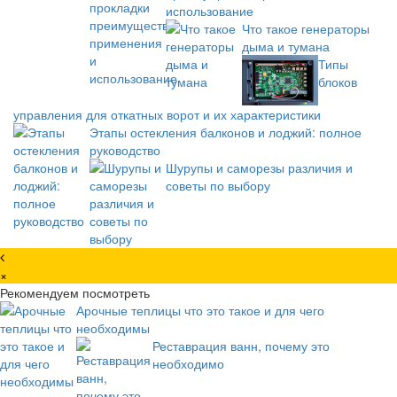
использование
Что такое генераторы
дыма и тумана
Типы
блоков
управления для откатных ворот и их характеристики
Этапы остекления балконов и лоджий: полное
руководство
Шурупы и саморезы различия и
советы по выбору
×
Рекомендуем посмотреть
Арочные теплицы что это такое и для чего
необходимы
Реставрация ванн, почему это
необходимо