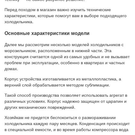
Перед походом в магазин важно изучить технические
характеристики, которые помогут вам в выборе подходящего
холодильника.
Основные характеристики модели
Далее мы рассмотрим несколько моделей холодильников с
морозильником, расположенным в нижней части. Эта
конструкция считается одной из самых удобных и не вызывает
проблем при эксплуатации, особенно в квартирах и частных
домах.
Корпус устройства изготавливается из металлопластика, а
верхний слой обрабатывается методом сублимации.
Такой способ производства позволяет использовать агрегат в
различных условиях. Корпус надежно защищен от царапин и
других механических повреждений.
Хозяйкам не придется беспокоиться о размораживании
холодильника каждую пару месяцев. Конденсация происходит
в специальной емкости, и во время работы компрессора вода