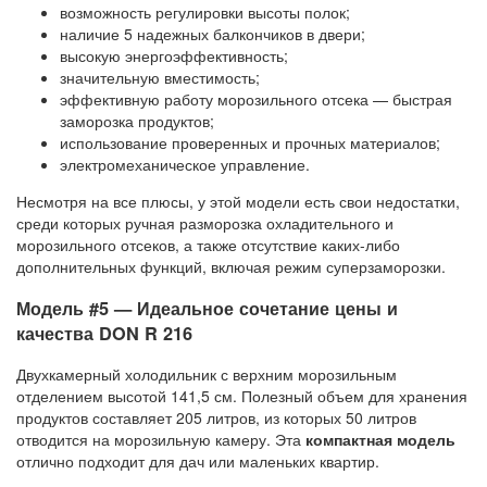
возможность регулировки высоты полок;
наличие 5 надежных балкончиков в двери;
высокую энергоэффективность;
значительную вместимость;
эффективную работу морозильного отсека — быстрая
заморозка продуктов;
использование проверенных и прочных материалов;
электромеханическое управление.
Несмотря на все плюсы, у этой модели есть свои недостатки,
среди которых ручная разморозка охладительного и
морозильного отсеков, а также отсутствие каких-либо
дополнительных функций, включая режим суперзаморозки.
Модель #5 — Идеальное сочетание цены и
качества DON R 216
Двухкамерный холодильник с верхним морозильным
отделением высотой 141,5 см. Полезный объем для хранения
продуктов составляет 205 литров, из которых 50 литров
отводится на морозильную камеру. Эта
компактная модель
отлично подходит для дач или маленьких квартир.