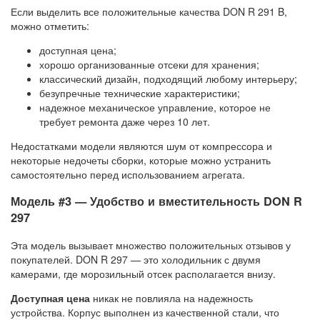
Если выделить все положительные качества DON R 291 B,
можно отметить:
доступная цена;
хорошо организованные отсеки для хранения;
классический дизайн, подходящий любому интерьеру;
безупречные технические характеристики;
надежное механическое управление, которое не
требует ремонта даже через 10 лет.
Недостатками модели являются шум от компрессора и
некоторые недочеты сборки, которые можно устранить
самостоятельно перед использованием агрегата.
Модель #3 — Удобство и вместительность DON R
297
Эта модель вызывает множество положительных отзывов у
покупателей. DON R 297 — это холодильник с двумя
камерами, где морозильный отсек располагается внизу.
Доступная цена
никак не повлияла на надежность
устройства. Корпус выполнен из качественной стали, что