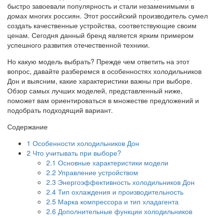
быстро завоевали популярность и стали незаменимыми в
домах многих россиян. Этот российский производитель сумел
создать качественные устройства, соответствующие своим
ценам. Сегодня данный бренд является ярким примером
успешного развития отечественной техники.
Но какую модель выбрать? Прежде чем ответить на этот
вопрос, давайте разберемся в особенностях холодильников
Дон и выясним, какие характеристики важны при выборе.
Обзор самых лучших моделей, представленный ниже,
поможет вам ориентироваться в множестве предложений и
подобрать подходящий вариант.
Содержание
1
Особенности холодильников Дон
2
Что учитывать при выборе?
2.1
Основные характеристики модели
2.2
Управление устройством
2.3
Энергоэффективность холодильников Дон
2.4
Тип охлаждения и производительность
2.5
Марка компрессора и тип хладагента
2.6
Дополнительные функции холодильников