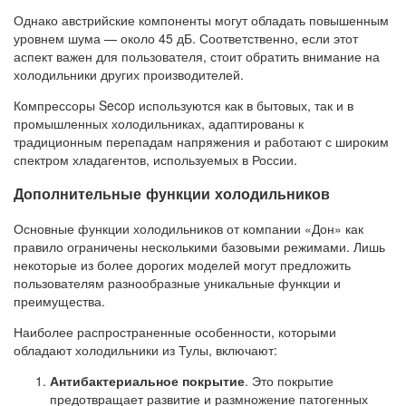
Однако австрийские компоненты могут обладать повышенным
уровнем шума — около 45 дБ. Соответственно, если этот
аспект важен для пользователя, стоит обратить внимание на
холодильники других производителей.
Компрессоры Secop используются как в бытовых, так и в
промышленных холодильниках, адаптированы к
традиционным перепадам напряжения и работают с широким
спектром хладагентов, используемых в России.
Дополнительные функции холодильников
Основные функции холодильников от компании «Дон» как
правило ограничены несколькими базовыми режимами. Лишь
некоторые из более дорогих моделей могут предложить
пользователям разнообразные уникальные функции и
преимущества.
Наиболее распространенные особенности, которыми
обладают холодильники из Тулы, включают:
Антибактериальное покрытие
. Это покрытие
предотвращает развитие и размножение патогенных