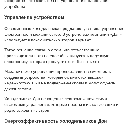
испаряется, что значительно упрощает использование
устройства.
Управление устройством
Современные холодильники предлагают два типа управления:
электронное и механическое. В устройствах компании «Дон»
используется исключительно второй вариант.
Такое решение связано с тем, что отечественные
производители пока не способны выпускать надежную
электронику, которая прослужит хотя бы пять лет.
Механическое управление предоставляет возможность
создавать устройства, которые отличаются высокой
надежностью. Они не подвержены сбоям и могут служить
десятилетиями.
Холодильники Дон оснащены электромеханическими
системами управления, которые просты в использовании и
редко выходят из строя.
Энергоэффективность холодильников Дон