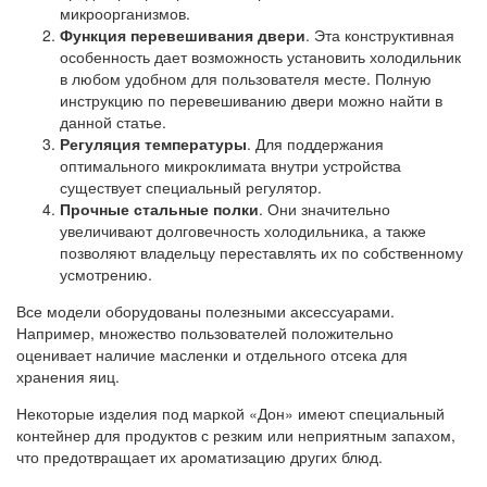
микроорганизмов.
Функция перевешивания двери
. Эта конструктивная
особенность дает возможность установить холодильник
в любом удобном для пользователя месте. Полную
инструкцию по перевешиванию двери можно найти в
данной статье.
Регуляция температуры
. Для поддержания
оптимального микроклимата внутри устройства
существует специальный регулятор.
Прочные стальные полки
. Они значительно
увеличивают долговечность холодильника, а также
позволяют владельцу переставлять их по собственному
усмотрению.
Все модели оборудованы полезными аксессуарами.
Например, множество пользователей положительно
оценивает наличие масленки и отдельного отсека для
хранения яиц.
Некоторые изделия под маркой «Дон» имеют специальный
контейнер для продуктов с резким или неприятным запахом,
что предотвращает их ароматизацию других блюд.