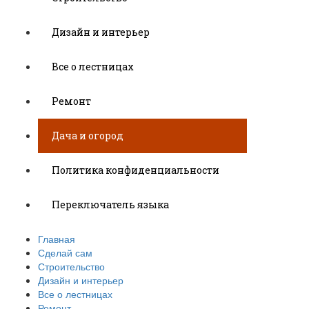
Дизайн и интерьер
Все о лестницах
Ремонт
Дача и огород
Политика конфиденциальности
Переключатель языка
Главная
Сделай сам
Строительство
Дизайн и интерьер
Все о лестницах
Ремонт