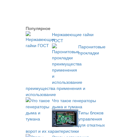
Популярное
Нержавеющие гайки
ГОСТ
Паронитовые
прокладки
преимущества применения и
использование
Что такое генераторы
дыма и тумана
Типы блоков
управления
для откатных
ворот и их характеристики