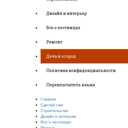
Дизайн и интерьер
Все о лестницах
Ремонт
Дача и огород
Политика конфиденциальности
Переключатель языка
Главная
Сделай сам
Строительство
Дизайн и интерьер
Все о лестницах
Ремонт