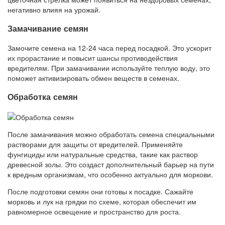
негативно влияя на урожай.
Замачивание семян
Замочите семена на 12-24 часа перед посадкой. Это ускорит
их прорастание и повысит шансы противодействия
вредителям. При замачивании используйте теплую воду, это
поможет активизировать обмен веществ в семенах.
Обработка семян
После замачивания можно обработать семена специальными
растворами для защиты от вредителей. Применяйте
фунгициды или натуральные средства, такие как раствор
древесной золы. Это создаст дополнительный барьер на пути
к вредным организмам, что особенно актуально для моркови.
После подготовки семян они готовы к посадке. Сажайте
морковь и лук на грядки по схеме, которая обеспечит им
равномерное освещение и пространство для роста.