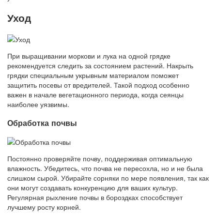
Уход
При выращивании моркови и лука на одной грядке
рекомендуется следить за состоянием растений. Накрыть
грядки специальным укрывным материалом поможет
защитить посевы от вредителей. Такой подход особенно
важен в начале вегетационного периода, когда сеянцы
наиболее уязвимы.
Обработка почвы
Постоянно проверяйте почву, поддерживая оптимальную
влажность. Убедитесь, что почва не пересохла, но и не была
слишком сырой. Убирайте сорняки по мере появления, так как
они могут создавать конкуренцию для ваших культур.
Регулярная рыхление почвы в бороздках способствует
лучшему росту корней.