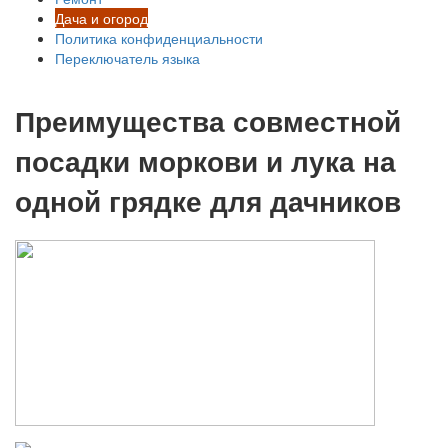
Дача и огород
Политика конфиденциальности
Переключатель языка
Преимущества совместной
посадки моркови и лука на
одной грядке для дачников