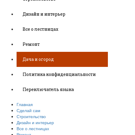
Дизайн и интерьер
Все о лестницах
Ремонт
Дача и огород
Политика конфиденциальности
Переключатель языка
Главная
Сделай сам
Строительство
Дизайн и интерьер
Все о лестницах
Ремонт