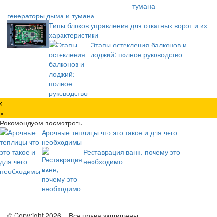
генераторы дыма и тумана
Типы блоков управления для откатных ворот и их
характеристики
Этапы остекления балконов и
лоджий: полное руководство
×
Рекомендуем посмотреть
Арочные теплицы что это такое и для чего
необходимы
Реставрация ванн, почему это
необходимо
© Copyright 2026, . Все права защищены.