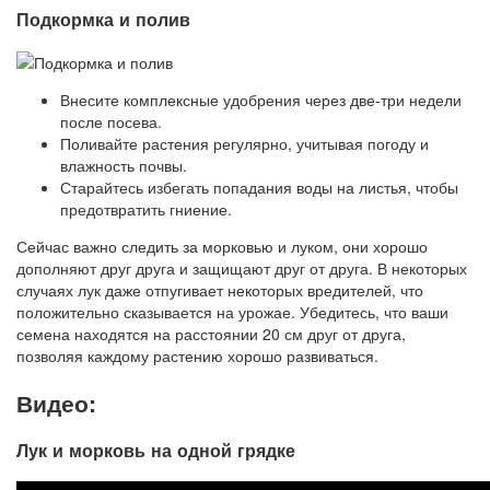
Подкормка и полив
Внесите комплексные удобрения через две-три недели
после посева.
Поливайте растения регулярно, учитывая погоду и
влажность почвы.
Старайтесь избегать попадания воды на листья, чтобы
предотвратить гниение.
Сейчас важно следить за морковью и луком, они хорошо
дополняют друг друга и защищают друг от друга. В некоторых
случаях лук даже отпугивает некоторых вредителей, что
положительно сказывается на урожае. Убедитесь, что ваши
семена находятся на расстоянии 20 см друг от друга,
позволяя каждому растению хорошо развиваться.
Видео:
Лук и морковь на одной грядке