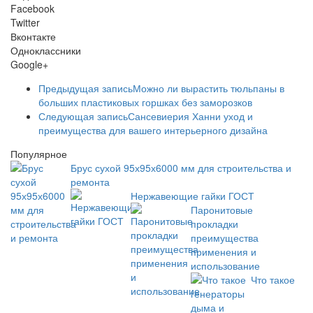
Facebook
Twitter
Вконтакте
Одноклассники
Google+
Предыдущая запись
Можно ли вырастить тюльпаны в
больших пластиковых горшках без заморозков
Следующая запись
Сансевиерия Ханни уход и
преимущества для вашего интерьерного дизайна
Популярное
Брус сухой 95х95х6000 мм для строительства и
ремонта
Нержавеющие гайки ГОСТ
Паронитовые
прокладки
преимущества
применения и
использование
Что такое