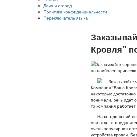
Дача и огород
Политика конфиденциальности
Переключатель языка
Заказывай
Кровля” п
Компания “Ваша Кров
некоторых достаточно
понимали, речь идет о
то компания работает 
На сегодняшний де
они отдают предпочте
очень популярная опт
устройства кровли. Бе