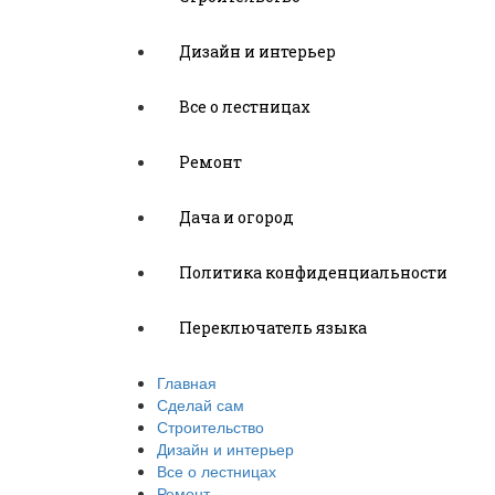
Дизайн и интерьер
Все о лестницах
Ремонт
Дача и огород
Политика конфиденциальности
Переключатель языка
Главная
Сделай сам
Строительство
Дизайн и интерьер
Все о лестницах
Ремонт