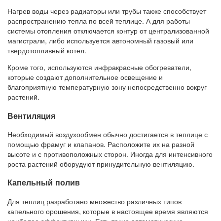
Нагрев воды через радиаторы или трубы также способствует
распространению тепла по всей теплице. А для работы
системы отопления отключается контур от централизованной
магистрали, либо используется автономный газовый или
твердотопливный котел.
Кроме того, используются инфракрасные обогреватели,
которые создают дополнительное освещение и
благоприятную температурную зону непосредственно вокруг
растений.
Вентиляция
Необходимый воздухообмен обычно достигается в теплице с
помощью фрамуг и клапанов. Расположите их на разной
высоте и с противоположных сторон. Иногда для интенсивного
роста растений оборудуют принудительную вентиляцию.
Капельный полив
Для теплиц разработано множество различных типов
капельного орошения, которые в настоящее время являются
наиболее эффективными. Есть такие автоматические