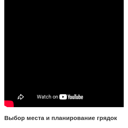
Выбор места и планирование грядок