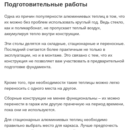
Подготовительные работы
Одна из причин популярности алюминиевых теплиц в том, что
их можно без проблем использовать круглый год. Ведь стекло,
как и поликарбонат, не пропускает теплый воздух,
аккумулируя тепло внутри конструкции.
Эти столы делятся на складные, стационарные и переносные.
Последний считается более практичным не только в
эксплуатации, но и в монтаже. Это связано с тем, что их
конструкция не позволяет вам участвовать в предварительной
подготовке фундамента.
Кроме того, при необходимости такие теплицы можно легко
переносить с одного места на другое.
Сборные конструкции не менее функциональны – их можно
перенести в гараж или другую прачечную на период времени,
пока они не используются.
Для стационарных алюминиевых теплиц необходимо
правильно выбрать место для каркаса. Лучше предпочесть