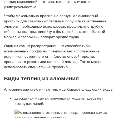
теплиц криволинейного типа, которые отличаются
универсальностью.
Чтобы максимально правильно согнуть алюминиевый
профиль для стеклянных теплиц и получить качественный
элемент, необходимо использовать профильную трубу с
гибочным станком, линейку с болгаркой, а также обычный
маркер и сварочный аппарат орудие труда.
Один из самых распространенных способов гибки
алюминиевых профилей предполагает использование
источника постоянного огня (ацетиленовой горелки,
пропанового резака или паяльной лампы). Также можно
использовать специальный трубогиб.
Виды теплиц из алюминия
Алюминиевые стеклянные теплицы бывают следующих видов:
двускатная – самая популярная модель, здесь нет
изогнутых линий;