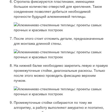
Стропила фиксируются пластинами, имеющими
большое количество отверстий для крепления. Такое
соединение позволяет добиться необходимой
прочности будущей алюминиевой теплицы.
После этого стоит отложить детали, предназначенные
для монтажа длинной стены.
На нижней балке необходимо закрепить левую и правую
промежуточные стойки, диагональные раскосы. Только
после этого можно проводить фиксацию верхним
пучком.
Промежуточные стойки собираются по тому же
алгоритму, а работу выполняют аккуратно и поэтапно,