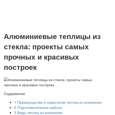
Алюминиевые теплицы из
стекла: проекты самых
прочных и красивых
построек
Содержание
1
Преимущества и недостатки теплиц из алюминия
2
Подготовительные работы
3
Виды теплиц из алюминия