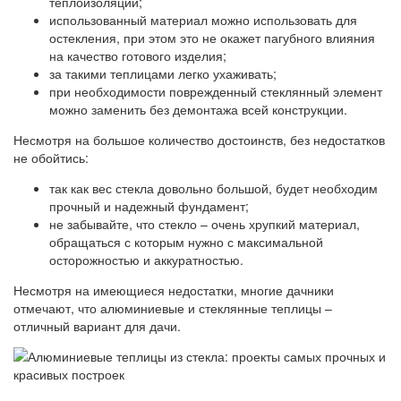
теплоизоляции;
использованный материал можно использовать для
остекления, при этом это не окажет пагубного влияния
на качество готового изделия;
за такими теплицами легко ухаживать;
при необходимости поврежденный стеклянный элемент
можно заменить без демонтажа всей конструкции.
Несмотря на большое количество достоинств, без недостатков
не обойтись:
так как вес стекла довольно большой, будет необходим
прочный и надежный фундамент;
не забывайте, что стекло – очень хрупкий материал,
обращаться с которым нужно с максимальной
осторожностью и аккуратностью.
Несмотря на имеющиеся недостатки, многие дачники
отмечают, что алюминиевые и стеклянные теплицы –
отличный вариант для дачи.