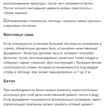
использованием арматуры, после чего заливается бетон.
После полного застывания цемента можно приступать к
сборке каркаса.
Винтовые сваи
Если планируется установка большой теплицы из алюминия и
стекла, обязательно должен быть установлен качественный
фундамент. Зачастую дачники просто заливают опалубку
бетоном, после чего выкладывают несколько слоев кладки и
собирают каркас строения. Для конструкций с большим весом
используются стяжки, которые устанавливаются под каждую
стойку в теплице. Шаг может варьироваться от 1 до 2 м.
Бетон
При необходимости бетон можно замесить самостоятельно,
используя для этой цели качественный цемент, песок и воду.
Если фундамент планируется внушительных размеров, через
строительную компанию можно заказать готовый цемент,