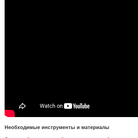
Необходимые инструменты и материалы