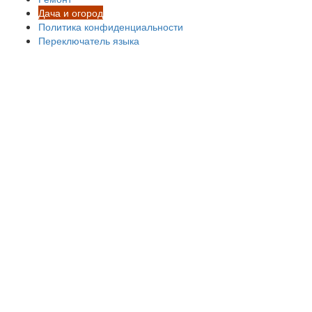
Дача и огород
Политика конфиденциальности
Переключатель языка