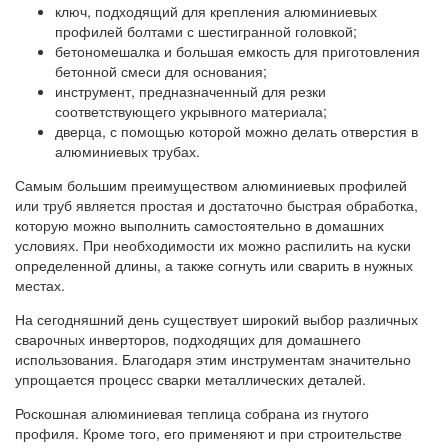
ключ, подходящий для крепления алюминиевых
профилей болтами с шестигранной головкой;
бетономешалка и большая емкость для приготовления
бетонной смеси для основания;
инструмент, предназначенный для резки
соответствующего укрывного материала;
дверца, с помощью которой можно делать отверстия в
алюминиевых трубах.
Самым большим преимуществом алюминиевых профилей
или труб является простая и достаточно быстрая обработка,
которую можно выполнить самостоятельно в домашних
условиях. При необходимости их можно распилить на куски
определенной длины, а также согнуть или сварить в нужных
местах.
На сегодняшний день существует широкий выбор различных
сварочных инверторов, подходящих для домашнего
использования. Благодаря этим инструментам значительно
упрощается процесс сварки металлических деталей.
Роскошная алюминиевая теплица собрана из гнутого
профиля. Кроме того, его применяют и при строительстве