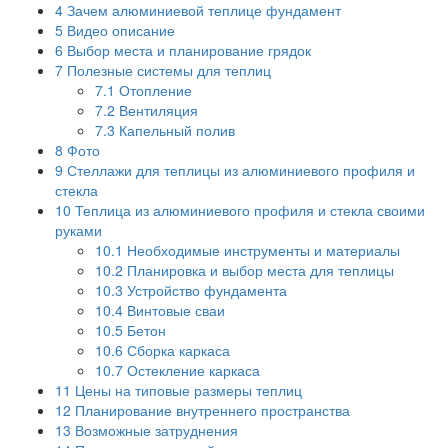
4
Зачем алюминиевой теплице фундамент
5
Видео описание
6
Выбор места и планирование грядок
7
Полезные системы для теплиц
7.1
Отопление
7.2
Вентиляция
7.3
Капельный полив
8
Фото
9
Стеллажи для теплицы из алюминиевого профиля и
стекла
10
Теплица из алюминиевого профиля и стекла своими
руками
10.1
Необходимые инструменты и материалы
10.2
Планировка и выбор места для теплицы
10.3
Устройство фундамента
10.4
Винтовые сваи
10.5
Бетон
10.6
Сборка каркаса
10.7
Остекление каркаса
11
Цены на типовые размеры теплиц
12
Планирование внутреннего пространства
13
Возможные затруднения