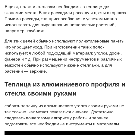
Ящики, полки и стеллажи необходимы в теплице для
экономии места. В них рассадили рассаду и цветы в горшках.
Помимо рассады, эти приспособления с успехом можно
использовать для выращивания низкорослых растений,
например, клубники.
Для этих целей обычно используют полиэтиленовые пакеты,
что упрощает уход. При изготовлении таких полок
используется любой подходящий материал: уголки, доски,
фанера и т д. При размещении инструментов и различных
емкостей обычно используют нижние стеллажи, а для
растений — верхние.
Теплица из алюминиевого профиля и
стекла своими руками
собрать теплицу из алюминиевого уголка своими руками не
так сложно, как может показаться сначала. Достаточно
следовать пошаговому алгоритму работы и заранее
подготовить все необходимые инструменты и материалы.