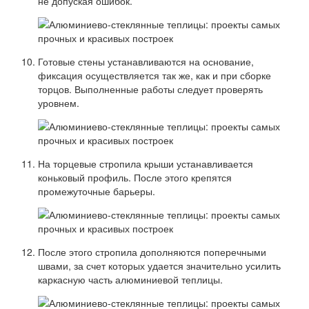
не допуская ошибок.
Готовые стены устанавливаются на основание,
фиксация осуществляется так же, как и при сборке
торцов. Выполненные работы следует проверять
уровнем.
На торцевые стропила крыши устанавливается
коньковый профиль. После этого крепятся
промежуточные барьеры.
После этого стропила дополняются поперечными
швами, за счет которых удается значительно усилить
каркасную часть алюминиевой теплицы.