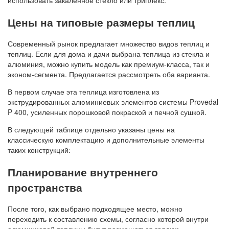
использовать закаленное стекло или триплекс.
Цены на типовые размеры теплиц
Современный рынок предлагает множество видов теплиц и
теплиц. Если для дома и дачи выбрана теплица из стекла и
алюминия, можно купить модель как премиум-класса, так и
эконом-сегмента. Предлагается рассмотреть оба варианта.
В первом случае эта теплица изготовлена ​​из
экструдированных алюминиевых элементов системы Provedal
P 400, усиленных порошковой покраской и печной сушкой.
В следующей таблице отдельно указаны цены на
классическую комплектацию и дополнительные элементы
таких конструкций:
Планирование внутреннего
пространства
После того, как выбрано подходящее место, можно
переходить к составлению схемы, согласно которой внутри