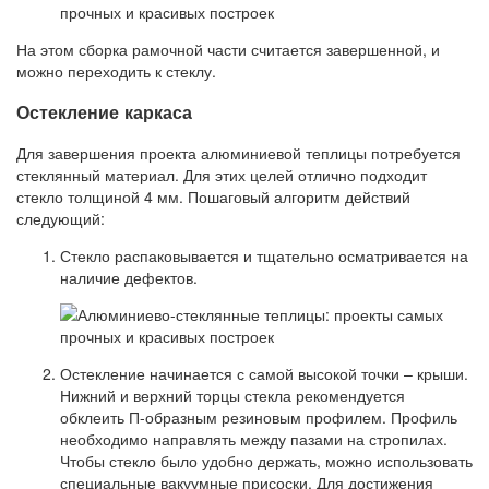
На этом сборка рамочной части считается завершенной, и
можно переходить к стеклу.
Остекление каркаса
Для завершения проекта алюминиевой теплицы потребуется
стеклянный материал. Для этих целей отлично подходит
стекло толщиной 4 мм. Пошаговый алгоритм действий
следующий:
Стекло распаковывается и тщательно осматривается на
наличие дефектов.
Остекление начинается с самой высокой точки – крыши.
Нижний и верхний торцы стекла рекомендуется
обклеить П-образным резиновым профилем. Профиль
необходимо направлять между пазами на стропилах.
Чтобы стекло было удобно держать, можно использовать
специальные вакуумные присоски. Для достижения