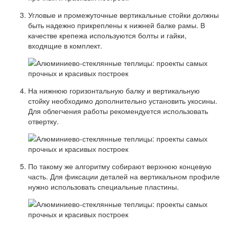
Угловые и промежуточные вертикальные стойки должны
быть надежно прикреплены к нижней балке рамы. В
качестве крепежа используются болты и гайки,
входящие в комплект.
На нижнюю горизонтальную балку и вертикальную
стойку необходимо дополнительно установить укосины.
Для облегчения работы рекомендуется использовать
отвертку.
По такому же алгоритму собирают верхнюю концевую
часть. Для фиксации деталей на вертикальном профиле
нужно использовать специальные пластины.