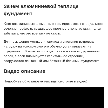
Зачем алюминиевой теплице
фундамент
Хотя алюминиевые элементы в теплицах имеют специальное
сечение профиля, создающее прочность конструкции, нельзя
забывать, что это все-таки не сталь.
Для повышения жесткости каркаса и снижения ветровых
нагрузок на конструкцию его обычно устанавливают на
фундамент. Обычно используется основание из деревянных
балок, а если планируется капитальное строение,
сооружается ленточный или бетонный блочный фундамент.
Видео описание
Подробнее об установке теплицы смотрите в видео: