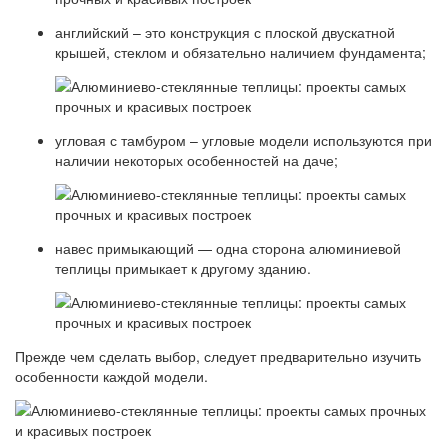
английский – это конструкция с плоской двускатной
крышей, стеклом и обязательно наличием фундамента;
угловая с тамбуром – угловые модели используются при
наличии некоторых особенностей на даче;
навес примыкающий — одна сторона алюминиевой
теплицы примыкает к другому зданию.
Прежде чем сделать выбор, следует предварительно изучить
особенности каждой модели.