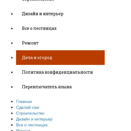
Дизайн и интерьер
Все о лестницах
Ремонт
Дача и огород
Политика конфиденциальности
Переключатель языка
Главная
Сделай сам
Строительство
Дизайн и интерьер
Все о лестницах
Ремонт