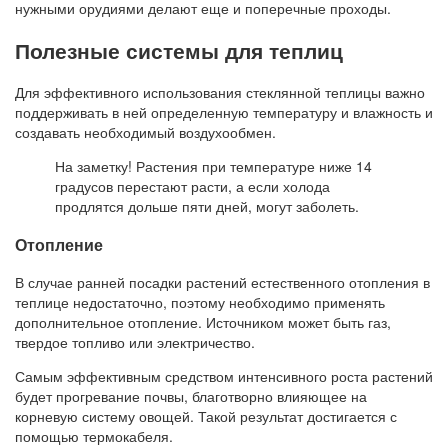
нужными орудиями делают еще и поперечные проходы.
Полезные системы для теплиц
Для эффективного использования стеклянной теплицы важно
поддерживать в ней определенную температуру и влажность и
создавать необходимый воздухообмен.
На заметку! Растения при температуре ниже 14
градусов перестают расти, а если холода
продлятся дольше пяти дней, могут заболеть.
Отопление
В случае ранней посадки растений естественного отопления в
теплице недостаточно, поэтому необходимо применять
дополнительное отопление. Источником может быть газ,
твердое топливо или электричество.
Самым эффективным средством интенсивного роста растений
будет прогревание почвы, благотворно влияющее на
корневую систему овощей. Такой результат достигается с
помощью термокабеля.