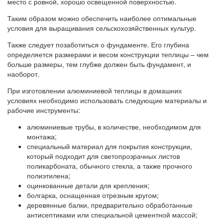
место с ровной, хорошо освещенной поверхностью.
Таким образом можно обеспечить наиболее оптимальные
условия для выращивания сельскохозяйственных культур.
Также следует позаботиться о фундаменте. Его глубина
определяется размерами и весом конструкции теплицы – чем
больше размеры, тем глубже должен быть фундамент, и
наоборот.
При изготовлении алюминиевой теплицы в домашних
условиях необходимо использовать следующие материалы и
рабочие инструменты:
алюминиевые трубы, в количестве, необходимом для
монтажа;
специальный материал для покрытия конструкции,
который подходит для светопрозрачных листов
поликарбоната, обычного стекла, а также прочного
полиэтилена;
оцинкованные детали для крепления;
болгарка, оснащенная отрезным кругом;
деревянные балки, предварительно обработанные
антисептиками или специальной цементной массой;