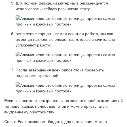
Для полной фиксации материала рекомендуется
использовать клейкую резиновую ленту.
остекление торцов – самая сложная работа, так как
имеются наклонные элементы, которые значительно
усложняют работу.
После завершения всех работ стоит проверить
надежность креплений.
Если все элементы закреплены на качественной алюминиевой
теплице, каркас полностью готов и можно приступать к
внутреннему обустройству.
Совет! Если позволяет бюджет, для остекления можно