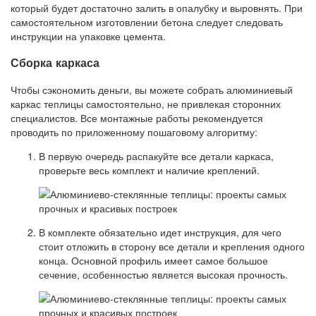
который будет достаточно залить в опалубку и выровнять. При
самостоятельном изготовлении бетона следует следовать
инструкции на упаковке цемента.
Сборка каркаса
Чтобы сэкономить деньги, вы можете собрать алюминиевый
каркас теплицы самостоятельно, не привлекая сторонних
специалистов. Все монтажные работы рекомендуется
проводить по приложенному пошаговому алгоритму:
В первую очередь распакуйте все детали каркаса,
проверьте весь комплект и наличие креплений.
В комплекте обязательно идет инструкция, для чего
стоит отложить в сторону все детали и крепления одного
конца. Основной профиль имеет самое большое
сечение, особенностью является высокая прочность.