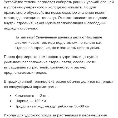
Устройство теплиц позволяет собирать ранний урожай овощей
в условиях умеренного и холодного климата. Но для
правильного обустройства немаловажное значение имеет
место, где находится теплица. От этого зависит освещение
внутри строения, какая нужна теплоизоляция и свободный
подход к строению.
На заметку! Увлеченные дачники делают большие
алюминиевые теплицы под стеклом не только как
отдельное строение, но и как часть жилого дома.
Перед формированием грядок внутри теплицы нужно
учитывать расположение сторон света, особенности
выращиваемых растений, количество и размер
предполагаемых грядок.
В традиционной теплице 6х3 земля обычно делится на грядки
со следующими параметрами:
Количество — 2 шт.
Ширина — 120 см.
Продольный ход между гребнями 50-60 см.
Иногда для удобного ухода за растениями и перемещения