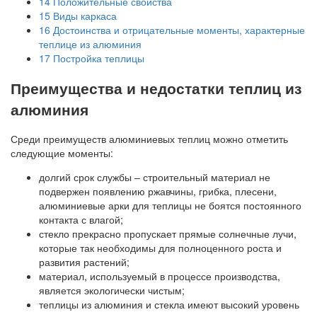
14
Положительные свойства
15
Виды каркаса
16
Достоинства и отрицательные моменты, характерные
теплице из алюминия
17
Постройка теплицы
Преимущества и недостатки теплиц из
алюминия
Среди преимуществ алюминиевых теплиц можно отметить
следующие моменты:
долгий срок службы – строительный материал не
подвержен появлению ржавчины, грибка, плесени,
алюминиевые арки для теплицы не боятся постоянного
контакта с влагой;
стекло прекрасно пропускает прямые солнечные лучи,
которые так необходимы для полноценного роста и
развития растений;
материал, используемый в процессе производства,
является экологически чистым;
теплицы из алюминия и стекла имеют высокий уровень