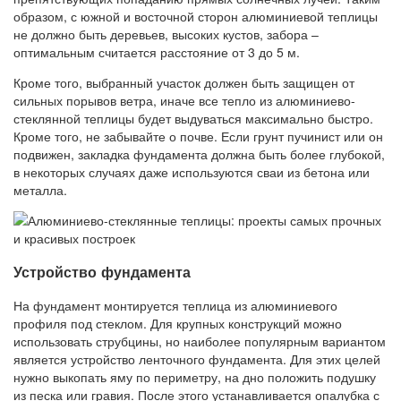
образом, с южной и восточной сторон алюминиевой теплицы
не должно быть деревьев, высоких кустов, забора –
оптимальным считается расстояние от 3 до 5 м.
Кроме того, выбранный участок должен быть защищен от
сильных порывов ветра, иначе все тепло из алюминиево-
стеклянной теплицы будет выдуваться максимально быстро.
Кроме того, не забывайте о почве. Если грунт пучинист или он
подвижен, закладка фундамента должна быть более глубокой,
в некоторых случаях даже используются сваи из бетона или
металла.
Устройство фундамента
На фундамент монтируется теплица из алюминиевого
профиля под стеклом. Для крупных конструкций можно
использовать струбцины, но наиболее популярным вариантом
является устройство ленточного фундамента. Для этих целей
нужно выкопать яму по периметру, на дно положить подушку
из песка или гравия. После этого устанавливается опалубка с