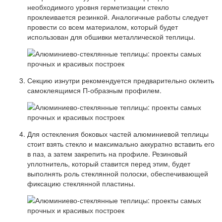
необходимого уровня герметизации стекло
проклеивается резинкой. Аналогичные работы следует
провести со всем материалом, который будет
использован для обшивки металлической теплицы.
Секцию изнутри рекомендуется предварительно оклеить
самоклеящимся П-образным профилем.
Для остекления боковых частей алюминиевой теплицы
стоит взять стекло и максимально аккуратно вставить его
в паз, а затем закрепить на профиле. Резиновый
уплотнитель, который ставится перед этим, будет
выполнять роль стеклянной полоски, обеспечивающей
фиксацию стеклянной пластины.