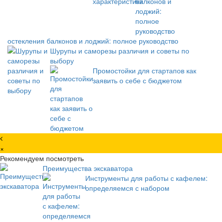
остекления балконов и лоджий: полное руководство
Шурупы и саморезы различия и советы по
выбору
Промостойки для стартапов как
заявить о себе с бюджетом
×
Рекомендуем посмотреть
Преимущества экскаватора
Инструменты для работы с кафелем:
определяемся с набором