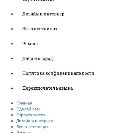
Дизайн и интерьер
Все о лестницах
Ремонт
Дача и огород
Политика конфиденциальности
Переключатель языка
Главная
Сделай сам
Строительство
Дизайн и интерьер
Все о лестницах
Ремонт