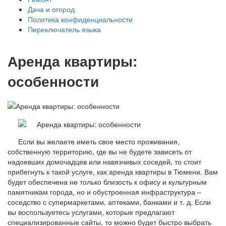
Дача и огород
Политика конфиденциальности
Переключатель языка
Аренда квартиры:
особенности
Если вы желаете иметь свое место проживания,
собственную территорию, где вы не будете зависеть от
надоевших домочадцев или навязчивых соседей, то стоит
прибегнуть к такой услуге, как аренда квартиры в Тюмени. Вам
будет обеспечена не только близость к офису и культурным
памятникам города, но и обустроенная инфраструктура –
соседство с супермаркетами, аптеками, банками и т. д. Если
вы воспользуетесь услугами, которые предлагают
специализированные сайты, то можно будет быстро выбрать