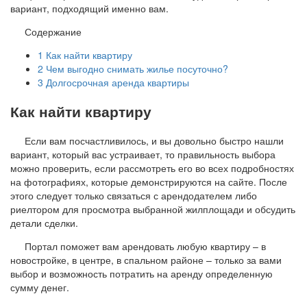
вариант, подходящий именно вам.
Содержание
1
Как найти квартиру
2
Чем выгодно снимать жилье посуточно?
3
Долгосрочная аренда квартиры
Как найти квартиру
Если вам посчастливилось, и вы довольно быстро нашли
вариант, который вас устраивает, то правильность выбора
можно проверить, если рассмотреть его во всех подробностях
на фотографиях, которые демонстрируются на сайте. После
этого следует только связаться с арендодателем либо
риелтором для просмотра выбранной жилплощади и обсудить
детали сделки.
Портал поможет вам арендовать любую квартиру – в
новостройке, в центре, в спальном районе – только за вами
выбор и возможность потратить на аренду определенную
сумму денег.