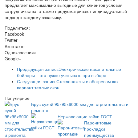
предлагает максимально выгодные для клиентов условия
сотрудничества, а также предусматривают индивидуальный
подход к каждому заказчику.
Поделиться:
Facebook
Twitter
Вконтакте
Одноклассники
Google+
Предыдущая запись
Электрические накопительные
бойлеры – что нужно учитывать при выборе
Следующая запись
Стеклопакеты с обогревом как
вариант теплых окон
Популярное
Брус сухой 95х95х6000 мм для строительства и
ремонта
Нержавеющие гайки ГОСТ
Паронитовые
прокладки
преимущества