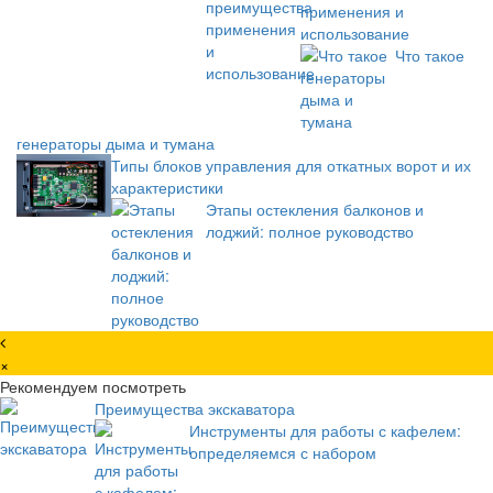
применения и
использование
Что такое
генераторы дыма и тумана
Типы блоков управления для откатных ворот и их
характеристики
Этапы остекления балконов и
лоджий: полное руководство
×
Рекомендуем посмотреть
Преимущества экскаватора
Инструменты для работы с кафелем:
определяемся с набором