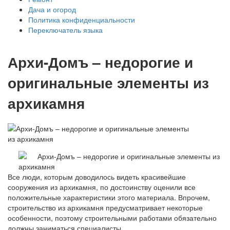
Дача и огород
Политика конфиденциальности
Переключатель языка
Архи-Домъ – недорогие и
оригинальные элементы из
архикамня
Все люди, которым доводилось видеть красивейшие
сооружения из архикамня, по достоинству оценили все
положительные характеристики этого материала. Впрочем,
строительство из архикамня предусматривает некоторые
особенности, поэтому строительными работами обязательно
должны заниматься специалисты.