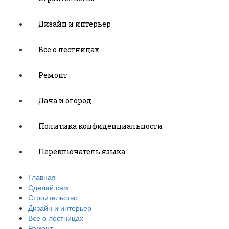
Дизайн и интерьер
Все о лестницах
Ремонт
Дача и огород
Политика конфиденциальности
Переключатель языка
Главная
Сделай сам
Строительство
Дизайн и интерьер
Все о лестницах
Ремонт