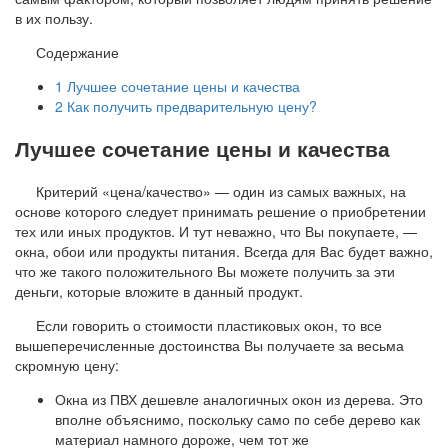
в их пользу.
Содержание
1
Лучшее сочетание цены и качества
2
Как получить предварительную цену?
Лучшее сочетание цены и качества
Критерий «цена/качество» — один из самых важных, на
основе которого следует принимать решение о приобретении
тех или иных продуктов. И тут неважно, что Вы покупаете, —
окна, обои или продукты питания. Всегда для Вас будет важно,
что же такого положительного Вы можете получить за эти
деньги, которые вложите в данный продукт.
Если говорить о стоимости пластиковых окон, то все
вышеперечисленные достоинства Вы получаете за весьма
скромную цену:
Окна из ПВХ дешевле аналогичных окон из дерева. Это
вполне объяснимо, поскольку само по себе дерево как
материал намного дороже, чем тот же