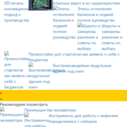
откатных ворот и их характеристики
Этапы остекления
балконов и лоджий:
полное руководство
Шурупы и
саморезы
различия и
советы по
выбору
Промостойки для стартапов как заявить о себе с
бюджетом
Быстровозводимые модульные
здания под ключ
×
Рекомендуем посмотреть
Преимущества экскаватора
Инструменты для работы с кафелем:
определяемся с набором