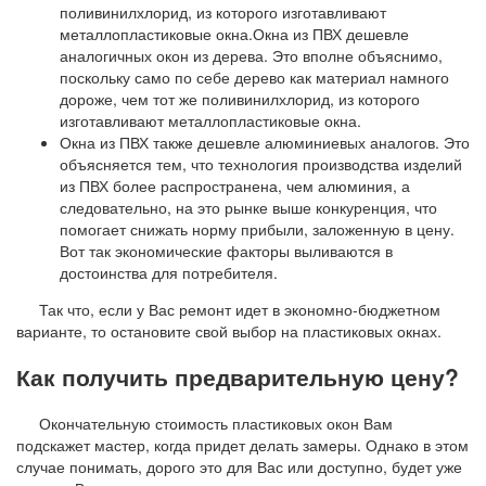
поливинилхлорид, из которого изготавливают
металлопластиковые окна.Окна из ПВХ дешевле
аналогичных окон из дерева. Это вполне объяснимо,
поскольку само по себе дерево как материал намного
дороже, чем тот же поливинилхлорид, из которого
изготавливают металлопластиковые окна.
Окна из ПВХ также дешевле алюминиевых аналогов. Это
объясняется тем, что технология производства изделий
из ПВХ более распространена, чем алюминия, а
следовательно, на это рынке выше конкуренция, что
помогает снижать норму прибыли, заложенную в цену.
Вот так экономические факторы выливаются в
достоинства для потребителя.
Так что, если у Вас ремонт идет в экономно-бюджетном
варианте, то остановите свой выбор на пластиковых окнах.
Как получить предварительную цену?
Окончательную стоимость пластиковых окон Вам
подскажет мастер, когда придет делать замеры. Однако в этом
случае понимать, дорого это для Вас или доступно, будет уже