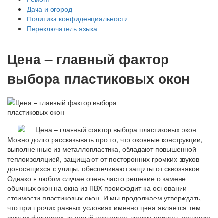
Дача и огород
Политика конфиденциальности
Переключатель языка
Цена – главный фактор
выбора пластиковых окон
Можно долго рассказывать про то, что оконные конструкции,
выполненные из металлопластика, обладают повышенной
теплоизоляцией, защищают от посторонних громких звуков,
доносящихся с улицы, обеспечивают защиты от сквозняков.
Однако в любом случае очень часто решение о замене
обычных окон на окна из ПВХ происходит на основании
стоимости пластиковых окон. И мы продолжаем утверждать,
что при прочих равных условиях именно цена является тем
самым фактором, который позволяет людям принять решение