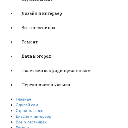
Дизайн и интерьер
Все о лестницах
Ремонт
Дача и огород
Политика конфиденциальности
Переключатель языка
Главная
Сделай сам
Строительство
Дизайн и интерьер
Все о лестницах
Ремонт