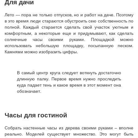
Для дачи
Лето — пора не только отпусков, но и работ на даче. Поэтому
в это время люди стараются обустроить сею собственность по
полной. Каждый старается сделать свой участок уютным и
комфортным, а некоторые еще и придумывают, как сделать
солнечные часы своими руками. Площадкой можно
использовать небольшую площадку, посыпанную песком.
Камнями можно изобразить цифры.
В самый центр круга следует воткнуть достаточно
длинную палку. Первое время нужно проследить
куда падает тень и какое время в этот момент она
обозначает.
Часы для гостиной
Собрать настенные часы из дерева своими руками – вполне
реально. Моделей существует множество. Это могут быть