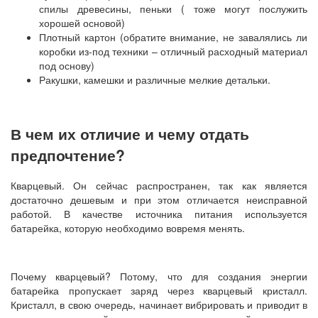
спилы древесины, пеньки ( тоже могут послужить
хорошей основой)
Плотный картон (обратите внимание, не завалялись ли
коробки из-под техники – отличный расходный материал
под основу)
Ракушки, камешки и различные мелкие детальки.
В чем их отличие и чему отдать
предпочтение?
Кварцевый. Он сейчас распространен, так как является
достаточно дешевым и при этом отличается неисправной
работой. В качестве источника питания используется
батарейка, которую необходимо вовремя менять.
Почему кварцевый? Потому, что для создания энергии
батарейка пропускает заряд через кварцевый кристалл.
Кристалл, в свою очередь, начинает вибрировать и приводит в