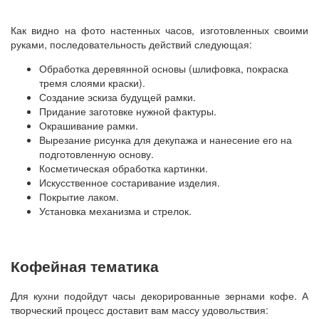
Как видно на фото настенных часов, изготовленных своими
руками, последовательность действий следующая:
Обработка деревянной основы (шлифовка, покраска
тремя слоями краски).
Создание эскиза будущей рамки.
Придание заготовке нужной фактуры.
Окрашивание рамки.
Вырезание рисунка для декупажа и нанесение его на
подготовленную основу.
Косметическая обработка картинки.
Искусственное состаривание изделия.
Покрытие лаком.
Установка механизма и стрелок.
Кофейная тематика
Для кухни подойдут часы декорированные зернами кофе. А
творческий процесс доставит вам массу удовольствия: