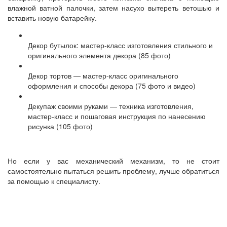
влажной ватной палочки, затем насухо вытереть ветошью и
вставить новую батарейку.
Декор бутылок: мастер-класс изготовления стильного и
оригинального элемента декора (85 фото)
Декор тортов — мастер-класс оригинального
оформления и способы декора (75 фото и видео)
Декупаж своими руками — техника изготовления,
мастер-класс и пошаговая инструкция по нанесению
рисунка (105 фото)
Но если у вас механический механизм, то не стоит
самостоятельно пытаться решить проблему, лучше обратиться
за помощью к специалисту.