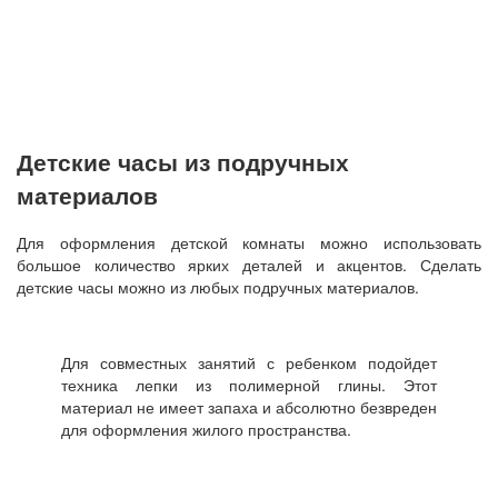
Детские часы из подручных
материалов
Для оформления детской комнаты можно использовать
большое количество ярких деталей и акцентов. Сделать
детские часы можно из любых подручных материалов.
Для совместных занятий с ребенком подойдет
техника лепки из полимерной глины. Этот
материал не имеет запаха и абсолютно безвреден
для оформления жилого пространства.