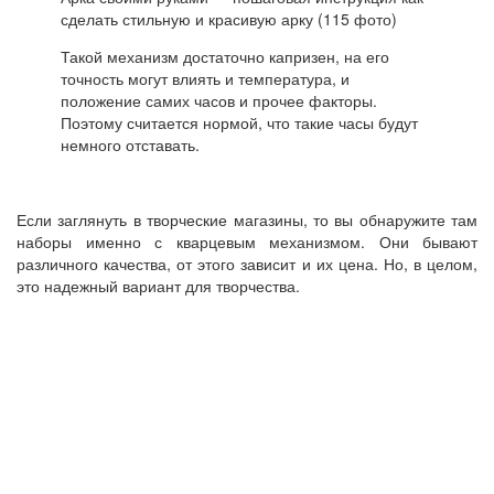
сделать стильную и красивую арку (115 фото)
Такой механизм достаточно капризен, на его
точность могут влиять и температура, и
положение самих часов и прочее факторы.
Поэтому считается нормой, что такие часы будут
немного отставать.
Если заглянуть в творческие магазины, то вы обнаружите там
наборы именно с кварцевым механизмом. Они бывают
различного качества, от этого зависит и их цена. Но, в целом,
это надежный вариант для творчества.