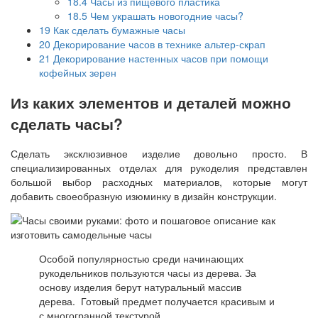
18.4
Часы из пищевого пластика
18.5
Чем украшать новогодние часы?
19
Как сделать бумажные часы
20
Декорирование часов в технике альтер-скрап
21
Декорирование настенных часов при помощи
кофейных зерен
Из каких элементов и деталей можно
сделать часы?
Сделать эксклюзивное изделие довольно просто. В
специализированных отделах для рукоделия представлен
большой выбор расходных материалов, которые могут
добавить своеобразную изюминку в дизайн конструкции.
Особой популярностью среди начинающих
рукодельников пользуются часы из дерева. За
основу изделия берут натуральный массив
дерева. Готовый предмет получается красивым и
с многогранной текстурой.