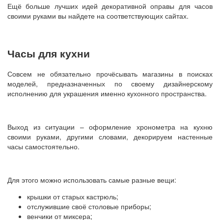
Ещё больше лучших идей декоративной оправы для часов
своими руками вы найдете на соответствующих сайтах.
Часы для кухни
Совсем не обязательно прочёсывать магазины в поисках
моделей, предназначенных по своему дизайнерскому
исполнению для украшения именно кухонного пространства.
Выход из ситуации – оформление хронометра на кухню
своими руками, другими словами, декорируем настенные
часы самостоятельно.
Для этого можно использовать самые разные вещи:
крышки от старых кастрюль;
отслужившие своё столовые приборы;
венчики от миксера;