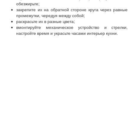
обезжирьте;
закрепите их на обратной стороне круга через равные
промежутки, чередуя между собой;
раскрасьте их в разные цвета;
вмонтируйте механическое устройство и стрелки,
настройте время и украсьте часами интерьер кухни.