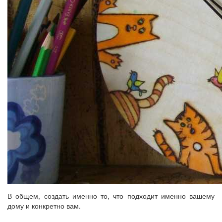
В общем, создать именно то, что подходит именно вашему
дому и конкретно вам.