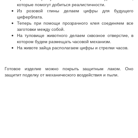
которые помогут добиться реалистичности.
Из розовой глины делаем цифры для будущего
циферблата.
Теперь при помощи прозрачного клея соединяем все
заготовки между собой.
На туловище животного делаем сквозное отверстие, в
котором будем размещать часовой механизм.
На животе зайца располагаем цифры и стрелки часов.
Готовое изделие можно покрыть защитным лаком. Оно
защитит поделку от механического воздействия и пыли.