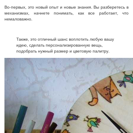
Во-первых, это новый опыт и новые знания. Вы разберетесь в
механизмах, начнете понимать, как все работает, что
немаловажно.
Также, это отличный шанс воплотить любую вашу
идею, сделать персонализированную вещь,
подобрать нужный размер и цветовую палитру.