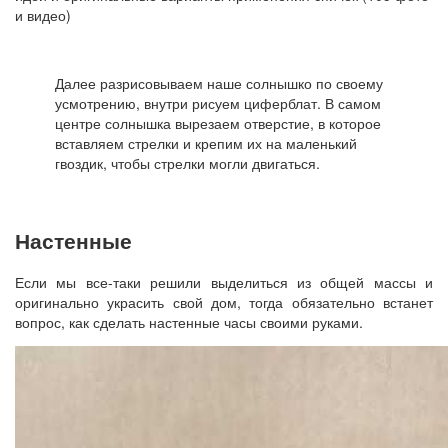
и видео)
Далее разрисовываем наше солнышко по своему
усмотрению, внутри рисуем циферблат. В самом
центре солнышка вырезаем отверстие, в которое
вставляем стрелки и крепим их на маленький
гвоздик, чтобы стрелки могли двигаться.
Настенные
Если мы все-таки решили выделиться из общей массы и
оригинально украсить свой дом, тогда обязательно встанет
вопрос, как сделать настенные часы своими руками.