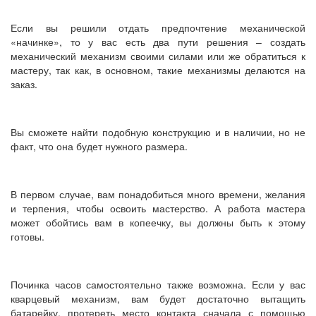
Если вы решили отдать предпочтение механической
«начинке», то у вас есть два пути решения – создать
механический механизм своими силами или же обратиться к
мастеру, так как, в основном, такие механизмы делаются на
заказ.
Вы сможете найти подобную конструкцию и в наличии, но не
факт, что она будет нужного размера.
В первом случае, вам понадобиться много времени, желания
и терпения, чтобы освоить мастерство. А работа мастера
может обойтись вам в копеечку, вы должны быть к этому
готовы.
Починка часов самостоятельно также возможна. Если у вас
кварцевый механизм, вам будет достаточно вытащить
батарейку, протереть место контакта сначала с помощью