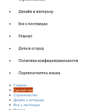
Дизайн и интерьер
Все о лестницах
Ремонт
Дача и огород
Политика конфиденциальности
Переключатель языка
Главная
Сделай сам
Строительство
Дизайн и интерьер
Все о лестницах
Ремонт