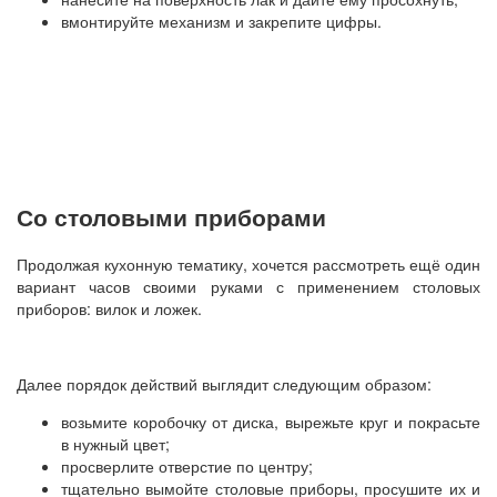
вмонтируйте механизм и закрепите цифры.
Со столовыми приборами
Продолжая кухонную тематику, хочется рассмотреть ещё один
вариант часов своими руками с применением столовых
приборов: вилок и ложек.
Далее порядок действий выглядит следующим образом:
возьмите коробочку от диска, вырежьте круг и покрасьте
в нужный цвет;
просверлите отверстие по центру;
тщательно вымойте столовые приборы, просушите их и