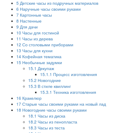
5
Детские часы из подручных материалов
6
Наручные часы своими руками
7
Картонные часы
8
Настенные
9
Для дачи
10
Часы для гостиной
11
Часы из дерева
12
Со столовыми приборами
13
Часы для кухни
14
Кофейная тематика
15
Необычные задумки
15.1
Декупаж
15.1.1
Процесс изготовления
15.2
Новогодние
15.3
В стиле квиллинг
15.3.1
Техника изготовления
16
Кракелюр
17
Старые часы своими руками на новый лад
18
Новогодние часы своими руками
18.1
Часы из диска
18.2
Часы из пенопласта
18.3
Часы из теста