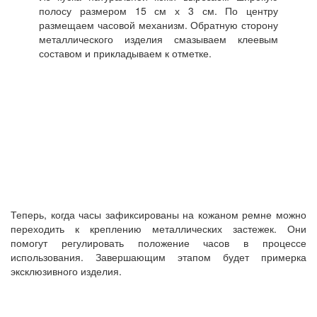
полосу размером 15 см х 3 см. По центру
размещаем часовой механизм. Обратную сторону
металлического изделия смазываем клеевым
составом и прикладываем к отметке.
Теперь, когда часы зафиксированы на кожаном ремне можно
переходить к креплению металлических застежек. Они
помогут регулировать положение часов в процессе
использования. Завершающим этапом будет примерка
эксклюзивного изделия.