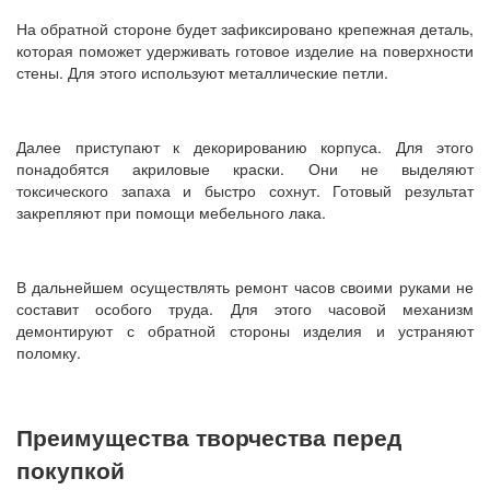
На обратной стороне будет зафиксировано крепежная деталь,
которая поможет удерживать готовое изделие на поверхности
стены. Для этого используют металлические петли.
Далее приступают к декорированию корпуса. Для этого
понадобятся акриловые краски. Они не выделяют
токсического запаха и быстро сохнут. Готовый результат
закрепляют при помощи мебельного лака.
В дальнейшем осуществлять ремонт часов своими руками не
составит особого труда. Для этого часовой механизм
демонтируют с обратной стороны изделия и устраняют
поломку.
Преимущества творчества перед
покупкой