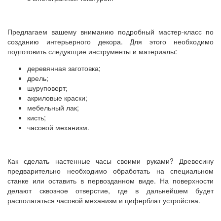
Предлагаем вашему вниманию подробный мастер-класс по
созданию интерьерного декора. Для этого необходимо
подготовить следующие инструменты и материалы:
деревянная заготовка;
дрель;
шуруповерт;
акриловые краски;
мебельный лак;
кисть;
часовой механизм.
Как сделать настенные часы своими руками? Древесину
предварительно необходимо обработать на специальном
станке или оставить в первозданном виде. На поверхности
делают сквозное отверстие, где в дальнейшем будет
располагаться часовой механизм и циферблат устройства.