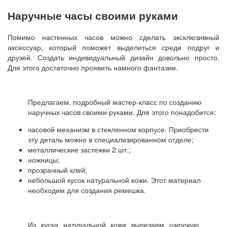
Наручные часы своими руками
Помимо настенных часов можно сделать эксклюзивный
аксессуар, который поможет выделиться среди подруг и
друзей. Создать индивидуальный дизайн довольно просто.
Для этого достаточно проявить намного фантазии.
Предлагаем, подробный мастер-класс по созданию
наручных часов своими руками. Для этого понадобится:
часовой механизм в стеклянном корпусе. Приобрести
эту деталь можно в специализированном отделе;
металлические застежки 2 шт.;
ножницы;
прозрачный клей;
небольшой кусок натуральной кожи. Этот материал
необходим для создания ремешка.
Из куска натуральной кожи вырезаем широкую