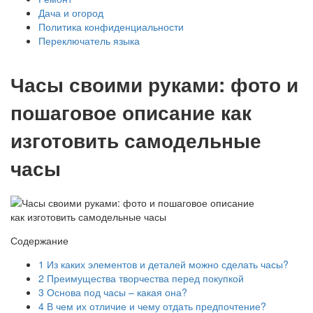
Дача и огород
Политика конфиденциальности
Переключатель языка
Часы своими руками: фото и
пошаговое описание как
изготовить самодельные
часы
Содержание
1
Из каких элементов и деталей можно сделать часы?
2
Преимущества творчества перед покупкой
3
Основа под часы – какая она?
4
В чем их отличие и чему отдать предпочтение?