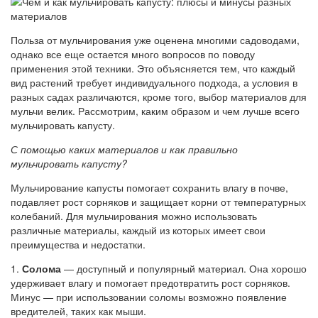
Польза от мульчирования уже оценена многими садоводами,
однако все еще остается много вопросов по поводу
применения этой техники. Это объясняется тем, что каждый
вид растений требует индивидуального подхода, а условия в
разных садах различаются, кроме того, выбор материалов для
мульчи велик. Рассмотрим, каким образом и чем лучше всего
мульчировать капусту.
С помощью каких материалов и как правильно
мульчировать капусту?
Мульчирование капусты помогает сохранить влагу в почве,
подавляет рост сорняков и защищает корни от температурных
колебаний. Для мульчирования можно использовать
различные материалы, каждый из которых имеет свои
преимущества и недостатки.
1.
Солома
— доступный и популярный материал. Она хорошо
удерживает влагу и помогает предотвратить рост сорняков.
Минус — при использовании соломы возможно появление
вредителей, таких как мыши.