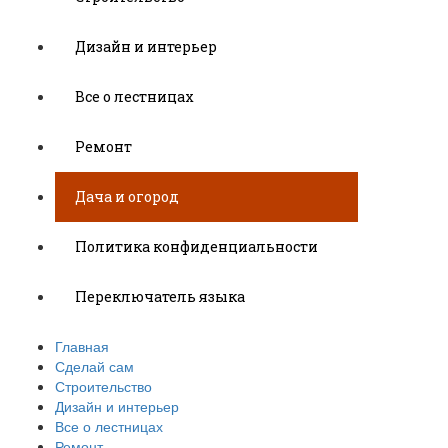
Дизайн и интерьер
Все о лестницах
Ремонт
Дача и огород
Политика конфиденциальности
Переключатель языка
Главная
Сделай сам
Строительство
Дизайн и интерьер
Все о лестницах
Ремонт