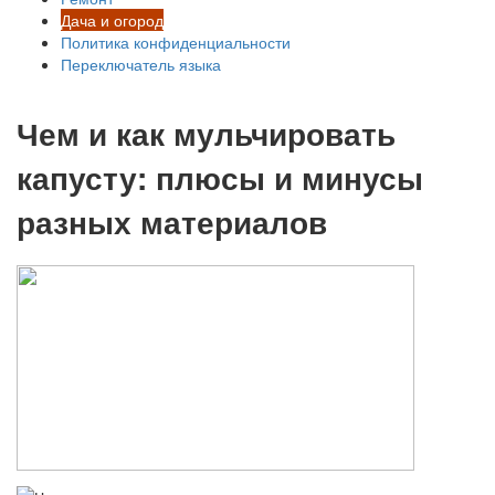
Дача и огород
Политика конфиденциальности
Переключатель языка
Чем и как мульчировать
капусту: плюсы и минусы
разных материалов