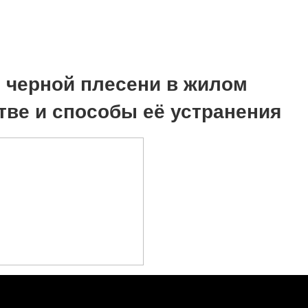
 черной плесени в жилом
тве и способы её устранения