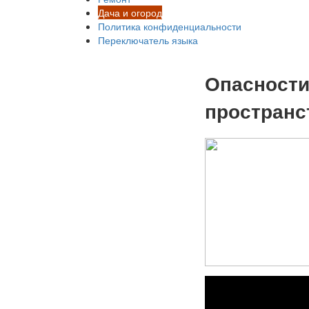
Дача и огород
Политика конфиденциальности
Переключатель языка
Опасности
пространс