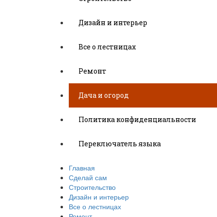
Дизайн и интерьер
Все о лестницах
Ремонт
Дача и огород
Политика конфиденциальности
Переключатель языка
Главная
Сделай сам
Строительство
Дизайн и интерьер
Все о лестницах
Ремонт