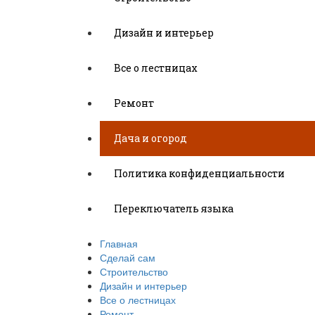
Дизайн и интерьер
Все о лестницах
Ремонт
Дача и огород
Политика конфиденциальности
Переключатель языка
Главная
Сделай сам
Строительство
Дизайн и интерьер
Все о лестницах
Ремонт