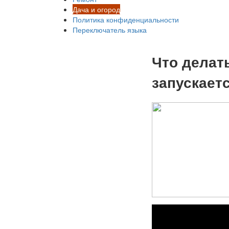
Дача и огород
Политика конфиденциальности
Переключатель языка
Что делат
запускает