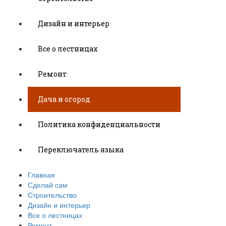
Дизайн и интерьер
Все о лестницах
Ремонт
Дача и огород
Политика конфиденциальности
Переключатель языка
Главная
Сделай сам
Строительство
Дизайн и интерьер
Все о лестницах
Ремонт