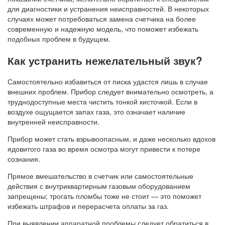
для диагностики и устранения неисправностей. В некоторых
случаях может потребоваться замена счетчика на более
современную и надежную модель, что поможет избежать
подобных проблем в будущем.
Как устранить нежелательный звук?
Самостоятельно избавиться от писка удастся лишь в случае
внешних проблем. Прибор следует внимательно осмотреть, а
труднодоступные места чистить тонкой кисточкой. Если в
воздухе ощущается запах газа, это означает наличие
внутренней неисправности.
Прибор может стать взрывоопасным, и даже несколько вдохов
ядовитого газа во время осмотра могут привести к потере
сознания.
Прямое вмешательство в счетчик или самостоятельные
действия с внутриквартирным газовым оборудованием
запрещены; трогать пломбы тоже не стоит — это поможет
избежать штрафов и перерасчета оплаты за газ.
При выявлении аппаратной проблемы следует обратиться в