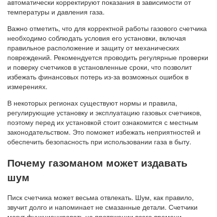
автоматически корректируют показания в зависимости от
температуры и давления газа.
Важно отметить, что для корректной работы газового счетчика
необходимо соблюдать условия его установки, включая
правильное расположение и защиту от механических
повреждений. Рекомендуется проводить регулярные проверки
и поверку счетчиков в установленные сроки, что позволит
избежать финансовых потерь из-за возможных ошибок в
измерениях.
В некоторых регионах существуют нормы и правила,
регулирующие установку и эксплуатацию газовых счетчиков,
поэтому перед их установкой стоит ознакомится с местным
законодательством. Это поможет избежать неприятностей и
обеспечить безопасность при использовании газа в быту.
Почему газоманом может издавать
шум
Писк счетчика может весьма отвлекать. Шум, как правило,
звучит долго и напоминает не смазанные детали. Счетчики
могут функционировать на протяжении всего времени,