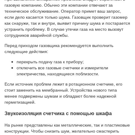
газовую компанию. Обычно эти компании отвечают за
техническое обслуживание. Оператор примет ваш запрос,
если дело касается только шума. Газовщик проверит газомер
как снаружи, так и внутри, выявит причину шума и постарается
устранить проблему. В случае утечки газа на место вызовут
сотрудников аварийной службы.
Перед приходом газовщика рекомендуется выполнить
следующие действия:
перекрыть подачу газа к прибору;
отключить все газовые счетчики и измерители
электричества, находящиеся поблизости.
Если источник проблем лежит в ротационном счетчике, его
стоит заменить на мембранный. Устройства нового типа
менее подвержены шумам и обладают более надежной
герметизацией.
Звукоизоляция счетчика с помощью шкафа
На рынке представлены как металлические, так и пластиковые
конструкции. Чтобы снизить шум, желательно смастерить