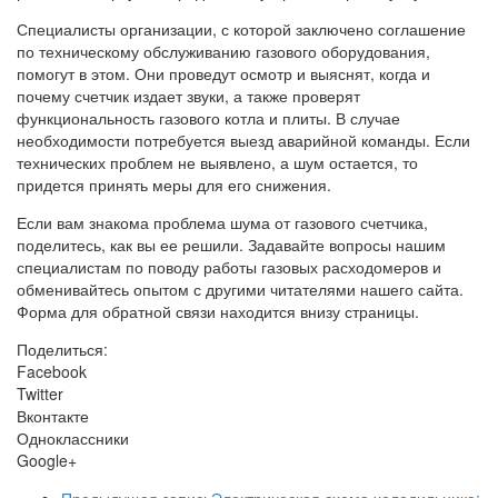
Специалисты организации, с которой заключено соглашение
по техническому обслуживанию газового оборудования,
помогут в этом. Они проведут осмотр и выяснят, когда и
почему счетчик издает звуки, а также проверят
функциональность газового котла и плиты. В случае
необходимости потребуется выезд аварийной команды. Если
технических проблем не выявлено, а шум остается, то
придется принять меры для его снижения.
Если вам знакома проблема шума от газового счетчика,
поделитесь, как вы ее решили. Задавайте вопросы нашим
специалистам по поводу работы газовых расходомеров и
обменивайтесь опытом с другими читателями нашего сайта.
Форма для обратной связи находится внизу страницы.
Поделиться:
Facebook
Twitter
Вконтакте
Одноклассники
Google+