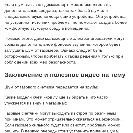
Если шум вызывает дискомфорт, можно использовать
дополнительные средства, такие как белый шум или
специальные шумопоглощающие устройства. Эти устройства
не устраняют источник проблемы, но помогают создать более
комфортную звуковую среду в помещении.
Помимо этого, даже маломощные электронагреватели могут
создать дополнительное фоновое звучание, которое будет
заглушать шум от газомера. Однако следует быть
осторожным, чтобы прибегать к таким решениям только при
соблюдении всех мер безопасности.
Заключение и полезное видео на тему
Шум от газового счетчика передается на трубы:
Какие модели счетчиков лучше выбирать и что часто
упускается из виду в магазинах:
Газовые счетчики могут выходить из строя по различным
причинам. Это может отрицательно сказаться на экономии.
Если газомер сильного гудит или свистит, проблему можно
решить. В первую очередь стоит устранить причину шума.