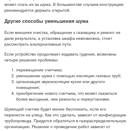
может спать из-за шума. В большинстве случаев конструкцию
рекомендуется держать открытой.
Другие способы уменьшения шума
Если внешняя очистка, обращение к газовщику и ремонт не
дали результата, а установка шкафа невозможна, стоит
рассмотреть альтернативные пути.
Если устройство продолжает издавать гудение, возможны
четыре решения проблемы:
перемещение счетчика;
уменьшение шума с помощью изоляции газовых труб;
организация звукоизоляции кухни или другого
помещения;
приобретение нового счетчика, что может оказаться
более выгодным, чем ремонты и переустановки.
Шумящий счетчик будет менее беспокоить, если его
перенести на улицу. Как это сделать, зависит от конфигурации
трубопровода. Придется обратиться в газораспределительную
организацию. Решение о проведении работ зависит от