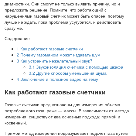
диагностики. Они смогут не только выявить причину, но и
предложить решение. Помните, что работающий с
нарушениями газовый счетчик может быть опасен, поэтому
лучше не ждать, пока проблема усугубится, и действовать
сразу же.
Содержание
1
Как работают газовые счетчики
2
Почему газоманом может издавать шум
3
Как устранить нежелательный звук?
3.1
Звукоизоляция счетчика с помощью шкафа
3.2
Другие способы уменьшения шума
4
Заключение и полезное видео на тему
Как работают газовые счетчики
Газовые счетчики предназначены для измерения объема
потребляемого газа, реже — массы. В зависимости от метода
измерения, существуют два основных подхода: прямой и
косвенный.
Прямой метод измерения подразумевает подсчет газа путем