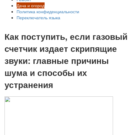
Дача и огород
Политика конфиденциальности
Переключатель языка
Как поступить, если газовый
счетчик издает скрипящие
звуки: главные причины
шума и способы их
устранения