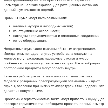
несмотря на наличие скрипов. Для ротационных счетчиков
данный шум считается нормой.
Причины шума могут быть различными:
наличие мусора и инородных частиц;
конструктивные особенности;
накладки с герметичностью и плотностью соединений;
износ оборудования.
Неприятные звуки часто вызваны обычным загрязнением.
Иногда грязь попадает внутрь устройства, а снаружи на
корпусе могут застревать насекомые, листья и мусор,
особенно если счетчик установлен снаружи. Из-за вибрации
посторонние предметы могут попасть внутрь.
Качество работы растет в зависимости от типа счетчика.
Модели с роторными преобразующими элементами издают
скрипы, особенно при низких температурах. Они недороги, что
делает их популярными.
Проблемы с герметичностью также могут привести к шуму. Для
проверки герметичности необходимо провести полный осмотр