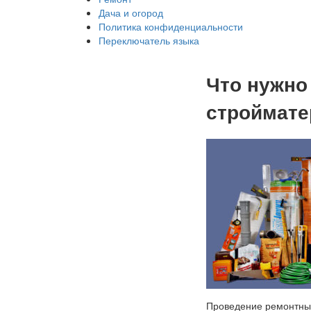
Дача и огород
Политика конфиденциальности
Переключатель языка
Что нужно
строймате
Проведение ремонтных