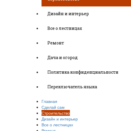
Дизайн и интерьер
Все о лестницах
Ремонт
Дача и огород
Политика конфиденциальности
Переключатель языка
Главная
Сделай сам
Строительство
Дизайн и интерьер
Все о лестницах
Ремонт