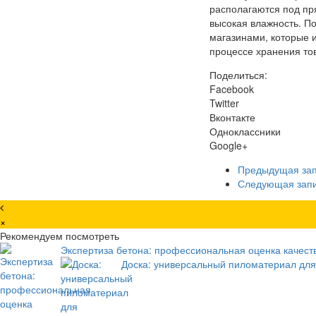
располагаются под пр
высокая влажность. П
магазинами, которые 
процессе хранения то
Поделиться:
Facebook
Twitter
Вконтакте
Одноклассники
Google+
Предыдущая за
Следующая зап
×
Рекомендуем посмотреть
Экспертиза бетона: профессиональная оценка качест
Доска: универсальный пиломатериал для