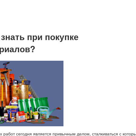
 знать при покупке
риалов?
 работ сегодня является привычным делом, сталкиваться с котор