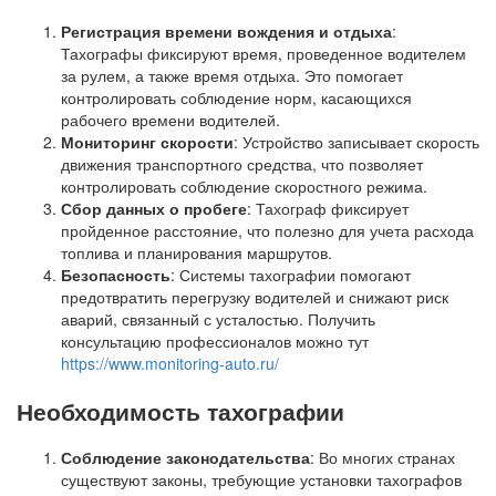
Регистрация времени вождения и отдыха
:
Тахографы фиксируют время, проведенное водителем
за рулем, а также время отдыха. Это помогает
контролировать соблюдение норм, касающихся
рабочего времени водителей.
Мониторинг скорости
: Устройство записывает скорость
движения транспортного средства, что позволяет
контролировать соблюдение скоростного режима.
Сбор данных о пробеге
: Тахограф фиксирует
пройденное расстояние, что полезно для учета расхода
топлива и планирования маршрутов.
Безопасность
: Системы тахографии помогают
предотвратить перегрузку водителей и снижают риск
аварий, связанный с усталостью. Получить
консультацию профессионалов можно тут
https://www.monitoring-auto.ru/
Необходимость тахографии
Соблюдение законодательства
: Во многих странах
существуют законы, требующие установки тахографов