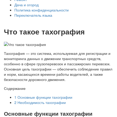
Дача и огород
Политика конфиденциальности
Переключатель языка
Что такое тахография
Тахография — это система, используемая для регистрации и
мониторинга данных о движении транспортных средств,
особенно в сфере грузоперевозок и пассажирских перевозок.
Основная цель тахографии — обеспечить соблюдение правил
и норм, касающихся времени работы водителей, а также
безопасности дорожного движения.
Содержание
1
Основные функции тахографии
2
Необходимость тахографии
Основные функции тахографии