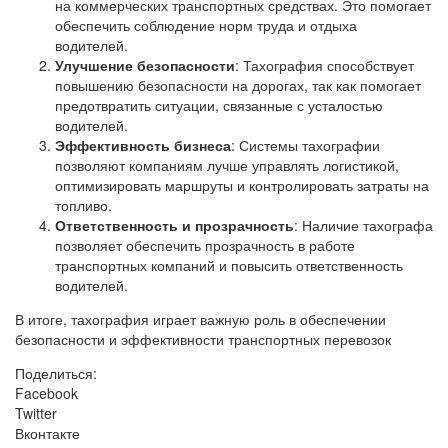
на коммерческих транспортных средствах. Это помогает
обеспечить соблюдение норм труда и отдыха
водителей.
Улучшение безопасности
: Тахография способствует
повышению безопасности на дорогах, так как помогает
предотвратить ситуации, связанные с усталостью
водителей.
Эффективность бизнеса
: Системы тахографии
позволяют компаниям лучше управлять логистикой,
оптимизировать маршруты и контролировать затраты на
топливо.
Ответственность и прозрачность
: Наличие тахографа
позволяет обеспечить прозрачность в работе
транспортных компаний и повысить ответственность
водителей.
В итоге, тахография играет важную роль в обеспечении
безопасности и эффективности транспортных перевозок
Поделиться:
Facebook
Twitter
Вконтакте