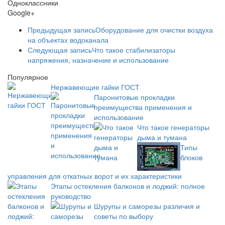
Одноклассники
Google+
Предыдущая запись
Оборудование для очистки воздуха
на объектах водоканала
Следующая запись
Что такое стабилизаторы
напряжения, назначение и использование
Популярное
Нержавеющие гайки ГОСТ
Паронитовые прокладки
преимущества применения и
использование
Что такое генераторы
дыма и тумана
Типы
блоков
управления для откатных ворот и их характеристики
Этапы остекления балконов и лоджий: полное
руководство
Шурупы и саморезы различия и
советы по выбору