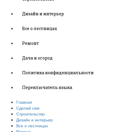
Дизайн и интерьер
Все о лестницах
Ремонт
Дача и огород
Политика конфиденциальности
Переключатель языка
Главная
Сделай сам
Строительство
Дизайн и интерьер
Все о лестницах
Ремонт