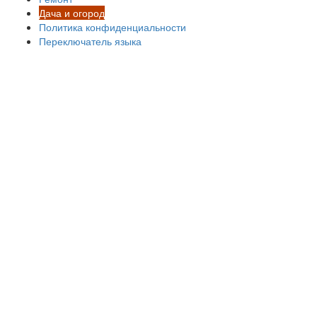
Дача и огород
Политика конфиденциальности
Переключатель языка