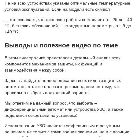
Не на всех устройствах указаны оптимальные температурные
условия эксплуатации. Если на модели есть символ
— это означает, что диапазон работы составляет от -25 до +40
°C, без таких обозначений — стандартные параметры от -5 до
+40 °C.
Выводы и полезное видео по теме
В этом видеоролике представлен детальный анализ всех
компонентов механизмов защиты, их функций и
взаимодействия между собой:
Здесь вы найдете полное описание всех видов защитных
автоматов, а также полезные рекомендации по тому, как
правильно выбрать подходящий вариант:
Мы ответим на важный вопрос, что выбрать –
дифференциальный автомат или устройства УЗО, а также
поделимся секретами их установки:
Использование УЗО является эффективным и разумным
решением не только с точки зрения экономии, но и с позиции