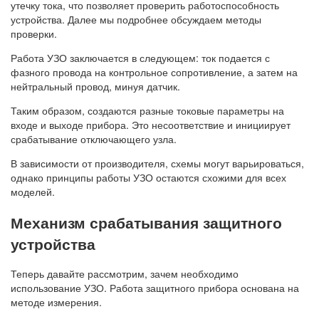
утечку тока, что позволяет проверить работоспособность
устройства. Далее мы подробнее обсуждаем методы
проверки.
Работа УЗО заключается в следующем: ток подается с
фазного провода на контрольное сопротивление, а затем на
нейтральный провод, минуя датчик.
Таким образом, создаются разные токовые параметры на
входе и выходе прибора. Это несоответствие и инициирует
срабатывание отключающего узла.
В зависимости от производителя, схемы могут варьироваться,
однако принципы работы УЗО остаются схожими для всех
моделей.
Механизм срабатывания защитного
устройства
Теперь давайте рассмотрим, зачем необходимо
использование УЗО. Работа защитного прибора основана на
методе измерения.