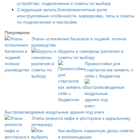
устройство, подключение и советы по выбору
Следующая запись
Электромагнитные реле:
конструктивные особенности, маркировка, типы и советы
по подключению и настройке
Популярное
Этапы остекления балконов и лоджий: полное
руководство
Шурупы и саморезы различия и
советы по выбору
Промостойки для
стартапов как заявить о
себе с бюджетом
Быстровозводимые модульные здания под ключ
Этапы ремонта кафе и ресторана к идеальному
интерьеру
Как выбрать паркетную доску советы
и рекомендации