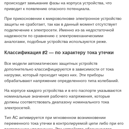
происходит замыкание фазы на корпуса устройства, что
приводит к появлению опасного потенциала.
При прикосновении к микроволновке электронное устройство
защиты не сработает, так как в данный момент отсутствует
подключение к электросети. Именно из-за недостаточной
надежности по сравнению с электромеханическими
аналогами, подобные устройства используются реже.
Классификация #2 — по характеру тока утечки
Все модели автоматических защитных устройств
дополнительно классифицируются в зависимости от тока
нагрузки, который проходит через них. Эти приборы
обрабатывают напряжение определенного типа колебаний.
На корпусе каждого устройства и в его паспорте указываются
номинальные значения рабочего напряжения, которые
должны соответствовать диапазону номинального тока
электросетей.
Тип AС активируется при мгновенном возникновении
переменного тока утечки в контролируемой цепи либо при его
постепенном увеличении. Эти устройства обозначаются