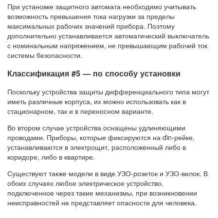
При установке защитного автомата необходимо учитывать
возможность превышения тока нагрузки за пределы
максимальных рабочих значений прибора. Поэтому
дополнительно устанавливается автоматический выключатель
с номинальным напряжением, не превышающим рабочий ток
системы безопасности.
Классификация #5 — по способу установки
Поскольку устройства защиты дифференциального типа могут
иметь различные корпуса, их можно использовать как в
стационарном, так и в переносном варианте.
Во втором случае устройства оснащены удлиняющими
проводами. Приборы, которые фиксируются на din-рейке,
устанавливаются в электрощит, расположенный либо в
коридоре, либо в квартире.
Существуют также модели в виде УЗО-розеток и УЗО-вилок. В
обоих случаях любое электрическое устройство,
подключенное через такие механизмы, при возникновении
неисправностей не представляет опасности для человека.