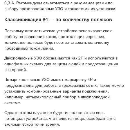
0,3 А. Рекомендуем ознакомиться с рекомендациями по
выбору противопожарных УЗО и тонкостями их установки.
Классификация #4 — по количеству полюсов
Поскольку автоматические устройства основывают свою
работу на сравнении токов, протекающих через них,
количество полюсов будет соответствовать количеству
проводимых током линий.
Двухполюсные УЗО обозначаются как 2Р и используются в
однофазных схемах для защиты людей и предотвращения
возгораний.
Четырехполюсные УЗО имеют маркировку 4Р и
предназначены для работы в трехфазных сетях. Также можно
установить комбинированные варианты подключения,
например, четырехполюсный прибор в двухпроводной
системе.
Однако в этом случае не будет использоваться весь
потенциал устройства, что является нецелесообразным с
экономической точки зрения.