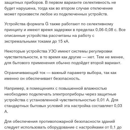
защитных приборов. В первом варианте селективность не
будет нарушена, тогда как во втором случае отключение
может произвести любое из подключенных устройств.
Устройства формата G также работают по селективному
принципу и имеют время задержки в пределах 0,06-0,08 с. Все
описанные устройства рассчитаны на работу с
экстремальными токами до 15 кА.
Некоторые устройства УЗО имеют системы регулировки
чувствительности, в то время как другие — нет. Тем не менее,
для бытового применения обычно подойдет второй вариант.
Ограничивающий ток — важный параметр выбора, так как
именно он обеспечивает безопасность.
Например, в помещениях с повышенной влажностью
необходимо подключать электроприборы через защитные
устройства с установленной чувствительностью 0,01 А. Для
стандартных бытовых условий эта настройка составляет 0,03
А.
Для обеспечения противопожарной безопасности зданий
следует использовать оборудование с настройками от 0,1 до