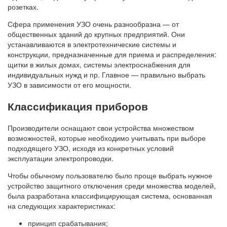
розетках.
Сфера применения УЗО очень разнообразна — от
общественных зданий до крупных предприятий. Они
устанавливаются в электротехнические системы и
конструкции, предназначенные для приема и распределения:
щитки в жилых домах, системы электроснабжения для
индивидуальных нужд и пр. Главное — правильно выбрать
УЗО в зависимости от его мощности.
Классификация приборов
Производители оснащают свои устройства множеством
возможностей, которые необходимо учитывать при выборе
подходящего УЗО, исходя из конкретных условий
эксплуатации электропроводки.
Чтобы обычному пользователю было проще выбрать нужное
устройство защитного отключения среди множества моделей,
была разработана классифицирующая система, основанная
на следующих характеристиках:
принцип срабатывания;