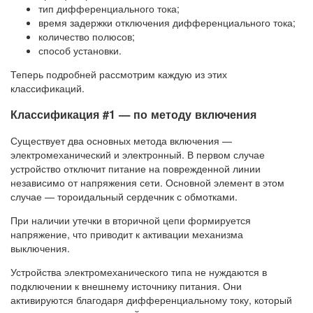
тип дифференциального тока;
время задержки отключения дифференциального тока;
количество полюсов;
способ установки.
Теперь подробней рассмотрим каждую из этих
классификаций.
Классификация #1 — по методу включения
Существует два основных метода включения —
электромеханический и электронный. В первом случае
устройство отключит питание на поврежденной линии
независимо от напряжения сети. Основной элемент в этом
случае — тороидальный сердечник с обмотками.
При наличии утечки в вторичной цепи формируется
напряжение, что приводит к активации механизма
выключения.
Устройства электромеханического типа не нуждаются в
подключении к внешнему источнику питания. Они
активируются благодаря дифференциальному току, который