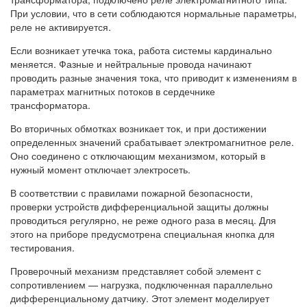
При условии, что в сети соблюдаются нормальные параметры,
реле не активируется.
Если возникает утечка тока, работа системы кардинально
меняется. Фазные и нейтральные провода начинают
проводить разные значения тока, что приводит к изменениям в
параметрах магнитных потоков в сердечнике
трансформатора.
Во вторичных обмотках возникает ток, и при достижении
определенных значений срабатывает электромагнитное реле.
Оно соединено с отключающим механизмом, который в
нужный момент отключает электросеть.
В соответствии с правилами пожарной безопасности,
проверки устройств дифференциальной защиты должны
проводиться регулярно, не реже одного раза в месяц. Для
этого на приборе предусмотрена специальная кнопка для
тестирования.
Проверочный механизм представляет собой элемент с
сопротивлением — нагрузка, подключенная параллельно
дифференциальному датчику. Этот элемент моделирует