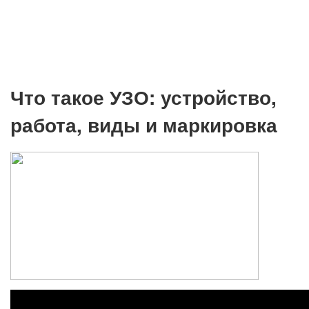
Что такое УЗО: устройство,
работа, виды и маркировка