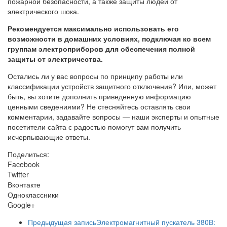
пожарной безопасности, а также защиты людей от
электрического шока.
Рекомендуется максимально использовать его
возможности в домашних условиях, подключая ко всем
группам электроприборов для обеспечения полной
защиты от электричества.
Остались ли у вас вопросы по принципу работы или
классификации устройств защитного отключения? Или, может
быть, вы хотите дополнить приведенную информацию
ценными сведениями? Не стесняйтесь оставлять свои
комментарии, задавайте вопросы — наши эксперты и опытные
посетители сайта с радостью помогут вам получить
исчерпывающие ответы.
Поделиться:
Facebook
Twitter
Вконтакте
Одноклассники
Google+
Предыдущая запись
Электромагнитный пускатель 380В: