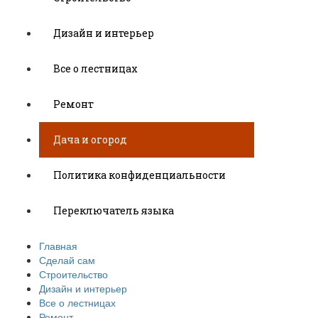
Дизайн и интерьер
Все о лестницах
Ремонт
Дача и огород
Политика конфиденциальности
Переключатель языка
Главная
Сделай сам
Строительство
Дизайн и интерьер
Все о лестницах
Ремонт