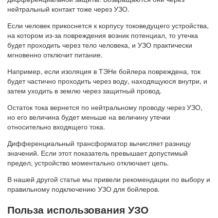
нейтральный контакт тоже через УЗО.
Если человек прикоснется к корпусу токоведущего устройства,
на котором из-за повреждения возник потенциал, то утечка
будет проходить через тело человека, и УЗО практически
мгновенно отключит питание.
Например, если изоляция в ТЭНе бойлера повреждена, ток
будет частично проходить через воду, находящуюся внутри, и
затем уходить в землю через защитный провод.
Остаток тока вернется по нейтральному проводу через УЗО,
но его величина будет меньше на величину утечки
относительно входящего тока.
Дифференциальный трансформатор вычисляет разницу
значений. Если этот показатель превышает допустимый
предел, устройство моментально отключает цепь.
В нашей другой статье мы привели рекомендации по выбору и
правильному подключению УЗО для бойлеров.
Польза использования УЗО