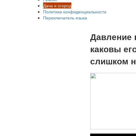
Дача и огород
Политика конфиденциальности
Переключатель языка
Давление 
каковы его
слишком н