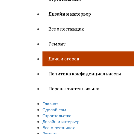
Дизайн и интерьер
Все о лестницах
Ремонт
Дача и огород
Политика конфиденциальности
Переключатель языка
Главная
Сделай сам
Строительство
Дизайн и интерьер
Все о лестницах
Ремонт