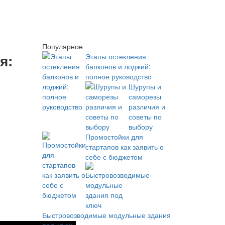
Популярное
я:
Этапы остекления
балконов и лоджий:
полное руководство
Шурупы и
саморезы
различия и
советы по
выбору
Промостойки для
стартапов как заявить о
себе с бюджетом
Быстровозводимые модульные здания