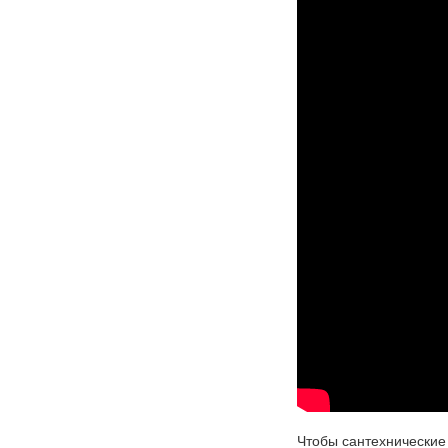
Чтобы сантехнические