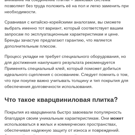
позволяет без труда положить её на пол и легко заменить при
необходимости.
Сравнивая с китайско-корейскими аналогами, вы сможете
выбрать именно тот вариант, который соответствует вашим
запросам по эксплуатационным характеристикам и цене.
Бренды зачастую предлагают гарантию, что является
дополнительным плюсом.
Процесс укладки не требует специального оборудования, но
для достижения наилучшего результата рекомендуется
Применять специальный клей, который поможет добиться
идеального сцепления с основанием. Следует помнить о том,
что при покупке важно учитывать толщину и тип покрытия для
обеспечения долговечности использования.
Что такое кварцвиниловая плитка?
Покрытия из кварцвинила быстро завоевали популярность
благодаря своим уникальным характеристикам. Они
может
использоваться в жилых и коммерческих пространствах,
обеспечивая надежную защиту от износа и повреждений.