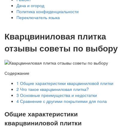
Дача и огород
Политика конфиденциальности
Переключатель языка
Кварцвиниловая плитка
отзывы советы по выбору
Содержание
1
Общие характеристики кварцвиниловой плитки
2
Что такое кварцвиниловая плитка?
3
Основные преимущества и недостатки
4
Сравнение с другими покрытиями для пола
Общие характеристики
кварцвиниловой плитки