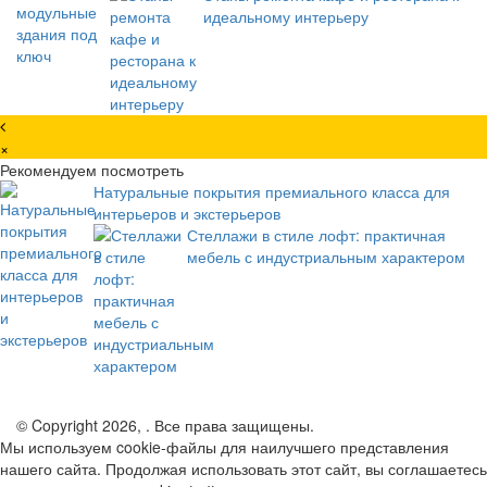
идеальному интерьеру
×
Рекомендуем посмотреть
Натуральные покрытия премиального класса для
интерьеров и экстерьеров
Стеллажи в стиле лофт: практичная
мебель с индустриальным характером
© Copyright 2026, . Все права защищены.
Мы используем cookie-файлы для наилучшего представления
нашего сайта. Продолжая использовать этот сайт, вы соглашаетесь