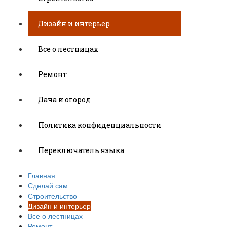
Дизайн и интерьер
Все о лестницах
Ремонт
Дача и огород
Политика конфиденциальности
Переключатель языка
Главная
Сделай сам
Строительство
Дизайн и интерьер
Все о лестницах
Ремонт