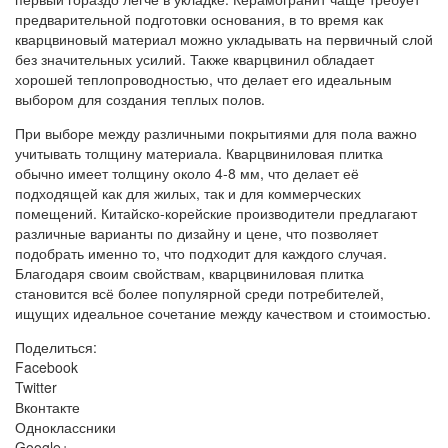
предварительной подготовки основания, в то время как
кварцвиновый материал можно укладывать на первичный слой
без значительных усилий. Также кварцвинил обладает
хорошей теплопроводностью, что делает его идеальным
выбором для создания теплых полов.
При выборе между различными покрытиями для пола важно
учитывать толщину материала. Кварцвиниловая плитка
обычно имеет толщину около 4-8 мм, что делает её
подходящей как для жилых, так и для коммерческих
помещений. Китайско-корейские производители предлагают
различные варианты по дизайну и цене, что позволяет
подобрать именно то, что подходит для каждого случая.
Благодаря своим свойствам, кварцвиниловая плитка
становится всё более популярной среди потребителей,
ищущих идеальное сочетание между качеством и стоимостью.
Поделиться:
Facebook
Twitter
Вконтакте
Одноклассники
Google+