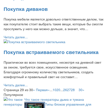
Покупка диванов
Покупка мебели является довольно ответственным делом, так
как покупателю стоит выбрать такие вещи, которые бы смогли
прослужить у него как можно дольше, а значит, что…
Читать далее...
Покупка встраиваемого светильника
Практически во всех помещениях, несмотря на дневной свет
за окном, требуется свое, искусственное освещение.
Благодаря огромному количеству светильников, создать
комфортный и правильный свет не составит…
Читать далее...
Страница 29 из 30
« Первая
«
...
10
20
...
26
27
28
29
30
»
Популярное
Что такое генераторы дыма и тумана
Типы блоков управления для