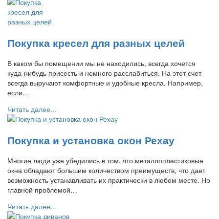
Покупка кресел для разных целей
В каком бы помещении мы не находились, всегда хочется
куда-нибудь присесть и немного расслабиться. На этот счет
всегда выручают комфортные и удобные кресла. Например,
если…
Читать далее...
Покупка и установка окон Рехау
Многие люди уже убедились в том, что металлопластиковые
окна обладают большим количеством преимуществ, что дает
возможность устанавливать их практически в любом месте. Но
главной проблемой…
Читать далее...