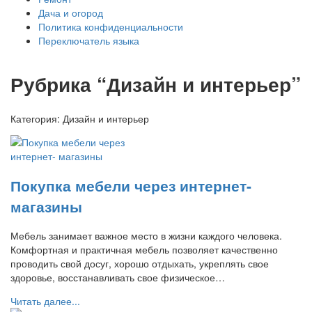
Дача и огород
Политика конфиденциальности
Переключатель языка
Рубрика “Дизайн и интерьер”
Категория:
Дизайн и интерьер
Покупка мебели через интернет-
магазины
Мебель занимает важное место в жизни каждого человека.
Комфортная и практичная мебель позволяет качественно
проводить свой досуг, хорошо отдыхать, укреплять свое
здоровье, восстанавливать свое физическое…
Читать далее...