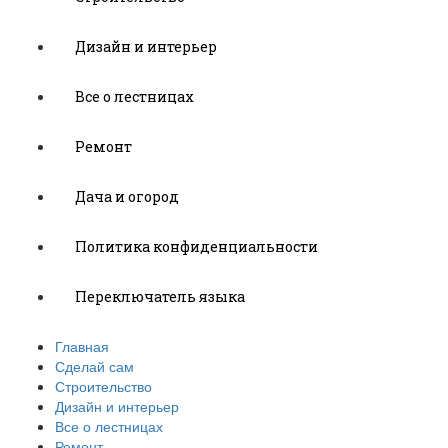
Дизайн и интерьер
Все о лестницах
Ремонт
Дача и огород
Политика конфиденциальности
Переключатель языка
Главная
Сделай сам
Строительство
Дизайн и интерьер
Все о лестницах
Ремонт