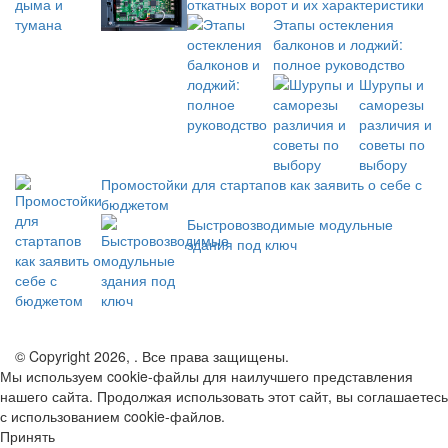
откатных ворот и их характеристики
Этапы остекления
балконов и лоджий:
полное руководство
Шурупы и
саморезы
различия и
советы по
выбору
Промостойки для стартапов как заявить о себе с
бюджетом
Быстровозводимые модульные
здания под ключ
© Copyright 2026, . Все права защищены.
Мы используем cookie-файлы для наилучшего представления
нашего сайта. Продолжая использовать этот сайт, вы соглашаетесь
с использованием cookie-файлов.
Принять