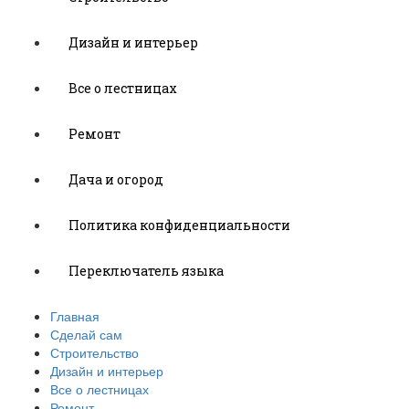
Дизайн и интерьер
Все о лестницах
Ремонт
Дача и огород
Политика конфиденциальности
Переключатель языка
Главная
Сделай сам
Строительство
Дизайн и интерьер
Все о лестницах
Ремонт