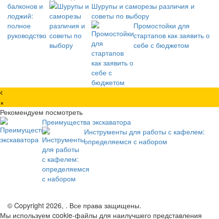
Шурупы и саморезы различия и
советы по выбору
Промостойки для
стартапов как заявить о
себе с бюджетом
×
Рекомендуем посмотреть
Преимущества экскаватора
Инструменты для работы с кафелем:
определяемся с набором
© Copyright 2026, . Все права защищены.
Мы используем cookie-файлы для наилучшего представления