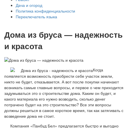
Дача и огород
Политика конфиденциальности
Переключатель языка
Дома из бруса — надежность
и красота
Когда
появляется возможность приобрести себе участок земли,
никто не будет, отказывается. А вот после покупки начинают
возникать самые главные вопросы, и первое о чем приходится
задумываться это о строительстве дома. Каким он будет, и
какого материала его нужно возводить, сколько денег
потрачено будет на это строительство? Все эти вопросы
должны решиться в самое короткое время, так как затягивать с
возведение дома не стоит.
Компания «Панбуд Бел» предлагается быстро и выгодно