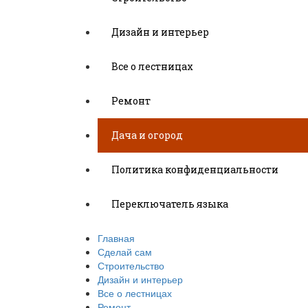
Дизайн и интерьер
Все о лестницах
Ремонт
Дача и огород
Политика конфиденциальности
Переключатель языка
Главная
Сделай сам
Строительство
Дизайн и интерьер
Все о лестницах
Ремонт