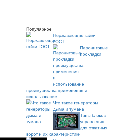
Популярное
Нержавеющие гайки
ГОСТ
Паронитовые
прокладки
преимущества применения и
использование
Что такое генераторы
дыма и тумана
Типы блоков
управления
для откатных
ворот и их характеристики