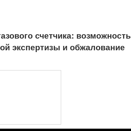
газового счетчика: возможность
ой экспертизы и обжалование