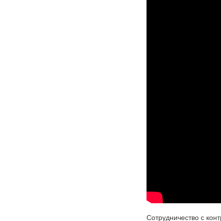
Сотрудничество с кон