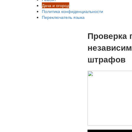
Дача и огород
Политика конфиденциальности
Переключатель языка
Проверка 
независим
штрафов