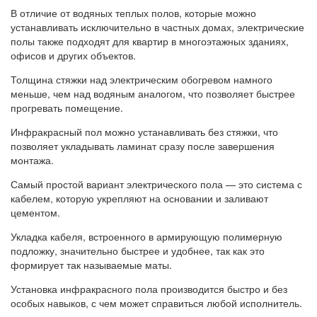
В отличие от водяных теплых полов, которые можно
устанавливать исключительно в частных домах, электрические
полы также подходят для квартир в многоэтажных зданиях,
офисов и других объектов.
Толщина стяжки над электрическим обогревом намного
меньше, чем над водяным аналогом, что позволяет быстрее
прогревать помещение.
Инфракрасный пол можно устанавливать без стяжки, что
позволяет укладывать ламинат сразу после завершения
монтажа.
Самый простой вариант электрического пола — это система с
кабелем, которую укрепляют на основании и заливают
цементом.
Укладка кабеля, встроенного в армирующую полимерную
подложку, значительно быстрее и удобнее, так как это
формирует так называемые маты.
Установка инфракрасного пола производится быстро и без
особых навыков, с чем может справиться любой исполнитель.