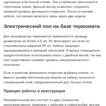
сделанные в бетонной стяжке. Эти углубления заполняются
плиточным клеем. Данный метод позволяет сохранить
прежний уровень финишного покрытия. После установки
кабеля, пол можно включать лишь через две недели.
Электрический пол на базе термомата
Для производства термоматов применяются провода
диаметром не более 4,5 см. Их фиксируют на сетке из
стекловолокна шириной 50 см. Кабель защищен
экранированием и внешней оболочкой. В жилых помещениях
предпочтительно использовать маты с двойной жилой, так как
они существенно снижают уровень электромагнитного
излучения.
Если в качестве финишного покрытия выбрана плитка, то
вместо заливки бетонным раствором на кабель наносится
специальный клей, предназначенный для теплых полов.
Принцип работы и конструкции
Нагревательный мат состоит из двух элементов:
непосредственно термомат с кабелем и гофротрубки, внутри