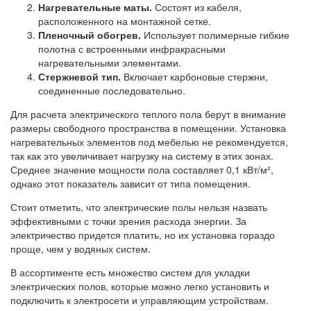
Нагревательные маты.
Состоят из кабеля,
расположенного на монтажной сетке.
Пленочный обогрев.
Использует полимерные гибкие
полотна с встроенными инфракрасными
нагревательными элементами.
Стержневой тип.
Включает карбоновые стержни,
соединенные последовательно.
Для расчета электрического теплого пола берут в внимание
размеры свободного пространства в помещении. Установка
нагревательных элементов под мебелью не рекомендуется,
так как это увеличивает нагрузку на систему в этих зонах.
Среднее значение мощности пола составляет 0,1 кВт/м²,
однако этот показатель зависит от типа помещения.
Стоит отметить, что электрические полы нельзя назвать
эффективными с точки зрения расхода энергии. За
электричество придется платить, но их установка гораздо
проще, чем у водяных систем.
В ассортименте есть множество систем для укладки
электрических полов, которые можно легко установить и
подключить к электросети и управляющим устройствам.