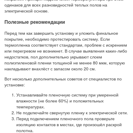
одинаков для всех разновидностей теплых полов на
электрической основе.
Полезные рекомендации
Перед тем как завершить установку и уложить финальное
покрытие, необходимо протестировать систему. Если
термопленка соответствует стандартам, проблем с искрением
или перегревом не возникнет. В случае выявления каких-либо
недостатков, пол дополнительно укрывают слоем
полиэтиленовой пленки толщиной не менее 80 мкм, которую
накладывают внахлёст с запасом около 20 см.
Вот несколько дополнительных советов от специалистов по
установке:
Устанавливайте пленочную систему при умеренной
влажности (не более 60%) и положительных
температурах.
Не подключайте свернутую пленку к электрической сети.
Перед подключением пленочного пола проверьте
изоляцию контактов в местах, где произошёл раскрой
полотна.