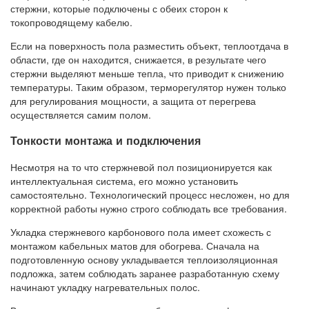
стержни, которые подключены с обеих сторон к
токопроводящему кабелю.
Если на поверхность пола разместить объект, теплоотдача в
области, где он находится, снижается, в результате чего
стержни выделяют меньше тепла, что приводит к снижению
температуры. Таким образом, терморегулятор нужен только
для регулирования мощности, а защита от перегрева
осуществляется самим полом.
Тонкости монтажа и подключения
Несмотря на то что стержневой пол позиционируется как
интеллектуальная система, его можно установить
самостоятельно. Технологический процесс несложен, но для
корректной работы нужно строго соблюдать все требования.
Укладка стержневого карбонового пола имеет схожесть с
монтажом кабельных матов для обогрева. Сначала на
подготовленную основу укладывается теплоизоляционная
подложка, затем соблюдать заранее разработанную схему
начинают укладку нагревательных полос.