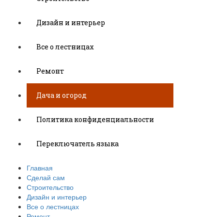
Дизайн и интерьер
Все о лестницах
Ремонт
Дача и огород
Политика конфиденциальности
Переключатель языка
Главная
Сделай сам
Строительство
Дизайн и интерьер
Все о лестницах
Ремонт