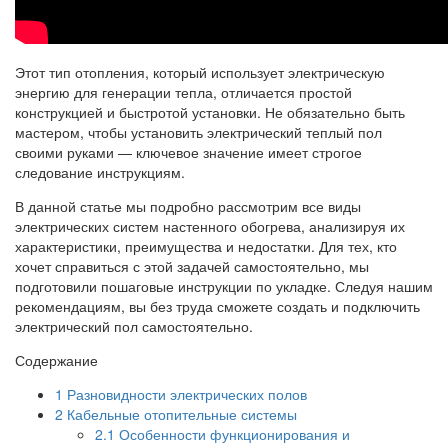
Этот тип отопления, который использует электрическую
энергию для генерации тепла, отличается простой
конструкцией и быстротой установки. Не обязательно быть
мастером, чтобы установить электрический теплый пол
своими руками — ключевое значение имеет строгое
следование инструкциям.
В данной статье мы подробно рассмотрим все виды
электрических систем настенного обогрева, анализируя их
характеристики, преимущества и недостатки. Для тех, кто
хочет справиться с этой задачей самостоятельно, мы
подготовили пошаговые инструкции по укладке. Следуя нашим
рекомендациям, вы без труда сможете создать и подключить
электрический пол самостоятельно.
Содержание
1
Разновидности электрических полов
2
Кабельные отопительные системы
2.1
Особенности функционирования и