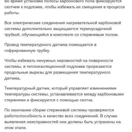
Во время установки полосы карбонового пола фиксируются
скотчем к подложке, чтобы избежать их смещения в процессе
работы.
Все электрические соединения нагревательной карбоновой
системы дополнительно защищаются термоусадочной
трубкой, обучающейся в комплекте со стержневым полом.
Провод температурного датчика помещается в
гофрированную трубку.
Чтобы избежать ненужных неровностей на поверхности
системы, в теплоизоляционной подложке прорезаются
продольные вырезы для размещения температурного
датчика.
Температурный датчик, который управляет изменениями
температуры системы, устанавливается между карбоновыми
стержнями и фиксируется с помощью скотча.
По окончании сборки стержневой системы проверяются
работоспособность и качество всех соединений. В случае
выявления неисправностей они должны быть устранены на
этом этапе.