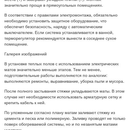
значительно проще в прямоугольных помещениях.
В соответствии с правилами электромонтажа, обязательно
необходимо установить защитное оборудование, что
обеспечит безопасность, наряду с автоматическим
выключателем. Если система устанавливается в ванной,
терморегулятор рекомендуется вынести в соседнее сухое
помещение.
Галерея изображений
В установке теплых полов с использованием электрических
матов значительно меньше этапов. Тем не менее,
подготовительные работы выполняются по аналогии:
выполняются ремонты, выравнивание, уборка пыли и мусора.
После полного застывания стяжки укладываются маты. В этом
случае нет необходимости использовать арматурную сетку и
крепить кабель к ней.
По уложенным согласно плану матам заливают стяжку из
цемента и песка или полимерную. Заливку проводят не только
поверх обогреваемой системы, но и по незанятым матами
участкам.