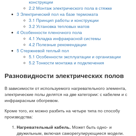
конструкции
2.2
Монтаж электрического пола в стяжке
3
Электрический пол на базе термомата
3.1
Принцип работы и конструкции
3.2
Установка тепловых матов
4
Особенности пленочного пола
4.1
Укладка инфракрасной системы
4.2
Полезные рекомендации
5
Стержневой теплый пол
5.1
Особенности эксплуатации и организации
5.2
Тонкости монтажа и подключения
Разновидности электрических полов
В зависимости от используемого нагревательного элемента,
электрические полы делятся на две категории: с кабелем и с
инфракрасным обогревом.
Кроме того, их можно разбить на четыре типа по способу
производства:
Нагревательный кабель.
Может быть одно- и
двужильным, включая саморегулирующиеся модели.