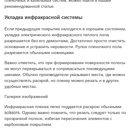
рекомендованной статье.
Укладка инфракрасной системы
Если предыдущее покрытие находится в хорошем состоянии,
укладка электрического инфракрасного теплого пола
разрешается без его демонтажа. Достаточно просто очистить
основание и устранить неровности. Рулон пленочного пола
разрезается обычными ножницами.
Важно отметить, что при формировании поверхности полосы
не могут перекрываться и соприкасаться токоведущими
шинами. Обычно производители указывают места, где можно
осуществлять раскрой, но пленку можно резать и в других
удобных местах.
Галерея изображений
Инфракрасная пленка легко поддается раскрою обычными
scissors. Однако важно помнить, что резать следует только по
прозрачной полосе, избегая пересечения элементов с
карбоновым покрытием.