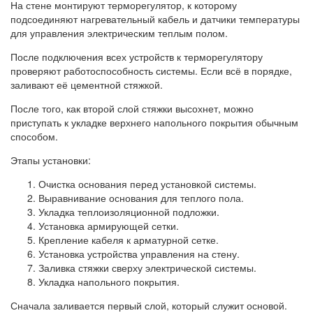
На стене монтируют терморегулятор, к которому
подсоединяют нагревательный кабель и датчики температуры
для управления электрическим теплым полом.
После подключения всех устройств к терморегулятору
проверяют работоспособность системы. Если всё в порядке,
заливают её цементной стяжкой.
После того, как второй слой стяжки высохнет, можно
приступать к укладке верхнего напольного покрытия обычным
способом.
Этапы установки:
Очистка основания перед установкой системы.
Выравнивание основания для теплого пола.
Укладка теплоизоляционной подложки.
Установка армирующей сетки.
Крепление кабеля к арматурной сетке.
Установка устройства управления на стену.
Заливка стяжки сверху электрической системы.
Укладка напольного покрытия.
Сначала заливается первый слой, который служит основой.