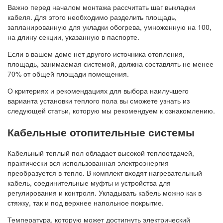
Важно перед началом монтажа рассчитать шаг выкладки
кабеля. Для этого необходимо разделить площадь,
запланированную для укладки обогрева, умноженную на 100,
на длину секции, указанную в паспорте.
Если в вашем доме нет другого источника отопления,
площадь, занимаемая системой, должна составлять не менее
70% от общей площади помещения.
О критериях и рекомендациях для выбора наилучшего
варианта установки теплого пола вы сможете узнать из
следующей статьи, которую мы рекомендуем к ознакомлению.
Кабельные отопительные системы
Кабельный теплый пол обладает высокой теплоотдачей,
практически вся использованная электроэнергия
преобразуется в тепло. В комплект входят нагревательный
кабель, соединительные муфты и устройства для
регулирования и контроля. Укладывать кабель можно как в
стяжку, так и под верхнее напольное покрытие.
Температура, которую может достигнуть электрический