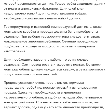
которой располагается датчик. Гофротрубка защищает датчик
от влаги и агрессивных факторов. Если слой клея
недостаточно тонкий для полного закрытия гофры,
необходимо использовать влагостойкий датчик.
Терморегулятор и выносной температурный датчик, а также
монтажные коробки и провода должны быть приобретены
отдельно. При выборе терморегулятора следует учитывать
максимальное энергопотребление. Сечение проводников
подбирается исходя из мощности системы и материала
изготовления.
Если необходимо завернуть кабель, то сетку следует
разрезать. Сам провод резать и укоротить нельзя. Во время
монтажа кабель должен находиться сверху, а сетка крепится к
полу с помощью скотча или скоб.
Процесс установки очень прост, так как термомат
представляет собой полностью готовый к использованию
продукт. Здесь нет необходимости в креплении
нагревательного кабеля, а удобная укладка обеспечивается
конструкцией мата. Сравнительно с кабельным полом, этот
вариант дороже, однако у него есть множество преимуществ,