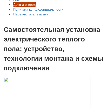
Дача и огород
Политика конфиденциальности
Переключатель языка
Самостоятельная установка
электрического теплого
пола: устройство,
технологии монтажа и схемы
подключения