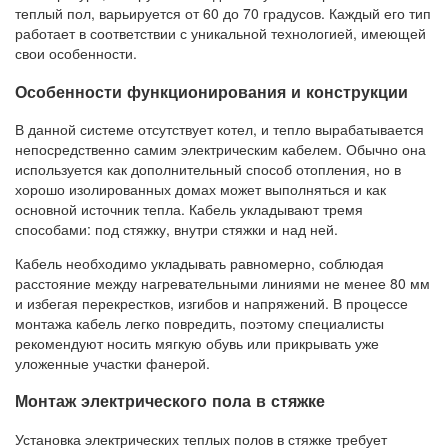
теплый пол, варьируется от 60 до 70 градусов. Каждый его тип
работает в соответствии с уникальной технологией, имеющей
свои особенности.
Особенности функционирования и конструкции
В данной системе отсутствует котел, и тепло вырабатывается
непосредственно самим электрическим кабелем. Обычно она
используется как дополнительный способ отопления, но в
хорошо изолированных домах может выполняться и как
основной источник тепла. Кабель укладывают тремя
способами: под стяжку, внутри стяжки и над ней.
Кабель необходимо укладывать равномерно, соблюдая
расстояние между нагревательными линиями не менее 80 мм
и избегая перекрестков, изгибов и напряжений. В процессе
монтажа кабель легко повредить, поэтому специалисты
рекомендуют носить мягкую обувь или прикрывать уже
уложенные участки фанерой.
Монтаж электрического пола в стяжке
Установка электрических теплых полов в стяжке требует