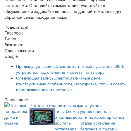
читателями. Оставляйте комментарии, участвуйте в
обсуждениях и задавайте вопросы по данной теме. Блок для
обратной связи находится ниже.
Поделиться:
Facebook
Twitter
Вконтакте
Одноклассники
Google+
Предыдущая запись
Электромагнитный пускатель 380В:
устройство, подключение и советы по выбору
Следующая запись
Электромагнитные реле:
конструктивные особенности, маркировка, типы и советы
по подключению и настройке
Популярное
Что такое генераторы дыма и тумана
Типы блоков управления для
откатных ворот и их характеристики
Этапы остекления
балконов и лоджий: