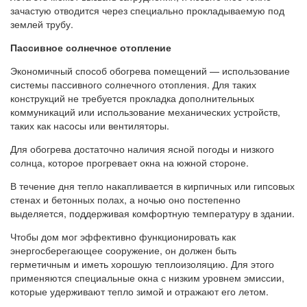
зачастую отводится через специально прокладываемую под
землей трубу.
Пассивное солнечное отопление
Экономичный способ обогрева помещений — использование
системы пассивного солнечного отопления. Для таких
конструкций не требуется прокладка дополнительных
коммуникаций или использование механических устройств,
таких как насосы или вентиляторы.
Для обогрева достаточно наличия ясной погоды и низкого
солнца, которое прогревает окна на южной стороне.
В течение дня тепло накапливается в кирпичных или гипсовых
стенах и бетонных полах, а ночью оно постепенно
выделяется, поддерживая комфортную температуру в здании.
Чтобы дом мог эффективно функционировать как
энергосберегающее сооружение, он должен быть
герметичным и иметь хорошую теплоизоляцию. Для этого
применяются специальные окна с низким уровнем эмиссии,
которые удерживают тепло зимой и отражают его летом.