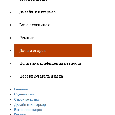
Дизайн и интерьер
Все о лестницах
Ремонт
Дача и огород
Политика конфиденциальности
Переключатель языка
Главная
Сделай сам
Строительство
Дизайн и интерьер
Все о лестницах
Ремонт