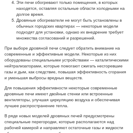
Эти печи обогревают только помещения, в которых
находятся, оставляя остальные области холодными на
долгое время.
Дровяные обогреватели не могут быть установлены в
обычных городских квартирах — некоторые модели
подходят для установки, однако их внедрение требует
множества согласований и разрешений.
При выборе дровяной печи следует обратить внимание на
современные и эффективные модели. Некоторые из них
оборудованы специальными устройствами — каталитическими
нейтрализаторами, которые помогают сжигать несгоревшие
газы и дым, как следствие, повышая эффективность сгорания
и уменьшая выбросы вредных веществ.
Для повышения эффективности некоторые современные
дровяные печи имеют двойные стенки или встроенные
вентиляторы, улучшая циркуляцию воздуха и обеспечивая
лучшее распространение тепла.
В ряде новых моделей дровяных печей предусмотрены
специальные перегородки, которые располагаются над
рабочей камерой и направляют остаточные газы и жидкости