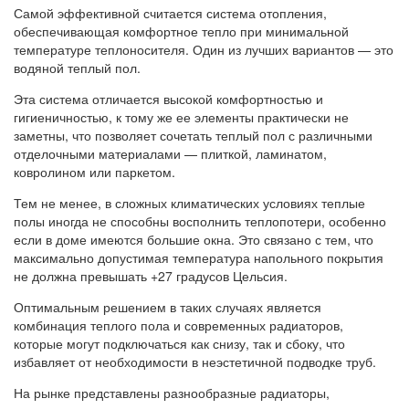
Самой эффективной считается система отопления,
обеспечивающая комфортное тепло при минимальной
температуре теплоносителя. Один из лучших вариантов — это
водяной теплый пол.
Эта система отличается высокой комфортностью и
гигиеничностью, к тому же ее элементы практически не
заметны, что позволяет сочетать теплый пол с различными
отделочными материалами — плиткой, ламинатом,
ковролином или паркетом.
Тем не менее, в сложных климатических условиях теплые
полы иногда не способны восполнить теплопотери, особенно
если в доме имеются большие окна. Это связано с тем, что
максимально допустимая температура напольного покрытия
не должна превышать +27 градусов Цельсия.
Оптимальным решением в таких случаях является
комбинация теплого пола и современных радиаторов,
которые могут подключаться как снизу, так и сбоку, что
избавляет от необходимости в неэстетичной подводке труб.
На рынке представлены разнообразные радиаторы,