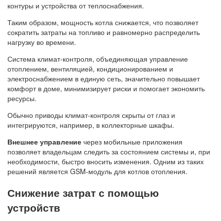
контуры и устройства от теплоснабжения.
Таким образом, мощность котла снижается, что позволяет
сократить затраты на топливо и равномерно распределить
нагрузку во времени.
Система климат-контроля, объединяющая управление
отоплением, вентиляцией, кондиционированием и
электроснабжением в единую сеть, значительно повышает
комфорт в доме, минимизирует риски и помогает экономить
ресурсы.
Обычно приводы климат-контроля скрыты от глаз и
интегрируются, например, в коллекторные шкафы.
Внешнее управление
через мобильные приложения
позволяет владельцам следить за состоянием системы и, при
необходимости, быстро вносить изменения. Одним из таких
решений является GSM-модуль для котлов отопления.
Снижение затрат с помощью
устройств