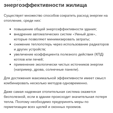
энергоэффективности жилища
Существует множество способов сократить расход энергии на
отопление, среди них:
повышение общей энергоэффективности здания;
внедрение автоматических систем «Умный дом»,
которые позволяют минимизировать затраты;
снижение теплопотерь через использование радиаторов
и других устройств;
увеличение коэффициента полезного действия (КПД)
котлов или печей;
применение экологически чистых источников энергии
(например, дрова, солнечные панели).
Для достижения максимальной эффективности имеет смысл
комбинировать несколько методов одновременно.
Даже самая надежная отопительная система окажется
бесполезной, если в здании происходит значительная потеря
тепла. Поэтому необходимо предпринять меры по
герметизации всех щелей и оконных проемов.