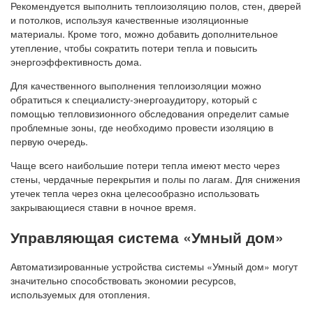
Рекомендуется выполнить теплоизоляцию полов, стен, дверей
и потолков, используя качественные изоляционные
материалы. Кроме того, можно добавить дополнительное
утепление, чтобы сократить потери тепла и повысить
энергоэффективность дома.
Для качественного выполнения теплоизоляции можно
обратиться к специалисту-энергоаудитору, который с
помощью тепловизионного обследования определит самые
проблемные зоны, где необходимо провести изоляцию в
первую очередь.
Чаще всего наибольшие потери тепла имеют место через
стены, чердачные перекрытия и полы по лагам. Для снижения
утечек тепла через окна целесообразно использовать
закрывающиеся ставни в ночное время.
Управляющая система «Умный дом»
Автоматизированные устройства системы «Умный дом» могут
значительно способствовать экономии ресурсов,
используемых для отопления.