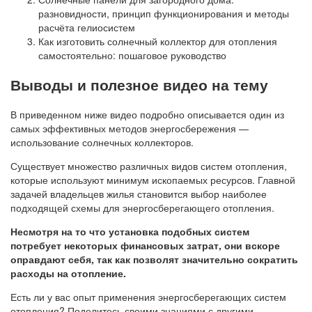
разновидности, принцип функционирования и методы
расчёта гелиосистем
Как изготовить солнечный коллектор для отопления
самостоятельно: пошаговое руководство
Выводы и полезное видео на тему
В приведенном ниже видео подробно описывается один из
самых эффективных методов энергосбережения —
использование солнечных коллекторов.
Существует множество различных видов систем отопления,
которые используют минимум ископаемых ресурсов. Главной
задачей владельцев жилья становится выбор наиболее
подходящей схемы для энергосберегающего отопления.
Несмотря на то что установка подобных систем
потребует некоторых финансовых затрат, они вскоре
оправдают себя, так как позволят значительно сократить
расходы на отопление.
Есть ли у вас опыт применения энергосберегающих систем
отопления? Поделитесь своими знаниями с другими