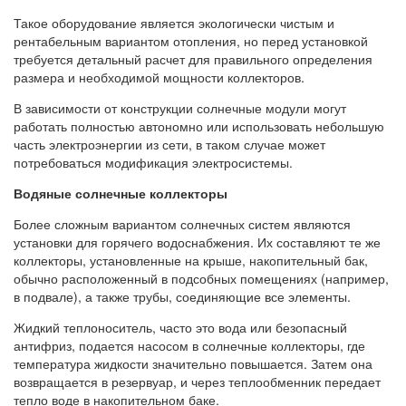
Такое оборудование является экологически чистым и
рентабельным вариантом отопления, но перед установкой
требуется детальный расчет для правильного определения
размера и необходимой мощности коллекторов.
В зависимости от конструкции солнечные модули могут
работать полностью автономно или использовать небольшую
часть электроэнергии из сети, в таком случае может
потребоваться модификация электросистемы.
Водяные солнечные коллекторы
Более сложным вариантом солнечных систем являются
установки для горячего водоснабжения. Их составляют те же
коллекторы, установленные на крыше, накопительный бак,
обычно расположенный в подсобных помещениях (например,
в подвале), а также трубы, соединяющие все элементы.
Жидкий теплоноситель, часто это вода или безопасный
антифриз, подается насосом в солнечные коллекторы, где
температура жидкости значительно повышается. Затем она
возвращается в резервуар, и через теплообменник передает
тепло воде в накопительном баке.