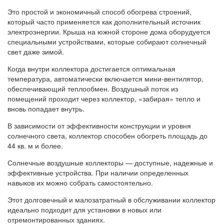
Это простой и экономичный способ обогрева строений,
который часто применяется как дополнительный источник
электроэнергии. Крыша на южной стороне дома оборудуется
специальными устройствами, которые собирают солнечный
свет даже зимой.
Когда внутри коллектора достигается оптимальная
температура, автоматически включается мини-вентилятор,
обеспечивающий теплообмен. Воздушный поток из
помещений проходит через коллектор, «забирая» тепло и
вновь попадает внутрь.
В зависимости от эффективности конструкции и уровня
солнечного света, коллектор способен обогреть площадь до
44 кв. м и более.
Солнечные воздушные коллекторы — доступные, надежные и
эффективные устройства. При наличии определенных
навыков их можно собрать самостоятельно.
Этот долговечный и малозатратный в обслуживании коллектор
идеально подходит для установки в новых или
отремонтированных зданиях.