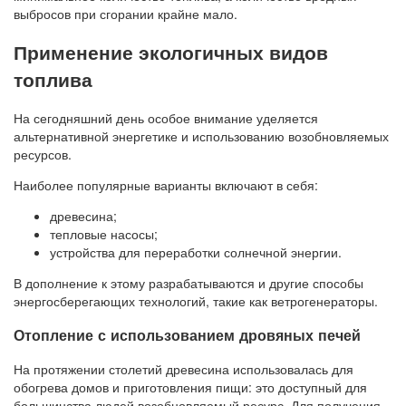
выбросов при сгорании крайне мало.
Применение экологичных видов
топлива
На сегодняшний день особое внимание уделяется
альтернативной энергетике и использованию возобновляемых
ресурсов.
Наиболее популярные варианты включают в себя:
древесина;
тепловые насосы;
устройства для переработки солнечной энергии.
В дополнение к этому разрабатываются и другие способы
энергосберегающих технологий, такие как ветрогенераторы.
Отопление с использованием дровяных печей
На протяжении столетий древесина использовалась для
обогрева домов и приготовления пищи: это доступный для
большинства людей возобновляемый ресурс. Для получения