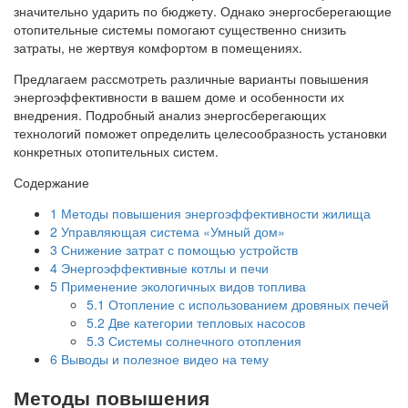
значительно ударить по бюджету. Однако энергосберегающие
отопительные системы помогают существенно снизить
затраты, не жертвуя комфортом в помещениях.
Предлагаем рассмотреть различные варианты повышения
энергоэффективности в вашем доме и особенности их
внедрения. Подробный анализ энергосберегающих
технологий поможет определить целесообразность установки
конкретных отопительных систем.
Содержание
1
Методы повышения энергоэффективности жилища
2
Управляющая система «Умный дом»
3
Снижение затрат с помощью устройств
4
Энергоэффективные котлы и печи
5
Применение экологичных видов топлива
5.1
Отопление с использованием дровяных печей
5.2
Две категории тепловых насосов
5.3
Системы солнечного отопления
6
Выводы и полезное видео на тему
Методы повышения