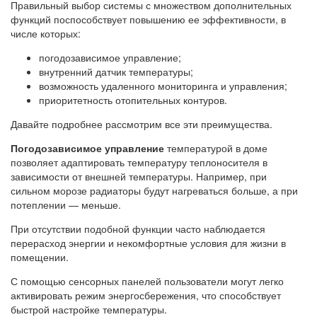
Правильный выбор системы с множеством дополнительных
функций поспособствует повышению ее эффективности, в
числе которых:
погодозависимое управление;
внутренний датчик температуры;
возможность удаленного мониторинга и управления;
приоритетность отопительных контуров.
Давайте подробнее рассмотрим все эти преимущества.
Погодозависимое управление
температурой в доме
позволяет адаптировать температуру теплоносителя в
зависимости от внешней температуры. Например, при
сильном морозе радиаторы будут нагреваться больше, а при
потеплении — меньше.
При отсутствии подобной функции часто наблюдается
перерасход энергии и некомфортные условия для жизни в
помещении.
С помощью сенсорных панелей пользователи могут легко
активировать режим энергосбережения, что способствует
быстрой настройке температуры.