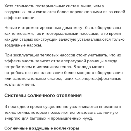
Хотя стоимость геотермальных систем выше, чем у
воздушных, они считаются более перспективными из-за своей
эффективности.
Новые и отремонтированные дома могут быть оборудованы
как тепловыми, так и геотермальными насосами, в то время
как для старых конструкций зачастую устанавливаются только
воздушные насосы.
При эксплуатации тепловых насосов стоит учитывать, что их
эффективность зависит от температурной разницы между
потребителем и источником тепла. В холода может
потребоваться использование более мощного оборудования
или вспомогательных систем, таких как энергоэффективные
котлы или печи.
Системы солнечного отопления
В последнее время существенно увеличивается внимание к
технологиям, которые позволяют использовать солнечную
энергию для бытовых и промышленных нужд.
Солнечные воздушные коллекторы