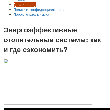
Дача и огород
Политика конфиденциальности
Переключатель языка
Энергоэффективные
отопительные системы: как
и где сэкономить?