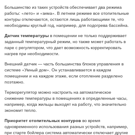
Большинство из таких устройств обеспечивает два режима
работы: «лето» и «зима». В летнем режиме все отопительные
контуры отключаются, остаются лишь работающими те, что
необходимы круглый год, например, для подогрева бассейна.
Датчик температуры
в помещении не только поддерживает
заданный температурный режим, но также может работать в
паре с регулятором, что дает возможность корректировать
нагрев при необходимости.
Внешний датчик — часть большинства блоков управления в
системе «Умный дом». Он устанавливается в каждом
помещении и на каждом этаже, если отопление разделено
поэтажно.
Терморегулятор можно настроить на автоматическое
снижение температуры в помещениях в определенные часы,
например, когда жильцы выходят на работу, что значительно
экономит тепло.
Приоритет отопительных контуров
во время
одновременного использования разных устройств, например,
при старте бойлера система автоматически отключает другие