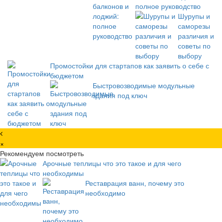
полное руководство
Шурупы и
саморезы
различия и
советы по
выбору
Промостойки для стартапов как заявить о себе с
бюджетом
Быстровозводимые модульные
здания под ключ
×
Рекомендуем посмотреть
Арочные теплицы что это такое и для чего
необходимы
Реставрация ванн, почему это
необходимо