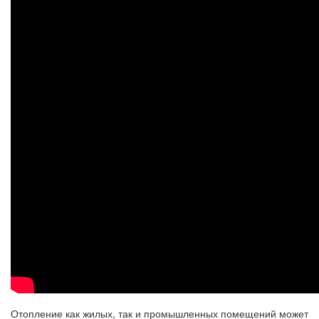
Отопление как жилых, так и промышленных помещений может