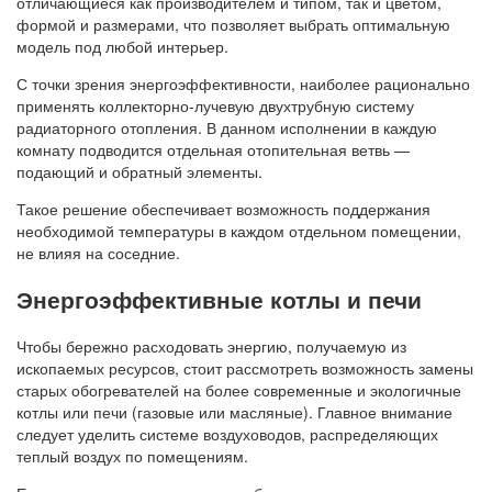
отличающиеся как производителем и типом, так и цветом,
формой и размерами, что позволяет выбрать оптимальную
модель под любой интерьер.
С точки зрения энергоэффективности, наиболее рационально
применять коллекторно-лучевую двухтрубную систему
радиаторного отопления. В данном исполнении в каждую
комнату подводится отдельная отопительная ветвь —
подающий и обратный элементы.
Такое решение обеспечивает возможность поддержания
необходимой температуры в каждом отдельном помещении,
не влияя на соседние.
Энергоэффективные котлы и печи
Чтобы бережно расходовать энергию, получаемую из
ископаемых ресурсов, стоит рассмотреть возможность замены
старых обогревателей на более современные и экологичные
котлы или печи (газовые или масляные). Главное внимание
следует уделить системе воздуховодов, распределяющих
теплый воздух по помещениям.