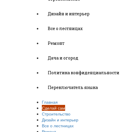
Дизайн и интерьер
Все о лестницах
Ремонт
Дача и огород
Политика конфиденциальности
Переключатель языка
Главная
Сделай сам
Строительство
Дизайн и интерьер
Все о лестницах
Ремонт