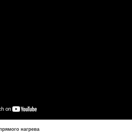
прямого нагрева