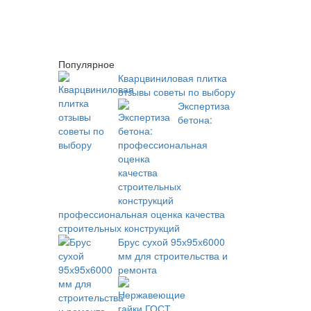
Популярное
Кварцвиниловая плитка
отзывы советы по выбору
Экспертиза
бетона:
профессиональная оценка качества
строительных конструкций
Брус сухой 95х95х6000
мм для строительства и
ремонта