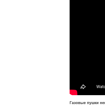
Газовые пушки не