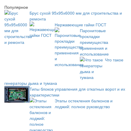
Популярное
Брус сухой 95х95х6000 мм для строительства и
ремонта
Нержавеющие гайки ГОСТ
Паронитовые
прокладки
преимущества
применения и
использование
Что такое
генераторы дыма и тумана
Типы блоков управления для откатных ворот и их
характеристики
Этапы остекления балконов и
лоджий: полное руководство