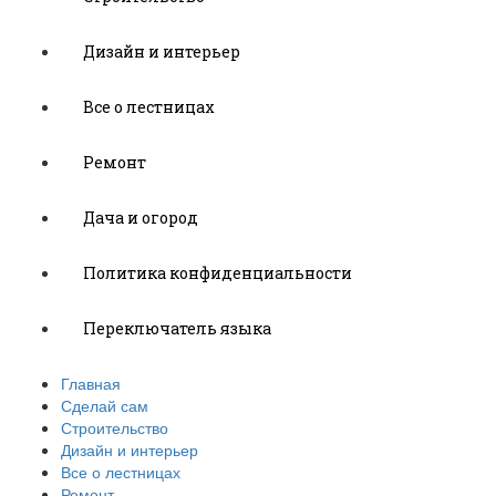
Дизайн и интерьер
Все о лестницах
Ремонт
Дача и огород
Политика конфиденциальности
Переключатель языка
Главная
Сделай сам
Строительство
Дизайн и интерьер
Все о лестницах
Ремонт