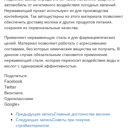
автомобиль от негативного воздействия погодных явлений.
Нержавеющий прокат используют из для производства
контейнеров. Так автоцистерны из этого материала позволяют
обеспечить доставку молока и других продуктов питания,
сохраняя их первоначальные качества.
Применяют нержавеющую сталь и для фармацевтических
целей. Материал позволяет работать с агрессивными
составами, без которых химические вещества не получить. В
данном случае обязательным становится применение
нержавеющей стали, которая переносит воздействие воды и
кислот с одинаковой эффективностью.
Поделиться:
Facebook
Twitter
Вконтакте
Одноклассники
Google+
Предыдущая запись
Главные достоинства вагонки
Следующая запись
Советы при покупке
стройматериалов