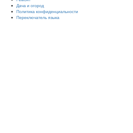
Дача и огород
Политика конфиденциальности
Переключатель языка