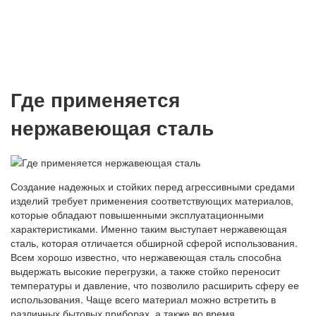
Где применяется
нержавеющая сталь
Создание надежных и стойких перед агрессивными средами
изделий требует применения соответствующих материалов,
которые обладают повышенными эксплуатационными
характеристиками. Именно таким выступает нержавеющая
сталь, которая отличается обширной сферой использования.
Всем хорошо известно, что нержавеющая сталь способна
выдержать высокие перегрузки, а также стойко переносит
температуры и давление, что позволило расширить сферу ее
использования. Чаще всего материал можно встретить в
различных бытовых приборах, а также во время