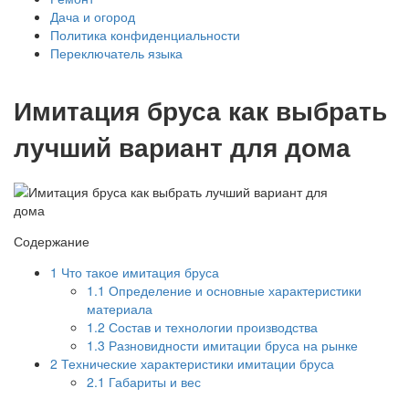
Дача и огород
Политика конфиденциальности
Переключатель языка
Имитация бруса как выбрать
лучший вариант для дома
Содержание
1
Что такое имитация бруса
1.1
Определение и основные характеристики
материала
1.2
Состав и технологии производства
1.3
Разновидности имитации бруса на рынке
2
Технические характеристики имитации бруса
2.1
Габариты и вес