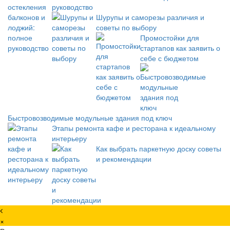
руководство
Шурупы и саморезы различия и
советы по выбору
Промостойки для
стартапов как заявить о
себе с бюджетом
Быстровозводимые модульные здания под ключ
Этапы ремонта кафе и ресторана к идеальному
интерьеру
Как выбрать паркетную доску советы
и рекомендации
×