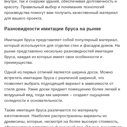
внутри, так и снаружи зданий, обеспечивая долговечность и
красоту. Правильный выбор и понимание технологий
производства помогут вам получить качественный материал
для вашего проекта.
Разновидности имитации бруса на рынке
Имитация бруса представляет собой популярный материал,
который используется для отделки стен и фасадов домов. На
рынке представлено несколько разновидностей имитации
бруса, каждая из которых имеет свои особенности и
преимущества.
Одной из первых отличий является ширина досок. Можно
встретить имитацию бруса с различной шириной, что
позволяет выбрать подходящий вариант в зависимости от
стиля дома. Узкие доски придают помещению более легкий и
воздушный вид, тогда как широкие – создают ощущение
солидности и основательности.
Также имитация бруса различается по материалу
изготовления. Наиболее распространены варианты из
древесины, которые, несмотря на более высокую стоимость,
обеспечивают естественный внешний вид. Однако существует