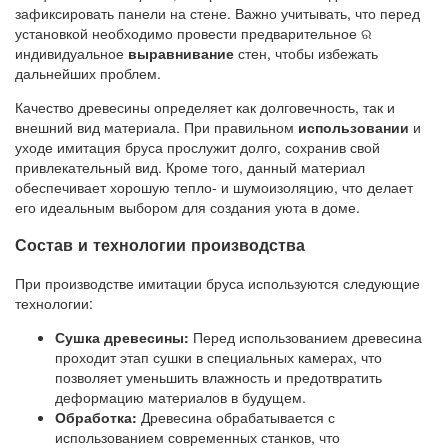
зафиксировать панели на стене. Важно учитывать, что перед
установкой необходимо провести предварительное ର
индивидуальное
выравнивание
стен, чтобы избежать
дальнейших проблем.
Качество древесины определяет как долговечность, так и
внешний вид материала. При правильном
использовании
и
уходе имитация бруса прослужит долго, сохранив свой
привлекательный вид. Кроме того, данный материал
обеспечивает хорошую тепло- и шумоизоляцию, что делает
его идеальным выбором для создания уюта в доме.
Состав и технологии производства
При производстве имитации бруса используются следующие
технологии:
Сушка древесины:
Перед использованием древесина
проходит этап сушки в специальных камерах, что
позволяет уменьшить влажность и предотвратить
деформацию материалов в будущем.
Обработка:
Древесина обрабатывается с
использованием современных станков, что