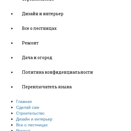
Дизайн и интерьер
Все о лестницах
Ремонт
Дача и огород
Политика конфиденциальности
Переключатель языка
Главная
Сделай сам
Строительство
Дизайн и интерьер
Все о лестницах
Ремонт