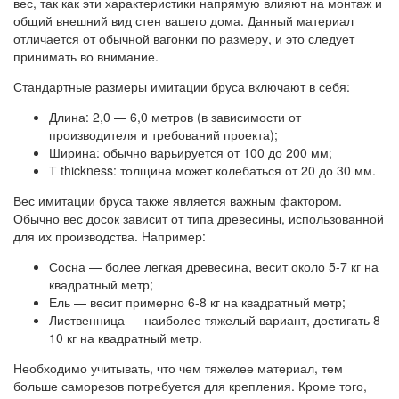
вес, так как эти характеристики напрямую влияют на монтаж и
общий внешний вид стен вашего дома. Данный материал
отличается от обычной вагонки по размеру, и это следует
принимать во внимание.
Стандартные размеры имитации бруса включают в себя:
Длина: 2,0 — 6,0 метров (в зависимости от
производителя и требований проекта);
Ширина: обычно варьируется от 100 до 200 мм;
Т thickness: толщина может колебаться от 20 до 30 мм.
Вес имитации бруса также является важным фактором.
Обычно вес досок зависит от типа древесины, использованной
для их производства. Например:
Сосна — более легкая древесина, весит около 5-7 кг на
квадратный метр;
Ель — весит примерно 6-8 кг на квадратный метр;
Лиственница — наиболее тяжелый вариант, достигать 8-
10 кг на квадратный метр.
Необходимо учитывать, что чем тяжелее материал, тем
больше саморезов потребуется для крепления. Кроме того,