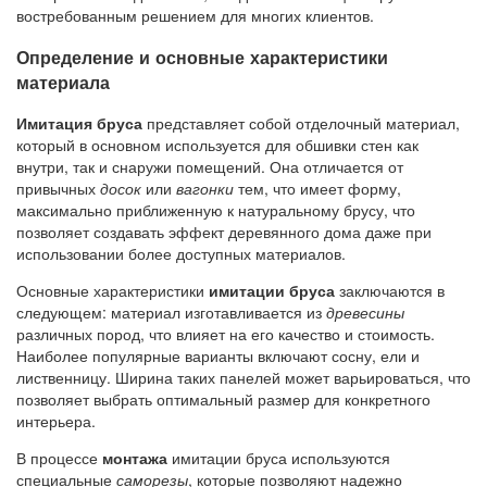
востребованным решением для многих клиентов.
Определение и основные характеристики
материала
Имитация бруса
представляет собой отделочный материал,
который в основном используется для обшивки стен как
внутри, так и снаружи помещений. Она отличается от
привычных
досок
или
вагонки
тем, что имеет форму,
максимально приближенную к натуральному брусу, что
позволяет создавать эффект деревянного дома даже при
использовании более доступных материалов.
Основные характеристики
имитации бруса
заключаются в
следующем: материал изготавливается из
древесины
различных пород, что влияет на его качество и стоимость.
Наиболее популярные варианты включают сосну, ели и
лиственницу. Ширина таких панелей может варьироваться, что
позволяет выбрать оптимальный размер для конкретного
интерьера.
В процессе
монтажа
имитации бруса используются
специальные
саморезы
, которые позволяют надежно