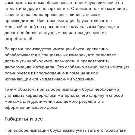
саморезов, которые обеспечивают надежную фиксацию на
стенах или других поверхностях. Стоимость такого материала
зависит от качества древесины, ширины досок и
производителя. При этом имитация бруса отличается
меньшей ценой по сравнению с натуральным брусом, что
делает ее более доступным вариантом для многих
потребителей.
Во время производства имитации бруса, древесина
обрабатывается в специальных камерах, что позволяет
достигнуть необходимой влажности и предотвратить
деформацию материала. Это особенно важно, если имитация
планируется к использованию в помещениях с
изменяющимися климатическими условиями.
Таким образом, при выборе имитации бруса необходимо
учитывать характеристики материала, его ширину и способ
монтажа для достижения желаемого результата в
оформлении вашего дома.
Габариты и вес
При выборе имитации бруса важно учитывать его габариты и