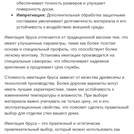
обеспечивает точность размеров и улучшает
поверхность доски.
Импрегнация:
Дополнительная обработка защитными
составами увеличивает долговечность материала и его
устойчивость к воздействию внешней среды.
Имитация бруса отличается от традиционной вагонки тем, что
имеет улучшенные параметры, такие как более толстая
основа и специальный профиль, что способствует более
легкому монтажу. Установка имитации производится на
специальные саморезы, что обеспечивает надежное
крепление и продлевает срок службы.
Стоимость имитации бруса зависит от качества древесины и
технологий производства. Более дорогие варианты могут
иметь лучшие характеристики, такие как устойчивость к
изменениям температуры и влажности. При выборе
материала важно учитывать не только цену, но и его
эксплуатационные свойства, что поможет сделать правильный
выбор для отделки стен вашего дома.
Имитация бруса – это практичный и эстетически
привлекательный выбор, который можно использовать как