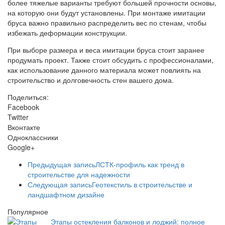
более тяжелые варианты требуют большей прочности основы,
на которую они будут установлены. При монтаже имитации
бруса важно правильно распределить вес по стенам, чтобы
избежать деформации конструкции.
При выборе размера и веса имитации бруса стоит заранее
продумать проект. Также стоит обсудить с профессионалами,
как использование данного материала может повлиять на
строительство и долговечность стен вашего дома.
Поделиться:
Facebook
Twitter
Вконтакте
Одноклассники
Google+
Предыдущая запись
ЛСТК-профиль как тренд в
строительстве для надежности
Следующая запись
Геотекстиль в строительстве и
ландшафтном дизайне
Популярное
Этапы остекления балконов и лоджий: полное