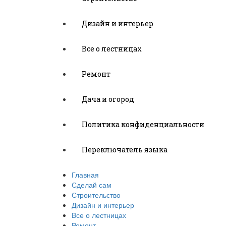
Дизайн и интерьер
Все о лестницах
Ремонт
Дача и огород
Политика конфиденциальности
Переключатель языка
Главная
Сделай сам
Строительство
Дизайн и интерьер
Все о лестницах
Ремонт